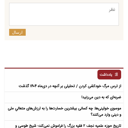
ارسال
یادداشت
از ترس مرگ خودکشی کردن / تحلیلی بر آنچه در دی‌ماه ۱۴۰۴ گذشت
ضربه‌ای که به دین می‌زنید!
موسوی خوئینی‌ها: چه کسانی بیشترین خسارت‌ها را به ارزش‌های متعالیِ ملی
و دینی وارد می‌کنند؟
تاریخ حوزه علمیه نجف ۲ فقیه بزرگ را فراموش نمی‌کند؛ شیخ طوسی و