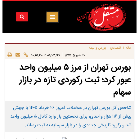
خانه
اقتصادی
بورس و بیمه
|
|
|
کد خبر
177115
۱۴۰۵/۰۳/۲۶ ۱۰:۱۵:۳۰
بورس تهران از مرز ۵ میلیون واحد
عبور کرد؛ ثبت رکوردی تازه در بازار
سهام
شاخص کل بورس تهران در معاملات امروز ۲۶ خرداد ۱۴۰۵ با جهش
بیش از ۱۱۶ هزار واحدی، برای نخستین بار وارد کانال ۵ میلیون واحد
شد و رکورد تاریخی جدیدی را در بازار سرمایه به ثبت رساند.