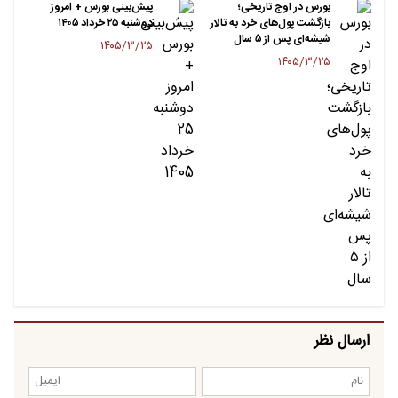
بورس در اوج تاریخی؛
پیش‌بینی بورس + امروز
بازگشت پول‌های خرد به تالار
دوشنبه ۲۵ خرداد ۱۴۰۵
شیشه‌ای پس از ۵ سال
۱۴۰۵/۳/۲۵
۱۴۰۵/۳/۲۵
ارسال نظر