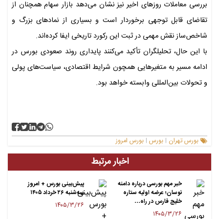
بررسی معاملات روزهای اخیر نیز نشان می‌دهد بازار سهام همچنان از
تقاضای قابل توجهی برخوردار است و بسیاری از نمادهای بزرگ و
شاخص‌ساز نقش مهمی در ثبت این رکورد تاریخی ایفا کرده‌اند.
با این حال، تحلیلگران تأکید می‌کنند پایداری روند صعودی بورس در
ادامه مسیر به متغیرهایی همچون شرایط اقتصادی، سیاست‌های پولی
و تحولات بین‌المللی وابسته خواهد بود.
بورس تهران
بورس
بورس امروز
|
|
اخبار مرتبط
خبر مهم بورسی درباره دامنه
پیش‌بینی بورس + امروز
نوسان؛ عرضه اولیه ستاره
سه‌شنبه ۲۶ خرداد ۱۴۰۵
خلیج فارس در راه…
۱۴۰۵/۳/۲۶
۱۴۰۵/۳/۲۶