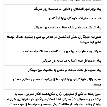
پیام وزیر امور اقتصادی و دارایی به مناسبت روز خبرنگار
قلم، حافظ حقیقت؛ خبرنگار، روایتگر آگاهی
پیام تبریک مدیرعامل بانک سینا به مناسبت روز خبرنگار
متقی‌نیا: خبرنگاران نقش ارزشمندی در هم‌افزایی ملی و پیشبرد اهداف توسعه
کشور ایفا می‌کنند
خبرنگاری، مسئولیت بزرگ روایت آگاهانه و صادقانه جامعه است
پیام مدیرعامل بیمه آسیا به مناسبت روز خبرنگار
پیام مدیرعامل بانک صنعت و معدن به مناسبت روز خبرنگار
سمیعی‌نژاد: خبرنگاران، روایتگران صادق پیشرفت معدن و صنایع معدنی
هستند
امروز رسانه به یکی از مهم‌ترین ارکان شکل‌دهنده افکار عمومی، سرمایه
اجتماعی و حکمرانی کارآمد بدل شده است/ خبرنگاران در دشوارترین شرایط،
روایتگر واقعیت‌ها، پاسدار حافظه تاریخی جامعه و همراه صادق مردم هستند