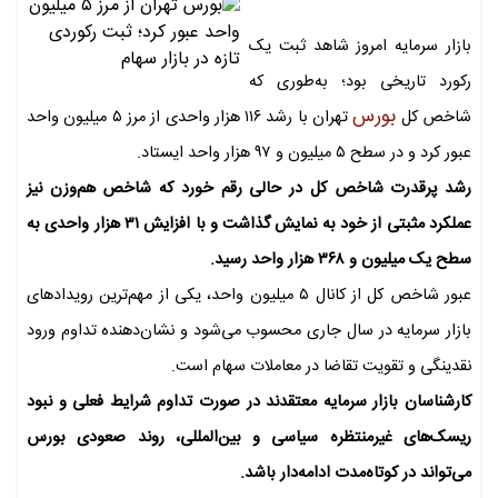
بازار سرمایه امروز شاهد ثبت یک
رکورد تاریخی بود؛ به‌طوری که
بورس
شاخص کل
تهران با رشد ۱۱۶ هزار واحدی از مرز ۵ میلیون واحد
عبور کرد و در سطح ۵ میلیون و ۹۷ هزار واحد ایستاد.
رشد پرقدرت شاخص کل در حالی رقم خورد که شاخص هم‌وزن نیز
عملکرد مثبتی از خود به نمایش گذاشت و با افزایش ۳۱ هزار واحدی به
سطح یک میلیون و ۳۶۸ هزار واحد رسید.
عبور شاخص کل از کانال ۵ میلیون واحد، یکی از مهم‌ترین رویدادهای
بازار سرمایه در سال جاری محسوب می‌شود و نشان‌دهنده تداوم ورود
نقدینگی و تقویت تقاضا در معاملات سهام است.
کارشناسان بازار سرمایه معتقدند در صورت تداوم شرایط فعلی و نبود
ریسک‌های غیرمنتظره سیاسی و بین‌المللی، روند صعودی بورس
می‌تواند در کوتاه‌مدت ادامه‌دار باشد.