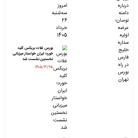
بورس غلات بریکس کلید
خورد؛ ایران خواستار میزبانی
نخستین نشست شد
۱۴۰۵/۳/۲۵