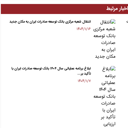
خبار مرتبط
انتقال شعبه مرکزی بانک توسعه صادرات ایران به مکان جدید
۱۴۰۴/۱/۱۶
ابلاغ برنامه عملیاتی سال ۱۴۰۴ بانک توسعه صادرات ایران با
تأکید بر…
۱۴۰۴/۱/۷