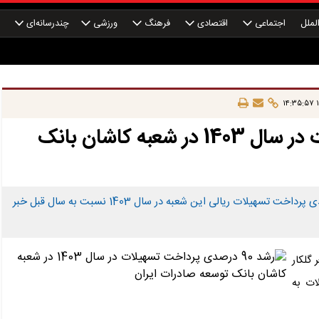
لملل
اجتماعی
اقتصادی
فرهنگ
ورزشی
چندرسانه‌ای
چ
۱
رشد 90 درصدی پرداخت تسهیلات در سال 1403 در شعبه کاشان بانک
رئیس شعبه کاشان بانک توسعه صادرات ایران از رشد 90 درصدی پرداخت تسهیلات ریالی این شعبه در سال 1403 نسبت به سال قبل خبر
گلکار
ل تسهیلات به