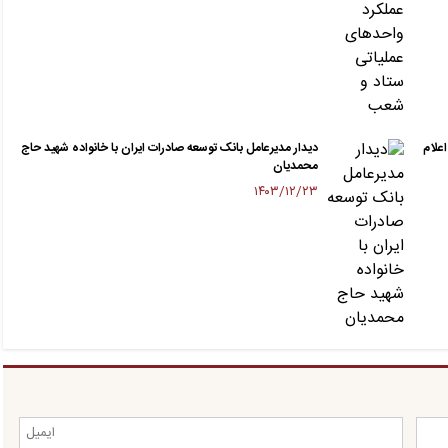
حق الوکاله بانک توسعه صادرات ایران برای سال ۱۴۰۴ اعلام
دیدار مدیرعامل بانک توسعه صادرات ایران با خانواده شهید حاج
محمدیان
۱۴۰۳/۱۲/۲۳