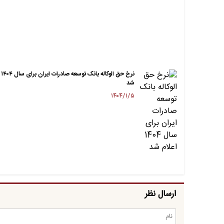
نرخ 
شد
۱۴۰۴/۱/۵
ارسال نظر