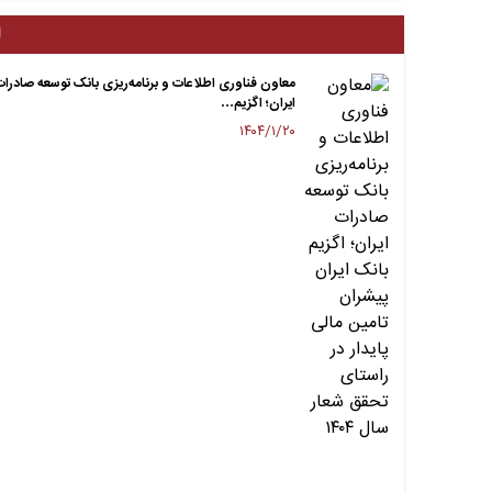
ا
معاون فناوری اطلاعات و برنامه‌ریزی بانک توسعه صادرات
ایران؛ اگزیم…
۱۴۰۴/۱/۲۰