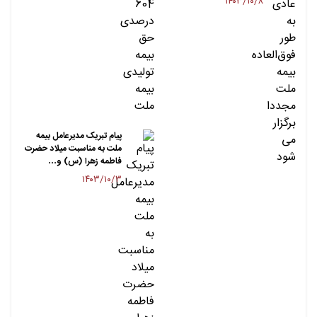
۱۴۰۳/۱۰/۸
پیام تبریک مدیرعامل بیمه
ملت به مناسبت میلاد حضرت
فاطمه زهرا (س) و…
۱۴۰۳/۱۰/۳