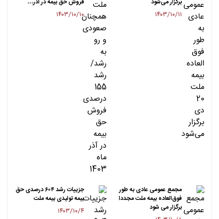
برگزار می‌شود
فروش حق بیمه در آذر…
۱۴۰۳/۱۰/۱۰
۱۴۰۳/۱۰/۱۱
مجمع عمومی عادی به طور
جزییات رشد ۶۰۴ درصدی حق
فوق‌العاده بیمه ملت مجددا
بیمه تولیدی بیمه ملت
برگزار می شود
۱۴۰۳/۱۰/۴