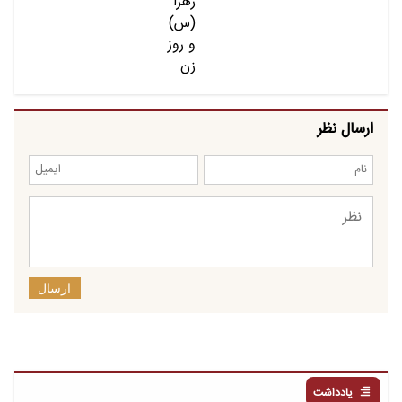
ارسال نظر
ارسال
یادداشت