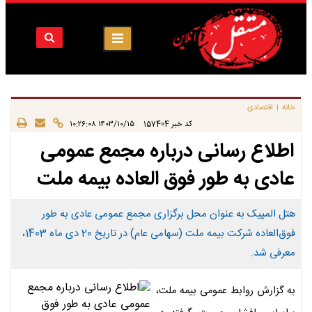
خانه
اقتصادی
|
|
کد خبر
157404
۱۴۰۳/۱۰/۱۵ ۱۰:۲۶:۰۸
اطلاع رسانی درباره مجمع عمومی
عادی به طور فوق العاده بیمه ملت
هتل المپیک به عنوان محل برگزاری مجمع عمومی عادی به طور
فوق‌العاده شرکت بیمه ملت (سهامی عام) در تاریخ 20 دی ماه 1403،
معرفی شد.
به گزارش روابط عمومی بیمه ملت،