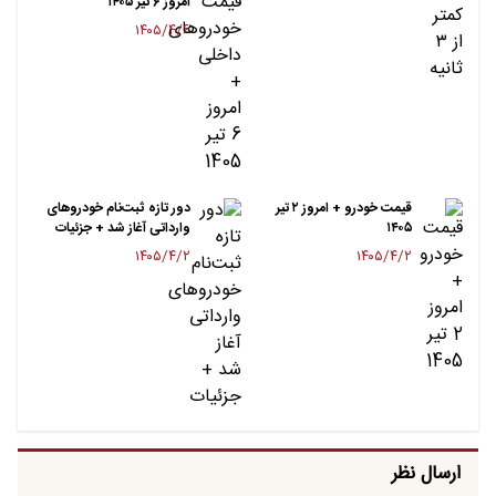
امروز ۶ تیر ۱۴۰۵
۱۴۰۵/۴/۶
قیمت خودرو + امروز ۲ تیر
دور تازه ثبت‌نام خودروهای
۱۴۰۵
وارداتی آغاز شد + جزئیات​
۱۴۰۵/۴/۲
۱۴۰۵/۴/۲
ارسال نظر