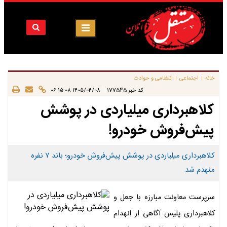
خانه
اجتماعی
انتظامی و حوادث
|
|
|
کد خبر
177545
۱۴۰۵/۰۴/۰۸ ۰۶:۱۵:۰۸
کلاهبرداری میلیاردی در پوشش
پیش‌فروش خودرو!
کلاهبرداری میلیاردی در پوشش پیش‌فروش خودرو؛ باند ۷ نفره
منهدم شد.
سرپرست معاونت مبارزه با جعل و
کلاهبرداری پلیس آگاهی از انهدام