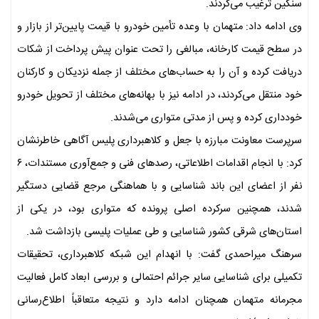
سنگین ترغیب می‌کردند.
وی ادامه داد: متهمان با وعده تأمین خودرو با قیمت پایین‌تر از بازار و
در سطح قیمت کارخانه، مبالغی را تحت عنوان پیش‌ پرداخت از شکات
دریافت کرده و آن را به حساب‌های مختلف از جمله نزدیکان و کارکنان
خود منتقل می‌کردند، در ادامه نیز با بهانه‌های مختلف از تحویل خودرو
خودداری کرده و پس از مدتی متواری می‌شدند.
سرپرست معاونت مبارزه با جعل و کلاهبرداری پلیس آگاهی خاطرنشان
کرد: با انجام اقدامات اطلاعاتی، رصدهای فنی و جمع‌آوری مستندات، ۶
نفر از اعضای این باند شناسایی و با هماهنگی مرجع قضایی دستگیر
شدند، همچنین سرکرده اصلی پرونده که متواری بود، در یکی از
استان‌های شرقی کشور شناسایی و طی عملیات پلیسی بازداشت شد.
سرهنگ میراحمدی گفت: با انهدام این شبکه کلاهبرداری، تحقیقات
تکمیلی برای شناسایی سایر جرائم احتمالی و بررسی ابعاد کامل فعالیت
مجرمانه متهمان همچنان ادامه دارد و نتیجه متعاقباً اطلاع‌رسانی