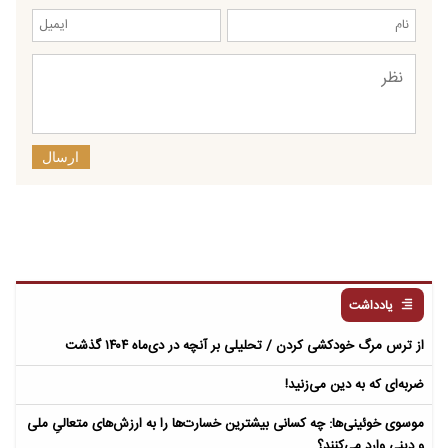
ارسال
یادداشت
از ترس مرگ خودکشی کردن / تحلیلی بر آنچه در دی‌ماه ۱۴۰۴ گذشت
ضربه‌ای که به دین می‌زنید!
موسوی خوئینی‌ها: چه کسانی بیشترین خسارت‌ها را به ارزش‌های متعالیِ ملی
و دینی وارد می‌کنند؟