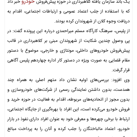
خودرو
یک باند سازمان‌ یافته کلاهبرداری در حوزه پیش‌فروش
خبر داد
که با استفاده از جلب اعتماد عمومی و ارتباطات اجتماعی، اقدام به
دریافت وجوه کلان از شهروندان کرده بودند.
از پلیس، سرهنگ کارآگاه مسلم میراحمدی درباره این پرونده گفت: در
پی وصول چندین شکایت از شهروندان مبنی بر کلاهبرداری در قالب
پیش‌فروش خودروهای داخلی، مونتاژی و خارجی، موضوع با دستور
مقام قضایی به‌ صورت ویژه در دستور کار اداره چهاردهم پلیس آگاهی
قرار گرفت.
وی افزود: بررسی‌های اولیه نشان داد متهم اصلی به همراه چند
همدست، بدون داشتن نمایندگی رسمی از شرکت‌های خودروسازی و
بدون مجوز از اتحادیه‌های مربوطه، اقدام به فعالیت در حوزه خرید و
فروش خودرو می‌کرده است، این افراد با بهره‌گیری از جایگاه اجتماعی،
ارتباط با برخی چهره‌ها و معرفی خود به عنوان افراد دارای نفوذ در بازار
خودرو، اعتماد مالباختگان را جلب کرده و آنان را به پرداخت مبالغ