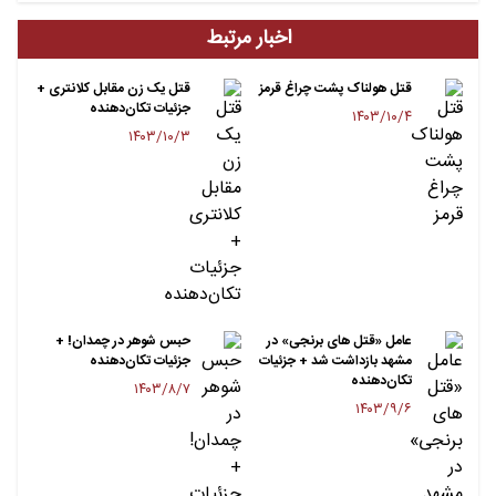
اخبار مرتبط
قتل هولناک پشت چراغ قرمز
قتل یک زن مقابل کلانتری +
جزئیات تکان‌دهنده
۱۴۰۳/۱۰/۴
۱۴۰۳/۱۰/۳
عامل «قتل های برنجی» در
حبس شوهر در چمدان! +
مشهد بازداشت شد + جزئیات
جزئیات تکان‌دهنده
تکان‌دهنده
۱۴۰۳/۸/۷
۱۴۰۳/۹/۶