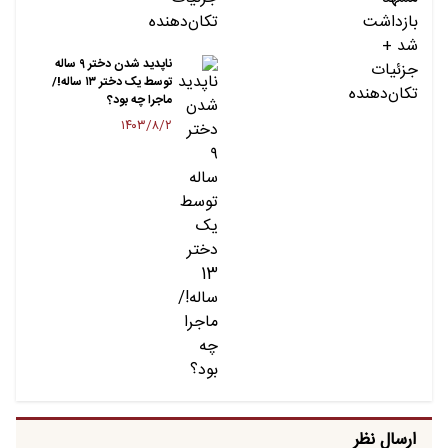
ناپدید شدن دختر ۹ ساله
توسط یک دختر ۱۳ ساله!/
ماجرا چه بود؟
۱۴۰۳/۸/۲
ارسال نظر