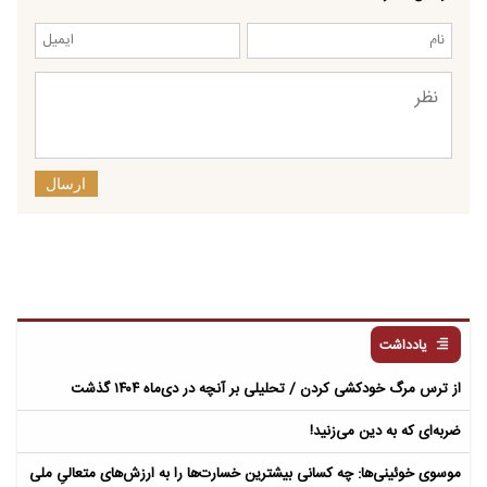
ارسال
یادداشت
از ترس مرگ خودکشی کردن / تحلیلی بر آنچه در دی‌ماه ۱۴۰۴ گذشت
ضربه‌ای که به دین می‌زنید!
موسوی خوئینی‌ها: چه کسانی بیشترین خسارت‌ها را به ارزش‌های متعالیِ ملی