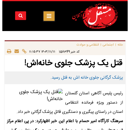
خانه
اجتماعی
انتظامی و حوادث
|
|
|
کد خبر
158349
۱۴۰۳/۱۱/۱۱ ۱۱:۱۵:۳۷
قتل یک پزشک جلوی خانه‌اش!
پزشک گرگانی جلوی خانه اش به قتل رسید.
رئیس پلیس آگاهی استان گلستان
از دستور ویژه فرمانده انتظامی
استان در راستای پیگیری و دستگیری قاتل پزشک گرگانی خبر داد.
سرهنگ کارآگاه امیر حسام با اعلام این خبر اظهارکرد: در پی اعلام مرکز