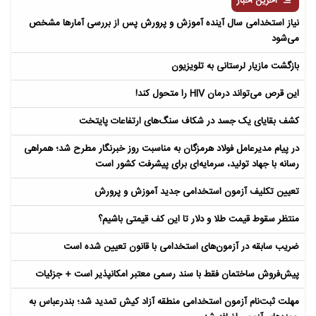
آخرین اخبار
نیاز استخدامی سال آینده آموزش و پرورش پس از بررسی آمارها مشخص
می‌شود
بازگشت مازیار لرستانی به تلویزیون
این قرص می‌تواند درمان HIV را متحول کند!
کشف بقایای یک جسد در شکاف سنگ‌های ارتفاعات پایتخت
در پیام مدیرعامل فولاد هرمزگان به مناسبت روز خبرنگار مطرح شد؛ همراهی
رسانه با جهاد تولید، سرمایه‌ای برای پیشرفت کشور است
تعیین تکلیف آزمون استخدامی جدید آموزش و پرورش
منتظر سقوط قیمت طلا و دلار تا این کف قیمتی باشیم؟
ضریب سابقه در آزمون‌های استخدامی با قانون تعیین شده است
پیش‌فروش ساختمان فقط با سند رسمی معتبر امکانپذیر است + جزئیات
مهلت ثبت‌نام آزمون استخدامی منطقه آزاد کیش تمدید شد؛ بندرعباس به