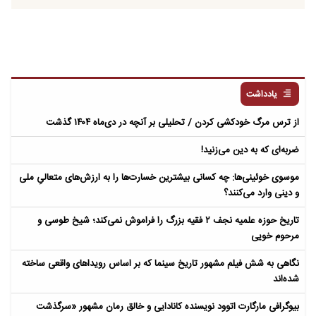
یادداشت
از ترس مرگ خودکشی کردن / تحلیلی بر آنچه در دی‌ماه ۱۴۰۴ گذشت
ضربه‌ای که به دین می‌زنید!
موسوی خوئینی‌ها: چه کسانی بیشترین خسارت‌ها را به ارزش‌های متعالیِ ملی
و دینی وارد می‌کنند؟
تاریخ حوزه علمیه نجف ۲ فقیه بزرگ را فراموش نمی‌کند؛ شیخ طوسی و
مرحوم خویی
نگاهی به شش فیلم مشهور تاریخ سینما که بر اساس رویداهای واقعی ساخته
شده‌اند
بیوگرافی مارگارت اتوود نویسنده کانادایی و خالق رمان مشهور «سرگذشت