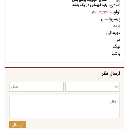
باید قهرمانی در لیگ باشد
۱۴۰۲/۲/۱۷
ارسال نظر
ارسال