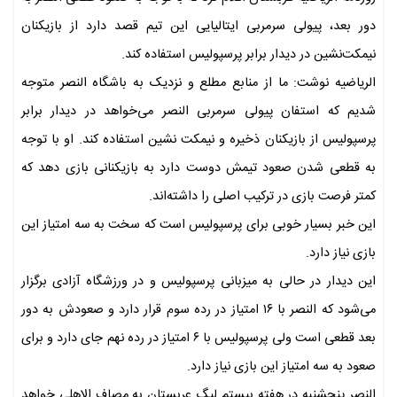
دور بعد، پیولی سرمربی ایتالیایی این تیم قصد دارد از بازیکنان
نیمکت‌نشین در دیدار برابر پرسپولیس استفاده کند.
الریاضیه نوشت: ما از منابع مطلع و نزدیک به باشگاه النصر متوجه
شدیم که استفان پیولی سرمربی النصر می‌خواهد در دیدار برابر
پرسپولیس از بازیکنان ذخیره و نیمکت نشین استفاده کند. او با توجه
به قطعی شدن صعود تیمش دوست دارد به بازیکنانی بازی دهد که
کمتر فرصت بازی در ترکیب اصلی را داشته‌اند.
این خبر بسیار خوبی برای پرسپولیس است که سخت به سه امتیاز این
بازی نیاز دارد.
این دیدار در حالی به میزبانی پرسپولیس و در ورزشگاه آزادی برگزار
می‌شود که النصر با ۱۶ امتیاز در رده سوم قرار دارد و صعودش به دور
بعد قطعی است ولی پرسپولیس با ۶ امتیاز در رده نهم جای دارد و برای
صعود به سه امتیاز این بازی نیاز دارد.
النصر پنجشنبه در هفته بیستم لیگ عربستان به مصاف الاهلی خواهد