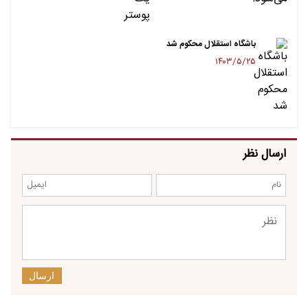
باشگاه استقلال محکوم شد
۱۴۰۳/۵/۲۵
ارسال نظر
ارسال