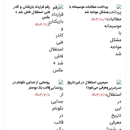
پرداخت مطالبات موسیمانه با
رقم قرارداد بازیکنان و کادر
مشکل مواجه شد
فنی استقلال فاش شد +
عکس
۱۴۰۳/۱۰/۱۹
۱۴۰۳/۹/۵
سرمربی استقلال در این تاریخ
رونمایی از جدایی نکونام در
معرفی می‌شود!
قالب یک پوستر
۱۴۰۳/۷/۱۱
۱۴۰۳/۷/۱۵