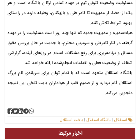
مسئولیت وضعیت کنونی تیم بر عهده تمامی ارکان باشگاه است و هر
یک از اعضا، از مدیریت تا کادر فنی و بازیکنان، وظیفه دارند در راستای
بهبود شرایط تلاش کنند.
هیات‌مدیره و مدیریت جدید که تنها چند روز است مسئولیت را بر عهده
گرفته، در کنار کادرفنی و سرمربی محترم، با جدیت در حال بررسی دقیق
مسائل و برنامه‌ریزی برای رفع مشکلات است. در روزهای آینده، گزارشی
شفاف از وضعیت فعلی و اقدامات انجام‌شده ارائه خواهد شد.
باشگاه استقلال متعهد است که با تمام توان برای سربلندی نام بزرگ
استقلال گام بردارد و از صمیم قلب از هواداران بابت تلخی این نتیجه
دلجویی می‌کند.
استقلال
باشگاه استقلال
باخت استقلال
|
|
اخبار مرتبط