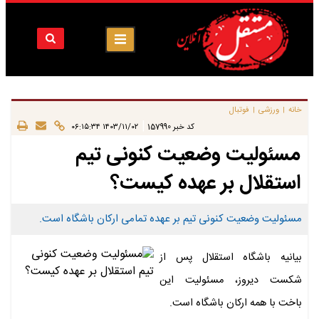
خانه
ورزشی
فوتبال
|
|
|
کد خبر
157990
۱۴۰۳/۱۱/۰۲ ۰۶:۱۵:۳۴
مسئولیت وضعیت کنونی تیم
استقلال بر عهده کیست؟
مسئولیت وضعیت کنونی تیم بر عهده تمامی ارکان باشگاه است.
بیانیه باشگاه استقلال پس از
شکست دیروز، مسئولیت این
باخت با همه ارکان باشگاه است.