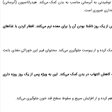
 نوشیدنی به آبرسانی مناسب به بدن کمک می‌کند. هیدراتاسیون (آبرسانی)
ه‌داری ضروری است.
 یک روز ناشتا بودن آن را برای معده نرم می‌کنند. افطار کردن با غذا‌های
ک کرده و از یبوست جلوگیری می‌کند. محتوای فیبر این خوراکی مغذی باعث
 کاهش التهاب در بدن کمک می‌کند. این به ویژه پس از یک روز روزه داری
فراهم کرده و از افزایش سریع و سقوط سطح قند خون جلوگیری می‌کند.