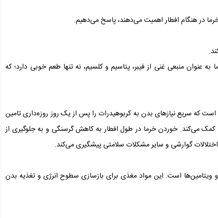
ما در هنگام افطار اهمیت می‌دهند، پاسخ می‌دهیم.
ند.
 به عنوان منبعی غنی از فیبر، پتاسیم و کلسیم، نه تنها طعم خوبی دارد؛ که
ست که سریع نیاز‌های بدن به کربوهیدرات را پس از یک روز روزه‌داری تامین
کمک می‌کند. خوردن خرما در طول افطار به کاهش گرسنگی و به جلوگیری از
ز اختلالات گوارشی و سایر مشکلات سلامتی پیشگیری می‌کند.
م و ویتامین‌ها است. این مواد مغذی برای بازسازی سطوح انرژی و تغذیه بدن