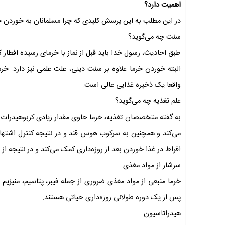
اهمیت دارد؟
در این مطلب به این پرسش کلیدی که چرا مسلمانان به خوردن خر
سنت چه می‌گوید؟
طبق احادیث، رسول خدا باید قبل از نماز با خرمای رسیده افطار ک
البته خوردن خرما علاوه بر سنت دینی، علت علمی نیز دارد. خرما
واقعا یک ذخیره غذایی عالی است.
علم تغذیه چه می‌گوید؟
به گفته متخصصان تغذیه، خرما حاوی مقدار زیادی کربوهیدرات ا
می‌کند و همچنین به سرکوب هوس قند و در نتیجه کنترل اشتها 
افراط در غذا خوردن بعد از روزه‌داری کمک می‌کند و در نتیجه ا
سرشار از مواد مغذی
خرما منبعی از مواد مغذی ضروری از جمله فیبر، پتاسیم، منیزی
پس از یک دوره طولانی روزه‌داری حیاتی هستند.
هیدراتاسیون