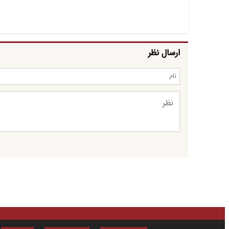
ارسال نظر