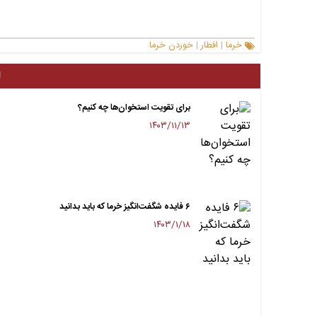
خرما
افطار
خوردن خرما
|
|
ا
برای تقویت استخوان‌ها چه کنیم؟
۱۴۰۳/۱۱/۱۳
۶ فایده شگفت‌انگیز خرما که باید بدانید
۱۴۰۳/۱/۱۸