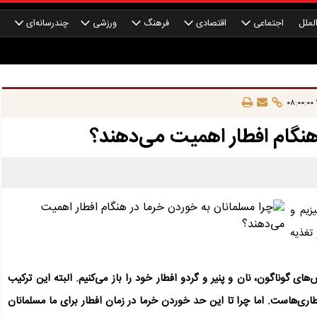
لملل
اجتماعی
اقتصادی
فرهنگ
ورزشی
چندرسانه‌ای
چ
هنگام افطار اهمیت می‌دهند؟
زیم و
تغذیه
ای گوناگون، نان و پنیر و گردو افطار خود را باز می‌کنیم. البته این ترکیب
فطاری‌هاست. اما چرا تا این حد خوردن خرما در زمان افطار برای ما مسلمانان