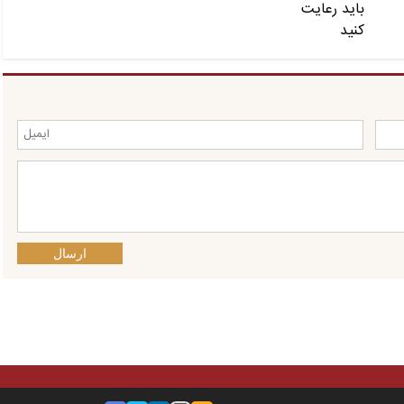
ارسال