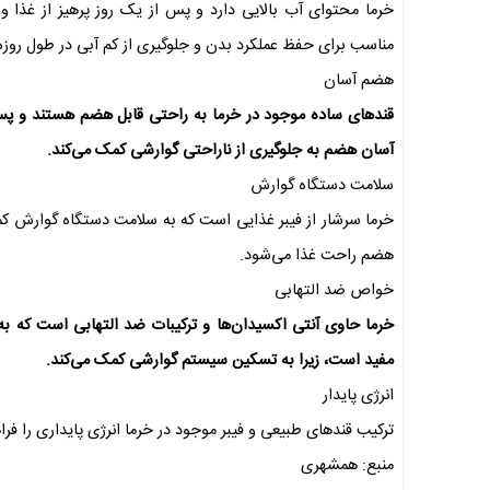
خرما محتوای آب بالایی دارد و پس از یک روز پرهیز از غذا و
مناسب برای حفظ عملکرد بدن و جلوگیری از کم آبی در طول روز
هضم آسان
قند‌های ساده موجود در خرما به راحتی قابل هضم هستند و پس از
آسان هضم به جلوگیری از ناراحتی گوارشی کمک می‌کند.
سلامت دستگاه گوارش
خرما سرشار از فیبر غذایی است که به سلامت دستگاه گوارش کم
هضم راحت غذا می‌شود.
خواص ضد التهابی
خرما حاوی آنتی اکسیدان‌ها و ترکیبات ضد التهابی است که به
مفید است، زیرا به تسکین سیستم گوارشی کمک می‌کند.
انرژی پایدار
ترکیب قند‌های طبیعی و فیبر موجود در خرما انرژی پایداری را 
منبع: همشهری