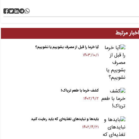
خبار مرتبط
آیا خرما را قبل از مصرف بشوییم یا نشوییم؟
۱۴۰۳/۱۰/۱
کشف خرما با طعم تریاک!
۱۴۰۲/۹/۲
بایدها و نبایدهای تغذیه‌ای که باید رعایت کنید
۱۴۰۲/۴/۲۱