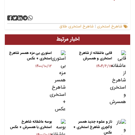
شاهرخ استخری
شاهرخ استخری طلاق
|
اخبار مرتبط
قابی عاشقانه از شاهرخ
استوری بی مزه همسر شاهرخ
استخری و همسرش
استخری + عکس
۱۴۰۰/۱۰/۱۲
۱۴۰۴/۶/۱۷
ناز و عشوه جدید همسر
بوسه عاشقانه شاهرخ
لاکچری شاهرخ استخری +
استخری با همسرش + عکس
عکس