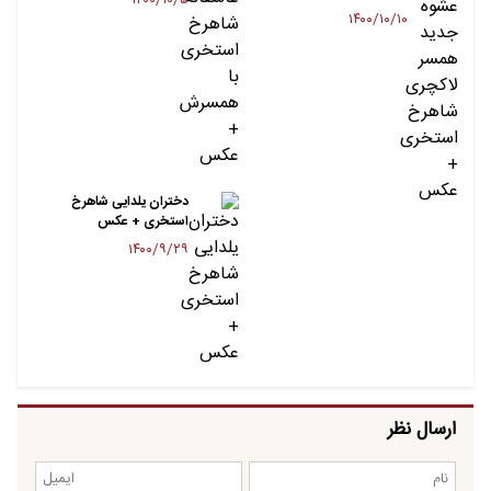
۱۴۰۰/۱۰/۵
۱۴۰۰/۱۰/۱۰
دختران یلدایی شاهرخ
استخری + عکس
۱۴۰۰/۹/۲۹
ارسال نظر