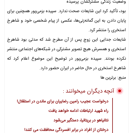
وضعیت زندگی مشترکشان پرسیده
بود، تأکید کرد این شایعات صحت ندارد. سپیده بزمی‌پور همچنین برای
پایان دادن به این گمانه‌زنی‌ها، عکسی از پیام شخصی خود و شاهرخ
استخری را منتشر کرد.
شایعات جدایی این زوج پس از آن مطرح شد که مدتی بود شاهرخ
استخری و همسرش هیچ تصویر مشترکی در شبکه‌های اجتماعی منتشر
نکرده بودند. سپیده بزمی‌پور در توضیح این موضوع اعلام کرد که
شاهرخ استخری در حال حاضر در ایران حضور دارد.
منبع: برترین ها
آنچه دیگران میخوانند :
درخواست عجیب رامین رضاییان برای ماندن در استقلال!
راه شهید ارتباطات ادامه خواهد یافت
نتانیاهو در بریتانیا، دستگیر می‌شود
درختان از افراد در برابر افسردگی محافظت می کنند!