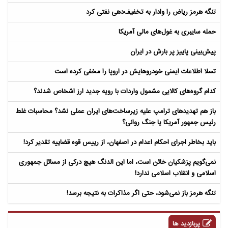
تنگه هرمز ریاض را وادار به تخفیف‌دهی نفتی کرد
حمله سایبری به غول‌های مالی آمریکا
پیش‌بینی پاییز پر بارش در ایران
تسلا اطلاعات ایمنی خودروهایش در اروپا را مخفی کرده است
کدام گروه‌های کالایی مشمول واردات با رویه جدید ارز اشخاص شدند؟
باز هم تهدیدهای ترامپ علیه زیرساخت‌های ایران عملی نشد؟ محاسبات غلط
رئیس جمهور آمریکا یا جنگ روانی؟
باید بخاطر اجرای احکام اعدام در اصفهان، از رییس قوه قضاییه تقدیر کرد!
نمی‌گویم پزشکیان خائن است، اما این الدنگ هیچ درکی از مسائل جمهوری
اسلامی و انقلاب اسلامی ندارد!
تنگه هرمز باز نمی‌شود، حتی اگر مذاکرات به نتیجه برسد!
پربازدید ها