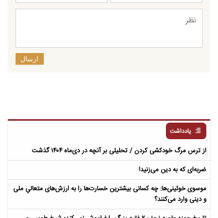
ارسال
یادداشت
از ترس مرگ خودکشی کردن / تحلیلی بر آنچه در دی‌ماه ۱۴۰۴ گذشت
ضربه‌ای که به دین می‌زنید!
موسوی خوئینی‌ها: چه کسانی بیشترین خسارت‌ها را به ارزش‌های متعالیِ ملی
و دینی وارد می‌کنند؟