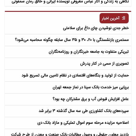
نگاهی به زندگی و آثار عباس معروفی نویسنده ایرانی و خالق رمان سمفونی
مردگان
آخرین اخبار
خطر جدی نوشیدن چای داغ برای سلامتی
مستمری بازنشستگی با ۲۰، ۳۰ و ۳۵ سال سابقه چگونه محاسبه می‌شود؟
تبریکی متفاوت به جامعه خبرنگاران و روزنامه‌نگاران
تصویری از مسی در کنار پدرش
حمایت از تولید و بنگاه‌های اقتصادی در نظام تامین مالی تسریع شود
برپایی میز خدمت بانک سینا در نماز جمعه تهران
عامل افزایش قبوض آب و برق مشترکان چه بود؟
سپرده‌های بانک کشاورزی طی سه سال گذشته ۳ برابر شد
اصلاحیه مزایده مرحله سوم اموال تملیکی و مازاد بانک دی
بازدید معاون حقوقی و وصول مطالبات بانک صنعت و معدن از طرح شرکت