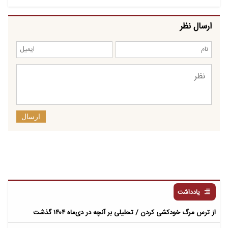
ارسال نظر
ارسال
یادداشت
از ترس مرگ خودکشی کردن / تحلیلی بر آنچه در دی‌ماه ۱۴۰۴ گذشت