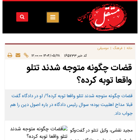
خانه
فرهنگ
موسیقی
|
|
|
کد خبر
165733
۱۴۰۴/۰۵/۲۸ ۱۲:۰۰:۰۰
قضات چگونه متوجه شدند تتلو
واقعا توبه کرده؟
قضات چگونه متوجه شدند تتلو واقعا توبه کرده؟/ او در دادگاه گفت
قبلا مداح اهلبیت بوده؛ سوال رئیس دادگاه در باره اصول دین را هم
جواب داد.
مجید نقشی، وکیل تتلو در گفت‌وگو