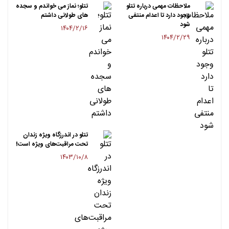
ملاحظات مهمی درباره تتلو
تتلو؛ نماز می خواندم و سجده
وجود دارد تا اعدام منتفی
های طولانی داشتم
شود
۱۴۰۴/۲/۱۶
۱۴۰۴/۲/۲۹
تتلو در اندرزگاه ویژه زندان
تحت مراقبت‌های ویژه است!
۱۴۰۳/۱۰/۸