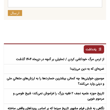
ارسال
یادداشت
از ترس مرگ خودکشی کردن / تحلیلی بر آنچه در دی‌ماه ۱۴۰۴ گذشت
ضربه‌ای که به دین می‌زنید!
موسوی خوئینی‌ها: چه کسانی بیشترین خسارت‌ها را به ارزش‌های متعالیِ ملی
و دینی وارد می‌کنند؟
تاریخ حوزه علمیه نجف ۲ فقیه بزرگ را فراموش نمی‌کند؛ شیخ طوسی و
مرحوم خویی
نگاهی به شش فیلم مشهور تاریخ سینما که بر اساس رویداهای واقعی ساخته