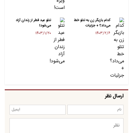
کدام بازیگر زن به تتلو خط
تتلو عید فطر از زندان آزاد
می‌داد؟ + جزئیات
می‌شود!
۱۴۰۳/۱/۲۰
۱۴۰۳/۲/۶
ارسال نظر