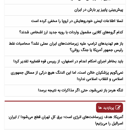
پیش‌بینی پاییز پر بارش در ایران
تسلا اطلاعات ایمنی خودروهایش در اروپا را مخفی کرده است
کدام گروه‌های کالایی مشمول واردات با رویه جدید ارز اشخاص شدند؟
باز هم تهدیدهای ترامپ علیه زیرساخت‌های ایران عملی نشد؟ محاسبات غلط
رئیس جمهور آمریکا یا جنگ روانی؟
باید بخاطر اجرای احکام اعدام در اصفهان، از رییس قوه قضاییه تقدیر کرد!
نمی‌گویم پزشکیان خائن است، اما این الدنگ هیچ درکی از مسائل جمهوری
اسلامی و انقلاب اسلامی ندارد!
تنگه هرمز باز نمی‌شود، حتی اگر مذاکرات به نتیجه برسد!
پربازدید ها
آمریکا: هدف زیرساخت‌های انرژی است؛ برق کل تهران قطع می‌شود! / ایران:
اسرائیل را می‌زنیم!