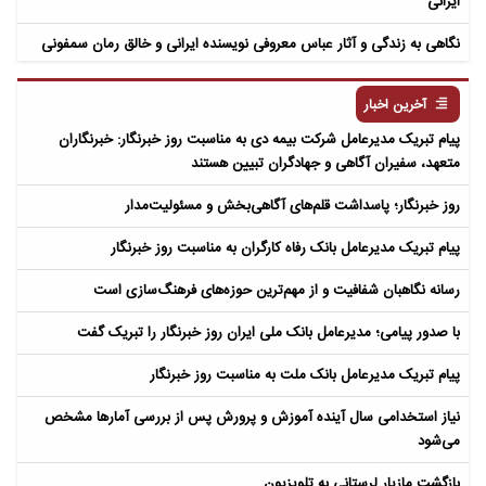
ایرانی
نگاهی به زندگی و آثار عباس معروفی نویسنده ایرانی و خالق رمان سمفونی
مردگان
آخرین اخبار
پیام تبریک مدیرعامل شرکت بیمه دی به مناسبت روز خبرنگار: خبرنگاران
متعهد، سفیران آگاهی و جهادگران تبیین هستند
روز خبرنگار؛ پاسداشت قلم‌های آگاهی‌بخش و مسئولیت‌مدار
پیام تبریک مدیرعامل بانک رفاه کارگران به مناسبت روز خبرنگار
رسانه نگاهبان شفافیت و از مهم‌ترین حوزه‌های فرهنگ‌سازی است
با صدور پیامی؛ مدیرعامل بانک ملی ایران روز خبرنگار را تبریک گفت
پیام تبریک مدیرعامل بانک ملت به مناسبت روز خبرنگار
نیاز استخدامی سال آینده آموزش و پرورش پس از بررسی آمارها مشخص
می‌شود
بازگشت مازیار لرستانی به تلویزیون