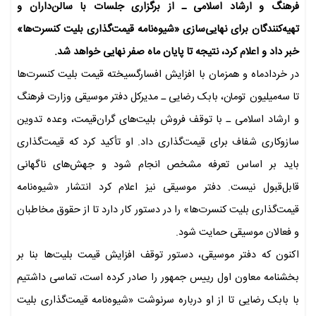
فرهنگ و ارشاد اسلامی ـ از برگزاری جلسات با سالن‌داران و
تهیه‌کنندگان برای نهایی‌سازی «شیوه‌نامه قیمت‌گذاری بلیت کنسرت‌ها»
خبر داد و اعلام کرد، نتیجه تا پایان ماه صفر نهایی خواهد شد.
در خردادماه و همزمان با افزایش افسارگسیخته قیمت بلیت کنسرت‌ها
تا سه‌میلیون تومان، بابک رضایی ـ مدیرکل دفتر موسیقی وزارت فرهنگ
و ارشاد اسلامی ـ با توقف فروش بلیت‌های گران‌قیمت، وعده تدوین
سازوکاری شفاف برای قیمت‌گذاری داد. او تأکید کرد که قیمت‌گذاری
باید بر اساس تعرفه مشخص انجام شود و جهش‌های ناگهانی
قابل‌قبول نیست. دفتر موسیقی نیز اعلام کرد انتشار «شیوه‌نامه
قیمت‌گذاری بلیت کنسرت‌ها» را در دستور کار دارد تا از حقوق مخاطبان
و فعالان موسیقی حمایت شود.
اکنون که دفتر موسیقی، دستور توقف افزایش قیمت بلیت‌ها بنا بر
بخشنامه معاون اول رییس جمهور را صادر کرده است، تماسی داشتیم
با بابک رضایی تا از او درباره سرنوشت «شیوه‌نامه قیمت‌گذاری بلیت