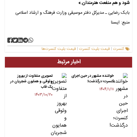
شود و هم منفعت هنرمندان.»
بابک رضایی ـ مدیرکل دفتر موسیقی وزارت فرهنگ و ارشاد اسلامی
منبع: ایسنا
کنسرت
قیمت بلیت کنسرت
قیمت بلیت‌ کنسرت‌ها
|
|
اخبار مرتبط
خواننده مشهور در حین اجرای
تصویری متفاوت از بهروز
کنسرت؛ درگذشت!
وثوقی و همایون شجریان در
یک قاب
۱۴۰۴/۱/۱۱
۱۴۰۳/۱۰/۲۰