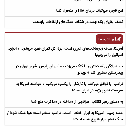
این قرص می‌تواند درمان HIV را متحول کند!
کشف بقایای یک جسد در شکاف سنگ‌های ارتفاعات پایتخت
پربازدید ها
آمریکا: هدف زیرساخت‌های انرژی است؛ برق کل تهران قطع می‌شود! / ایران:
اسرائیل را می‌زنیم!
حمله بلاگری که دختران را کتک می‌زد به مأموران پلیس؛ شرور تهران در
بیمارستان بستری شد + ویدئو
ترامپ: یا توافق می‌کنند یا کارشان را یکسره می‌کنیم / خواسته آمریکا به
صراحت تغییر رژیم در ایران است!
به دستور رهبر انقلاب، عراقچی از مداخله در مذاکرات منع شد!
حمله زمینی آمریکا به ایران قطعی است، ترامپ منتظر است هوا خنک شود! /
جنگ تمام عیار شروع شده است!