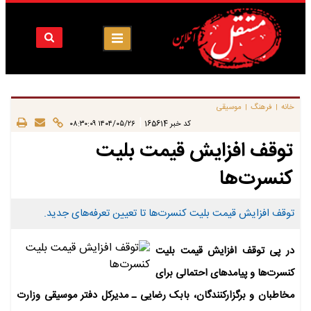
خانه
فرهنگ
موسیقی
|
|
|
کد خبر
165614
۱۴۰۴/۰۵/۲۶ ۰۸:۳۰:۰۹
توقف افزایش قیمت بلیت‌
کنسرت‌ها
توقف افزایش قیمت بلیت‌ کنسرت‌ها تا تعیین تعرفه‌های جدید.
در پی توقف افزایش قیمت بلیت
کنسرت‌ها و پیامدهای احتمالی برای
مخاطبان و برگزارکنندگان، بابک رضایی ـ مدیرکل دفتر موسیقی وزارت