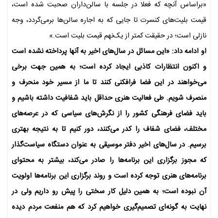
«براساس آنچه که فعلا در جلسه با سالن‌داران صحبت شده است،
قیمت بلیت‌های کنسرت تا جایی که به اجاره سالن‌ها برمی‌گردد، وجه
نازلی است؛ در حقیقت کمتر از یک‌نهم قیمت بلیت است.»
او ادامه داد: «این مسائل در سال‌های اخیر به آنها پرداخته نشده است
و اکنون انتظارات کاذبی ایجاد کرده است؛ به همین جهت برخی
می‌خواهند در این فضا فرافکنی کنند تا ما از مسیر خود منحرف و
منصرف شویم. طی فعالیت هنری حداقل باید شفافیت داشته باشیم و
باید فضای فرهنگی کشور را از نگرش‌های سیاسی که در عرصه‌های
مختلف، فضای شفاف را کدر می‌کنند، دور کنیم تا به نتیجه بهتری
برسیم. در سال‌های اخیر دفتر موسیقی به عنوان دستگاه سیاست‌گذار
که مجوز برگزاری این برنامه‌ها را صادر می‌کند، بیشتر به محتوای
برنامه‌های هنری توجه کرده است و روند برگزاری این برنامه‌ها اولویت
آن نبوده است؛ به همین دلیل کار سختی را پیش رو داریم ولی در
نهایت به گونه‌ای تصمیم‌گیری خواهیم کرد که هم منفعت مردم دیده