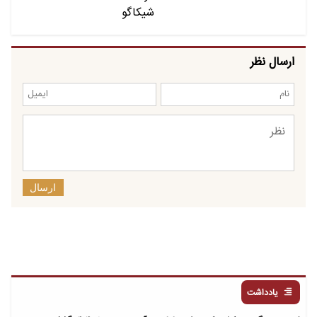
ارسال نظر
ارسال
یادداشت