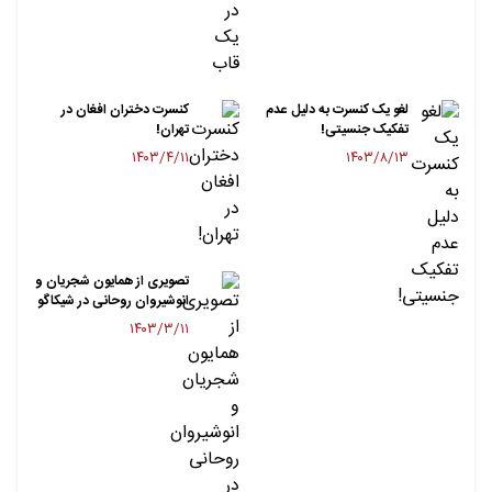
لغو یک کنسرت به دلیل عدم
کنسرت دختران افغان در
تفکیک جنسیتی!
تهران!
۱۴۰۳/۴/۱۱
۱۴۰۳/۸/۱۳
تصویری از همایون شجریان و
انوشیروان روحانی در شیکاگو
۱۴۰۳/۳/۱۱