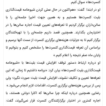
کنسرت‌ها» سوال کنیم.
او در ابتدا گفت: «هم‌اکنون در حال عملی کردن شیوه‌نامه قیمت‌گذاری
بلیت کنسرت‌ها هستیم و به همین جهت اخیرا جلسه‌ای را با
سالن‌داران برگزار کردیم تا تعرفه‌های تعیین قیمت اجاره سالن‌ها را در
اختیارمان بگذارند. همچنین قصد داریم جلسه‌ای را با تهیه‌کنندگان
برگزار کنیم تا به جزئیات هزینه‌های برگزاری کنسرت از سمت آنها برسیم و
براساس آن تعرفه قیمت‌گذاری کنسرت‌ها را مشخص کنیم و بتوانیم تا
پایان ماه صفر نتیجه را اعلام کنیم.»
او درباره ارتباط دستور توقف افزایش قیمت بلیت‌ها با «شیوه‌نامه
قیمت‌گذاری بلیت کنسرت‌ها» بیان کرد: «برنامه داشتیم تا زمانی که این
تعرفه‌ها تعیین و تکلیف نشوند، افزایش قیمت بلیت صورت نگیرد؛ ولی
پس از بررسی هزینه‌های برگزاری کنسرت، اقدامات لازم انجام می‌شود.»
رضایی همچنین درباره اینکه چرا سالن‌ها که اکثرا دولتی هستند، با
اجاره کمتری در اختیار برگزارکنندگان کنسرت قرار نمی‌گیرند، گفت: