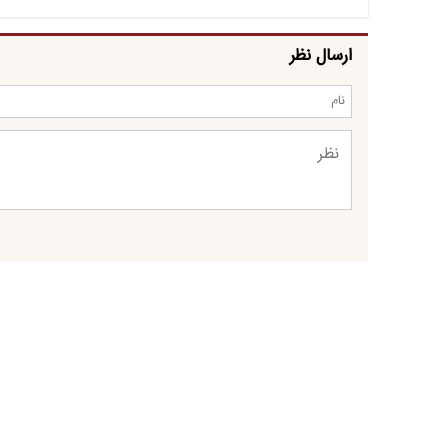
ارسال نظر