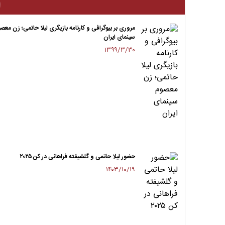
ا
مروری بر بیوگرافی و کارنامه بازیگری لیلا حاتمی؛ زن معص
سینمای ایران
۱۳۹۹/۳/۳۰
حضور لیلا حاتمی و گلشیفته فراهانی در کن ۲۰۲۵
۱۴۰۳/۱۰/۱۹