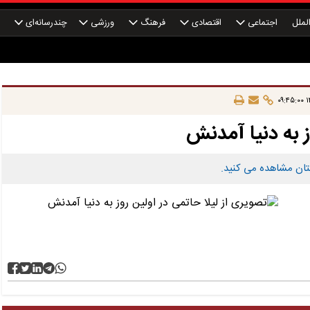
لملل
اجتماعی
اقتصادی
فرهنگ
ورزشی
چندرسانه‌ای
چ
۱۴
ز به دنیا آمدنش
ستان مشاهده می کنید.