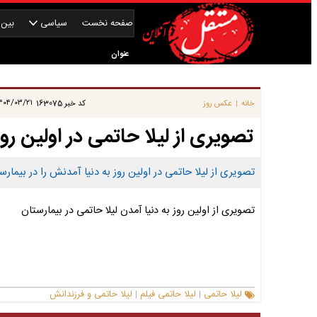
صفحه نخست
سیاسی
بین‌ا
عنوان
|
۰۴/۰۳/۲۱ ۰۹:۴۵:۰۰
خانه
عکس روز
کد خبر
163075
|
تصویری از لیلا حاتمی در اولین رو
تصویری از لیلا حاتمی در اولین روز به دنیا آمدنش را در بیمار
تصویری از اولین روز به دنیا آمدن لیلا حاتمی در بیمارستان
لیلا حاتمی
لیلا حاتمی فیلم
لیلا حاتمی و فرزندانش
|
|