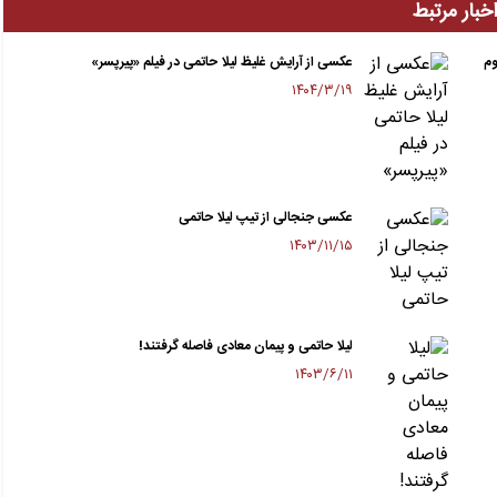
خبار مرتبط
وم
عکسی از آرایش غلیظ لیلا حاتمی در فیلم «پیرپسر»
۱۴۰۴/۳/۱۹
عکسی جنجالی از تیپ لیلا حاتمی
۱۴۰۳/۱۱/۱۵
لیلا حاتمی و پیمان معادی فاصله گرفتند!
۱۴۰۳/۶/۱۱