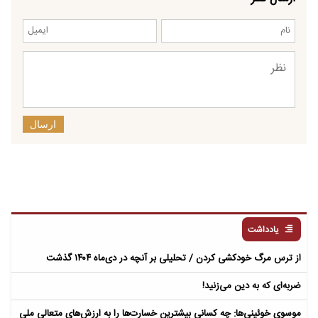
ارسال
یادداشت
از ترس مرگ خودکشی کردن / تحلیلی بر آنچه در دی‌ماه ۱۴۰۴ گذشت
ضربه‌ای که به دین می‌زنید!
موسوی خوئینی‌ها: چه کسانی بیشترین خسارت‌ها را به ارزش‌های متعالیِ ملی