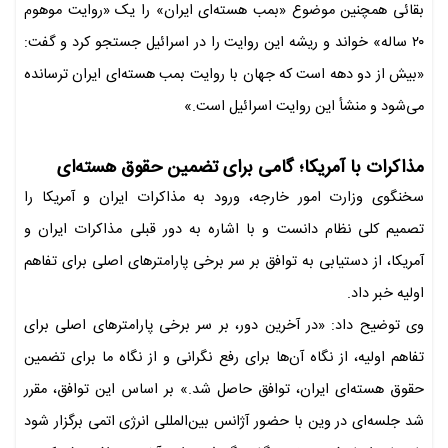
بقائی همچنین موضوع «بمب هسته‌ای ایران» را یک «روایت موهوم
۲۰ ساله» خواند و ریشه این روایت را در اسرائیل جستجو کرد و گفت:
«بیش از دو دهه است که جهان با روایت بمب هسته‌ای ایران ترسانده
می‌شود و منشأ این روایت اسرائیل است.»
مذاکرات با آمریکا؛ گامی برای تضمین حقوق هسته‌ای
سخنگوی وزارت امور خارجه، ورود به مذاکرات ایران و آمریکا را
تصمیم کلی نظام دانست و با اشاره به دور قبلی مذاکرات ایران و
آمریکا، از دستیابی به توافق بر سر برخی پارامترهای اصلی برای تفاهم
اولیه خبر داد.
وی توضیح داد: «در آخرین دور، بر سر برخی پارامترهای اصلی برای
تفاهم اولیه، از نگاه آن‌ها برای رفع نگرانی و از نگاه ما برای تضمین
حقوق هسته‌ای ایران، توافق حاصل شد.» بر اساس این توافق، مقرر
شد جلسه‌ای در وین با حضور آژانس بین‌المللی انرژی اتمی برگزار شود