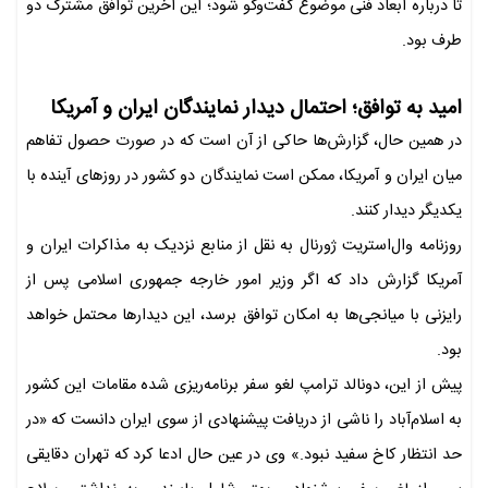
تا درباره ابعاد فنی موضوع گفت‌وگو شود؛ این آخرین توافق مشترک دو
طرف بود.
امید به توافق؛ احتمال دیدار نمایندگان ایران و آمریکا
در همین حال، گزارش‌ها حاکی از آن است که در صورت حصول تفاهم
میان ایران و آمریکا، ممکن است نمایندگان دو کشور در روزهای آینده با
یکدیگر دیدار کنند.
روزنامه وال‌استریت ژورنال به نقل از منابع نزدیک به مذاکرات ایران و
آمریکا گزارش داد که اگر وزیر امور خارجه جمهوری اسلامی پس از
رایزنی با میانجی‌ها به امکان توافق برسد، این دیدارها محتمل خواهد
بود.
پیش از این، دونالد ترامپ لغو سفر برنامه‌ریزی شده مقامات این کشور
به اسلام‌آباد را ناشی از دریافت پیشنهادی از سوی ایران دانست که «در
حد انتظار کاخ سفید نبود.» وی در عین حال ادعا کرد که تهران دقایقی