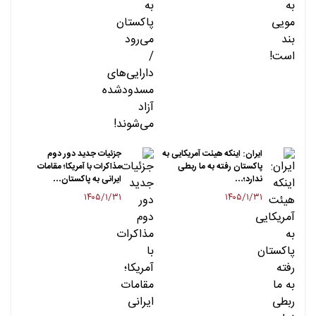
ایران: اینکه هیئت آمریکایی به
جزئیات جدید دور دوم
پاکستان رفته به ما ربطی
مذاکرات با آمریکا؛ مقامات
ندارد؛…
ایرانی به پاکستان…
۱۴۰۵/۱/۳۱
۱۴۰۵/۱/۳۱