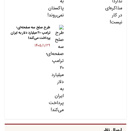
طرح صلح سه صفحه‌ای؛
ترامپ ۲۰ میلیارد دلار به ایران
پرداخت می‌کند!
۱۴۰۵/۱/۲۹
ارسال نظر