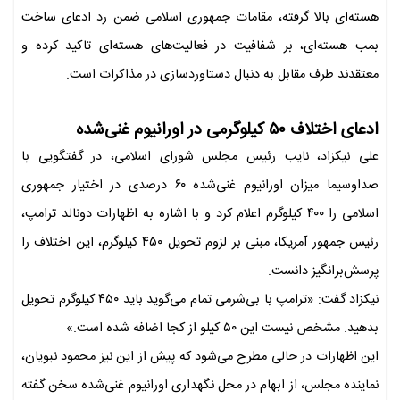
هسته‌ای بالا گرفته، مقامات جمهوری اسلامی ضمن رد ادعای ساخت
بمب هسته‌ای، بر شفافیت در فعالیت‌های هسته‌ای تاکید کرده و
معتقدند طرف مقابل به دنبال دستاوردسازی در مذاکرات است.
ادعای اختلاف ۵۰ کیلوگرمی در اورانیوم غنی‌شده
علی نیکزاد، نایب رئیس مجلس شورای اسلامی، در گفتگویی با
صداوسیما میزان اورانیوم غنی‌شده ۶۰ درصدی در اختیار جمهوری
اسلامی را ۴۰۰ کیلوگرم اعلام کرد و با اشاره به اظهارات دونالد ترامپ،
رئیس جمهور آمریکا، مبنی بر لزوم تحویل ۴۵۰ کیلوگرم، این اختلاف را
پرسش‌برانگیز دانست.
نیکزاد گفت: «ترامپ با بی‌شرمی تمام می‌گوید باید ۴۵۰ کیلوگرم تحویل
بدهید. مشخص نیست این ۵۰ کیلو از کجا اضافه شده است.»
این اظهارات در حالی مطرح می‌شود که پیش از این نیز محمود نبویان،
نماینده مجلس، از ابهام در محل نگهداری اورانیوم غنی‌شده سخن گفته