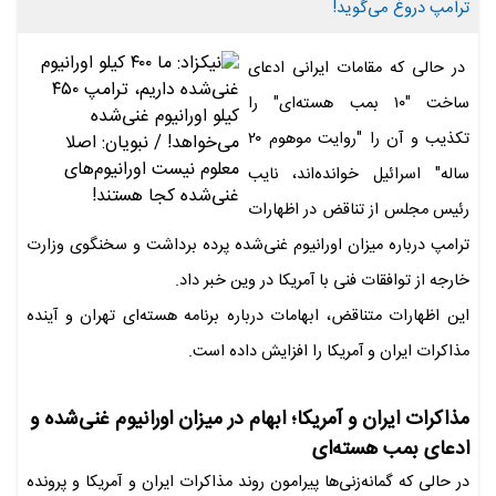
ترامپ دروغ می‌گوید!
در حالی که مقامات ایرانی ادعای
ساخت "۱۰ بمب هسته‌ای" را
تکذیب و آن را "روایت موهوم ۲۰
ساله" اسرائیل خوانده‌اند، نایب
رئیس مجلس از تناقض در اظهارات
ترامپ درباره میزان اورانیوم غنی‌شده پرده برداشت و سخنگوی وزارت
خارجه از توافقات فنی با آمریکا در وین خبر داد.
این اظهارات متناقض، ابهامات درباره برنامه هسته‌ای تهران و آینده
مذاکرات ایران و آمریکا را افزایش داده است.
مذاکرات ایران و آمریکا؛ ابهام در میزان اورانیوم غنی‌شده و
ادعای بمب هسته‌ای
در حالی که گمانه‌زنی‌ها پیرامون روند مذاکرات ایران و آمریکا و پرونده