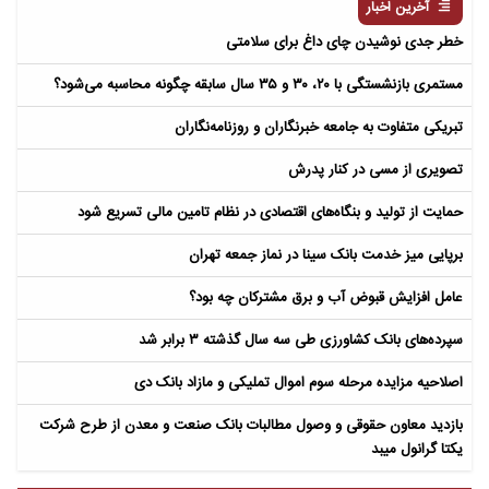
آخرین اخبار
خطر جدی نوشیدن چای داغ برای سلامتی
مستمری بازنشستگی با ۲۰، ۳۰ و ۳۵ سال سابقه چگونه محاسبه می‌شود؟
تبریکی متفاوت به جامعه خبرنگاران و روزنامه‌نگاران
تصویری از مسی در کنار پدرش
حمایت از تولید و بنگاه‌های اقتصادی در نظام تامین مالی تسریع شود
برپایی میز خدمت بانک سینا در نماز جمعه تهران
عامل افزایش قبوض آب و برق مشترکان چه بود؟
سپرده‌های بانک کشاورزی طی سه سال گذشته ۳ برابر شد
اصلاحیه مزایده مرحله سوم اموال تملیکی و مازاد بانک دی
بازدید معاون حقوقی و وصول مطالبات بانک صنعت و معدن از طرح شرکت
یکتا گرانول میبد