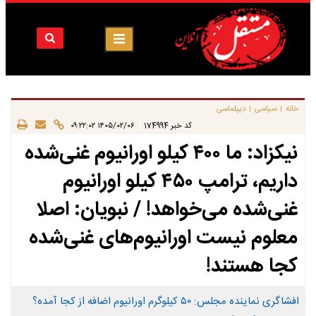
خانه
سیاسی
دیپلماسی
|
|
|
کد خبر
174994
۱۴۰۵/۰۲/۰۶ ۰۹:۲۲:۰۲
نیکزاد: ما ۴۰۰ کیلو اورانیوم غنی‌شده
داریم، ترامپ ۴۵۰ کیلو اورانیوم
غنی‌شده می‌خواهد! / نبویان: اصلا
معلوم نیست اورانیوم‌های غنی‌شده
کجا هستند!
افشاگری نماینده مجلس: ۵۰ کیلوگرم اورانیوم اضافه از کجا آمده؟