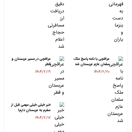
عراقچی با نامه پاسخ ملک
عراقچی در مسیر عربستان و
سلمان عازم عربستان شد
قطر
۱۴۰۴/۲/۱۹
۱۴۰۴/۲/۲۰
خبر خیلی خیلی مهمی قبل از
سفرم به عربستان دارم!
۱۴۰۴/۲/۱۷