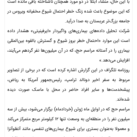
با این حال، منشاء ابتلا در دو مورد همچنان ناشناخته باقی مانده است
که این موضوع باعث شده زنگ خطر احتمال شیوع مخفیانه ویروس در
جامعه بزرگ‌تر عربستان به صدا درآید.
شرکت تحلیل داده‌های بیماری‌های واگیردار «ایرفینیتی» هشدار داده
است این موارد «احتمال خطر بروز شیوع و گسترش بالقوه بین‌المللی
بیماری را در آستانه مراسم حج، که در آن میلیون‌ها نفر گردهم می‌آیند،
افزایش می‌دهد.»
روزنامه تلگراف در این گزارش اشاره کرده است که در برخی از تصاویر
مربوط به سفر اخیر دونالد ترامپ، رئیس‌جمهور آمریکا به ریاض،
پیشخدمت‌ها و سایر افراد حاضر در محل با ماسک صورت دیده
شده‌اند.
مراسم حج که در اوایل ماه ژوئن (خردادماه) برگزار می‌شود، بیش از سه
میلیون نفر را در منطقه‌ای به وسعت تنها ۱۲ کیلومتر مربع متمرکز می‌کند
و معمولا به‌عنوان بستری برای شیوع بیماری‌های تنفسی مانند آنفلوآنزا