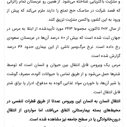
و مننژیت باکتریایی شناخته می‌شود. از همین رو عربستان تمام زائرانی
که قصد شرکت در مناسک حج تمتع را دارند ملزم می‌کند که پیش از
ورود به این کشور، واکسن مننژیت تزریق کنند.
از سال ۲۰۱۲ تاکنون، مجموعا ۲۶۱۳ مورد تأییدشده از ابتلا به مرس در
جهان ثبت شده است که بیش از ۸۰ درصد آن‌ها در عربستان سعودی
رخ داده است. نرخ مرگ‌ومیر ناشی از این بیماری حدود ۳۶ درصد
گزارش شده است.
مرس یک ویروس قابل انتقال بین حیوان و انسان است که توسط
شترها حمل می‌شود و از طریق تماس با حیوانات آلوده، مصرف گوشت
یا شیر آن‌ها، یا خوردن مواد غذایی آلوده به مدفوع، ادرار یا بزاق شتر
قابل انتقال است.
انتقال انسان به انسان این ویروس عمدتا از طریق قطرات تنفسی در
محیط‌های بسته بیمارستانی اتفاق می‌افتد، اما مواردی از انتقال
درون‌خانوادگی یا در سطح جامعه نیز مشاهده شده است.