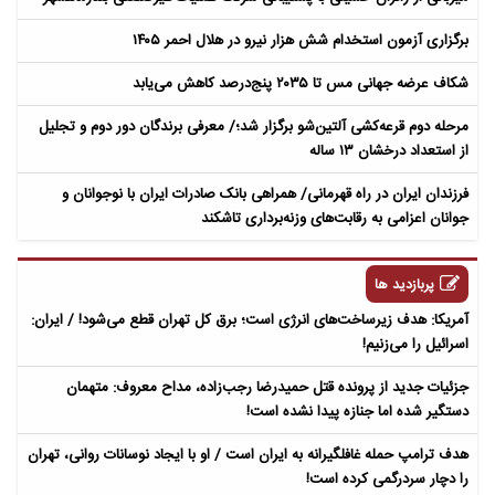
برگزاری آزمون استخدام شش هزار نیرو در هلال احمر ۱۴۰۵
شکاف عرضه جهانی مس تا ۲۰۳۵ پنج‌درصد کاهش می‌یابد
مرحله دوم قرعه‌کشی آلتین‌شو برگزار شد؛/ معرفی برندگان دور دوم و تجلیل
از استعداد درخشان ۱۳ ساله
​فرزندان ایران در راه قهرمانی/ همراهی بانک صادرات ایران با نوجوانان و
جوانان اعزامی به رقابت‌های وزنه‌برداری تاشکند
پربازدید ها
آمریکا: هدف زیرساخت‌های انرژی است؛ برق کل تهران قطع می‌شود! / ایران:
اسرائیل را می‌زنیم!
جزئیات جدید از پرونده قتل حمیدرضا رجب‌زاده، مداح معروف: متهمان
دستگیر شده اما جنازه پیدا نشده است!
هدف ترامپ حمله غافلگیرانه به ایران است / او با ایجاد نوسانات روانی، تهران
را دچار سردرگمی کرده است!