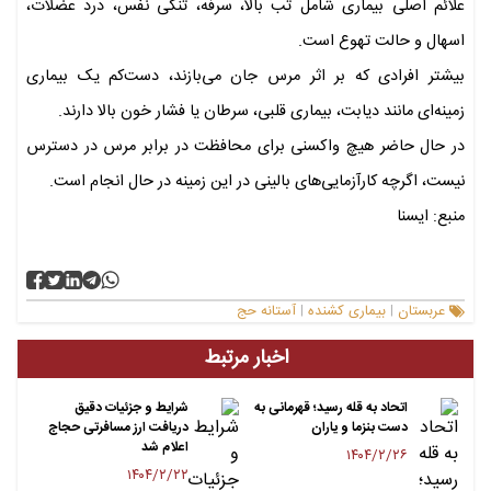
علائم اصلی بیماری شامل تب بالا، سرفه، تنگی نفس، درد عضلات،
اسهال و حالت تهوع است.
بیشتر افرادی که بر اثر مرس جان می‌بازند، دست‌کم یک بیماری
زمینه‌ای مانند دیابت، بیماری قلبی، سرطان یا فشار خون بالا دارند.
در حال حاضر هیچ واکسنی برای محافظت در برابر مرس در دسترس
نیست، اگرچه کارآزمایی‌های بالینی در این زمینه در حال انجام است.
منبع: ایسنا
عربستان
بیماری کشنده
آستانه حج
|
|
اخبار مرتبط
اتحاد به قله رسید؛ قهرمانی به
شرایط و جزئیات دقیق
دست بنزما و یاران
دریافت ارز مسافرتی حجاج
اعلام شد
۱۴۰۴/۲/۲۶
۱۴۰۴/۲/۲۲