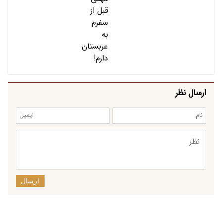
ارسال نظر
ارسال