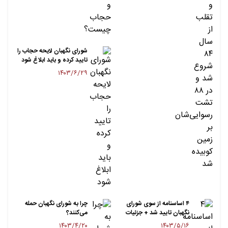
شورای نگهبان لایحه حجاب را
تایید کرده و باید ابلاغ شود
۱۴۰۳/۶/۲۹
۴ اساسنامه از سوی شورای
چرا به شورای نگهبان حمله
نگهبان تایید شد + جزئیات
می‌کنند؟
۱۴۰۳/۴/۲۰
۱۴۰۳/۵/۱۶