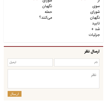
ارسال نظر
ارسال