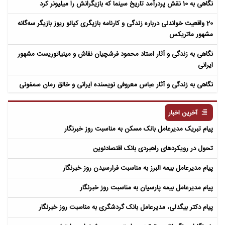
نگاهی به 10 نقش پردرآمد تاریخ سینما که بازیگرانش را میلیونر کرد
20 واقعیت خواندنی درباره زندگی و کارنامه بازیگری کیانو ریوز بازیگر سه‌گانه
مشهور ماتریکس
نگاهی به زندگی و آثار استاد محمود فرشچیان نقاش و مینیاتوریست مشهور
ایرانی
نگاهی به زندگی و آثار عباس معروفی نویسنده ایرانی و خالق رمان سمفونی
مردگان
آخرین اخبار
پیام تبریک مدیرعامل بانک مسکن به مناسبت روز خبرنگار
تحول در رویکردهای راهبردی بانک اقتصادنوین
پیام مدیرعامل بیمه البرز به مناسبت فرارسیدن روز خبرنگار
پیام مدیرعامل بیمه پارسیان به مناسبت روز خبرنگار
پیام دکتر بیگدلی، مدیرعامل بانک گردشگری به مناسبت روز خبرنگار