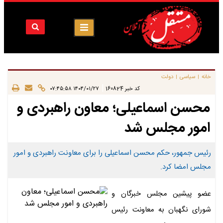
خانه
سیاسی
دولت
|
|
|
کد خبر
160824
۱۴۰۴/۰۱/۲۷ ۰۷:۴۵:۵۸
محسن اسماعیلی؛ معاون راهبردی و
امور مجلس شد
رئیس جمهور، حکم محسن اسماعیلی را برای معاونت راهبردی و امور
مجلس امضا کرد.
عضو پیشین مجلس خبرگان و
شورای نگهبان به معاونت رئیس