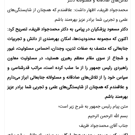
تلاش‌های صادقانه و مسئولانه دکتر
محمدجواد ظریف، اظهار داشت: علاقمندم که همچنان از شایستگی‌های
علمی و تجربی شما برادر عزیز بهره‌مند باشم.
دکتر مسعود پزشکیان در پیامی به دکتر محمدجواد ظریف، تصریح کرد:
اکنون که مجموعه محدودیت‌ها، امکان بهره‌مندی از دانش و تجربیات
جنابعالی که متصف به صفات تدین، وجدان، احساس مسئولیت، غیور
و شجاع از سوی مقام معظم رهبری هستید، در مسئولیت معاون
راهبردی رئیس جمهور را از ما سلب کرده است، مراتب قدرشناسی و
سپاس خود را از تلاش‌های صادقانه و مسئولانه جنابعالی ابراز می‌دارم
و علاقمندم که همچنان از شایستگی‌های علمی و تجربی شما برادر عزیز
بهره‌مند باشم.
متن پیام رئیس جمهور به شرح زیر است؛
بسم الله الرحمن الرحیم
جناب آقای محمدجواد ظریف