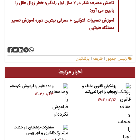
کاهش مصرف شکر در 2 سال اول زندگی؛ خطر زوال عقل را
پایین می آورد
آموزش تعمیرات فتوکپی + معرفی بهترین دوره آموزش تعمیر
دستگاه فتوکپی
رئیس جمهور
ظریف
پزشکیان
|
|
اخبار مرتبط
پزشکیان قانون عفاف و
وعده‌هایم را فراموش نکرده‌ام
حجاب را اجرا نمی‌کند
۱۴۰۳/۱۱/۲۳
۱۴۰۳/۱۲/۱۶
مشارکت پزشکیان در خشت
گذاری و آجر چینی