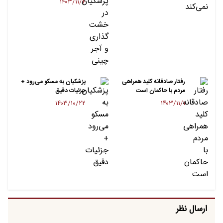
۱۴۰۳/۱۱/۴
رفتار صادقانه کلید همراهی
پزشکیان به مسکو می‌رود +
مردم با حاکمان است
جزئیات دقیق
۱۴۰۳/۱۰/۲۲
۱۴۰۳/۱۱/۱
ارسال نظر