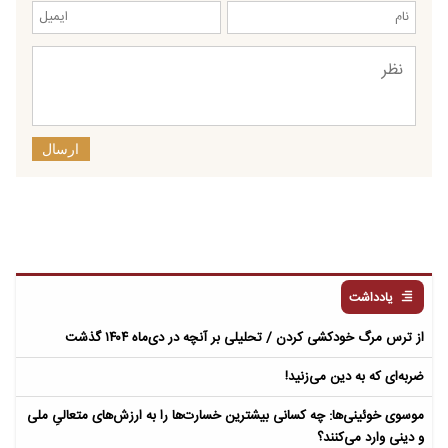
ارسال
یادداشت
از ترس مرگ خودکشی کردن / تحلیلی بر آنچه در دی‌ماه ۱۴۰۴ گذشت
ضربه‌ای که به دین می‌زنید!
موسوی خوئینی‌ها: چه کسانی بیشترین خسارت‌ها را به ارزش‌های متعالیِ ملی
و دینی وارد می‌کنند؟