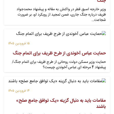
جنگ
وزیر خارجه اسبق قطر در واکنش به مقاله و پیشنهاد محمدجواد
ظریف درباره جنگ جاری، ضمن تمجید از رویکرد او، بر ضرورت
شجاعت…
۱۵ فروردین ۱۴۰۵
حمایت عباس آخوندی از طرح ظریف برای اتمام جنگ
حمایت وزیر مسکن دولت روحانی از طرح ظریف برای اتمام جنگ/
پیشنهاد 4 مرحله ای عباس آخوندی چیست؟
۱۴ فروردین ۱۴۰۵
مقامات باید به‌‌ دنبال گزینه «یک توافق جامع صلح»
باشند