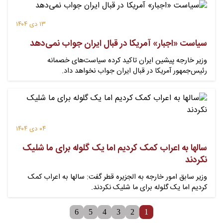
۱۳ دی ۱۴۰۴
سیاست «اجبار» آمریکا در قبال ایران جواب نمی‌دهد
وزیر خارجه پیشین ایران تاکید کرده سیاست‌های خصمانه
رئیس‌جمهور آمریکا در قبال ایران جواب نخواهد داد.
۰۴ دی ۱۴۰۴
سالها به اعراب کمک کردیم اما یک گلوله برای ما شلیک
نکردند
وزیر سابق امور خارجه به الجزیره قطر گفت: سالها به اعراب کمک
کردیم اما یک گلوله برای ما شلیک نکردند.
6
5
4
3
2
1