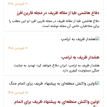
۲۰ فروردین ۱۴۰۵
دفاع هاشمی طبا از مقاله ظریف در مجله فارین افرز
دفاع هاشمی طبا از مقاله ظریف در مجله فارین افرز؛ او این مطلب را
برای مخاطبان خاص آن مجله نوشته است.
۱۷ فروردین ۱۴۰۵
هشدار ظریف به ترامپ
هشدار ظریف به ترامپ: ایران دفاع خواهد کرد؛ تهدید به جنایت
جنگی مسئولیت کیفری دارد.
۱۵ فروردین ۱۴۰۵
اولین واکنش منطقه‌ای به پیشنهاد ظریف برای اتمام