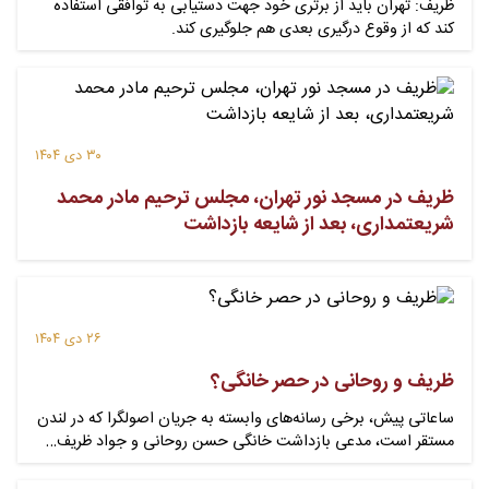
ظریف: تهران باید از برتری خود جهت دستیابی به توافقی استفاده
کند که از وقوع درگیری بعدی هم جلوگیری کند.
۳۰ دی ۱۴۰۴
ظریف در مسجد نور تهران، مجلس ترحیم مادر محمد
شریعتمداری، بعد از شایعه بازداشت
۲۶ دی ۱۴۰۴
ظریف و روحانی در حصر خانگی؟
ساعاتی پیش، برخی رسانه‌های وابسته به جریان‌ اصولگرا که در لندن
مستقر است، مدعی بازداشت خانگی حسن روحانی و جواد ظریف…