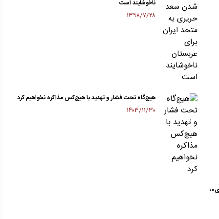
ناخوشایند است
۱۳۹۸/۷/۲۸
هیچ‌گاه تحت فشار و تهدید با هیچ‌کس مذاکره نخواهیم کرد
۱۴۰۳/۱۱/۳۰
ی»،