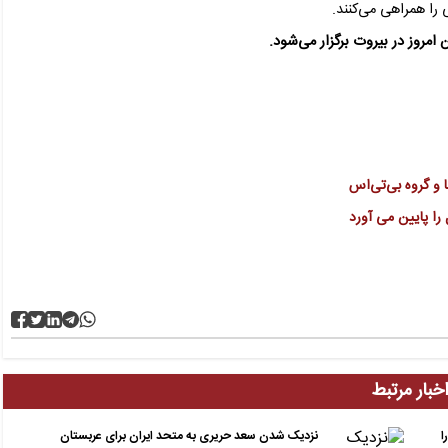
را همراهی می‌کنند.
وز در بیروت برگزار می‌شود.‌
 و گروه بی‌تی‌اس
خبار مرتبط
ا
نزدیک شدن سعد حریری به متحد ایران برای عربستان