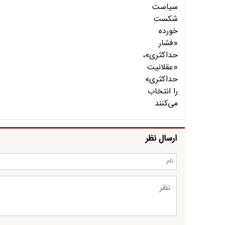
ارسال نظر