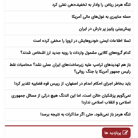
تنگه هرمز ریاض را وادار به تخفیف‌دهی نفتی کرد
حمله سایبری به غول‌های مالی آمریکا
پیش‌بینی پاییز پر بارش در ایران
تسلا اطلاعات ایمنی خودروهایش در اروپا را مخفی کرده است
کدام گروه‌های کالایی مشمول واردات با رویه جدید ارز اشخاص شدند؟
باز هم تهدیدهای ترامپ علیه زیرساخت‌های ایران عملی نشد؟ محاسبات غلط
رئیس جمهور آمریکا یا جنگ روانی؟
باید بخاطر اجرای احکام اعدام در اصفهان، از رییس قوه قضاییه تقدیر کرد!
نمی‌گویم پزشکیان خائن است، اما این الدنگ هیچ درکی از مسائل جمهوری
اسلامی و انقلاب اسلامی ندارد!
تنگه هرمز باز نمی‌شود، حتی اگر مذاکرات به نتیجه برسد!
پربازدید ها