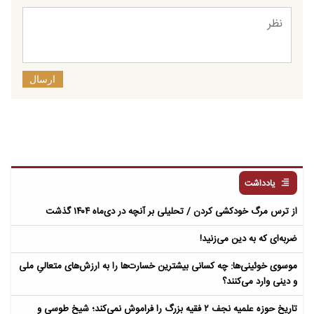
ارسال
یادداشت
از ترس مرگ خودکشی کردن / تحلیلی بر آنچه در دی‌ماه ۱۴۰۴ گذشت
ضربه‌ای که به دین می‌زنید!
موسوی خوئینی‌ها: چه کسانی بیشترین خسارت‌ها را به ارزش‌های متعالیِ ملی
و دینی وارد می‌کنند؟
تاریخ حوزه علمیه نجف ۲ فقیه بزرگ را فراموش نمی‌کند؛ شیخ طوسی و