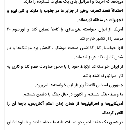
می‌دهد که آمریکا و اسرائیل بنای یک عملیات گسترده را دارند.
احتمالاً قصد تصرف برخی از جزایر ما در جنوب را دارند و کلی نیرو و
تجهیزات در منطقه آورده‌اند.
آمریکا از ایران خواسته غنی‌سازی را کاملاً تعطیل کند و اورانیوم ۶۰
درصد را از کشور خارج کند.
آنها خواستار کنار گذاشتن صنعت موشکی، کاهش برد موشک‌ها و باز
شدن کامل تنگه هرمز شده‌اند.
از ایران خواسته‌اند ارتباط خود را با محور مقاومت قطع کند و کاری به
کار اسرائیل نداشته باشد.
جمهوری اسلامی قاعدتاً زیر بار این خواسته‌ها نمی‌رود.
ما وسط جنگ هستیم و اکنون در حال جنگ با دشمن هستیم.
آمریکایی‌ها و اسرائیلی‌ها از همان زمان اعلام آتش‌بس، بارها آن را
نقض کرده‌اند.
در همین یک هفته اخیر، دو عملیات علیه ما انجام دادند و با ناوهایشان