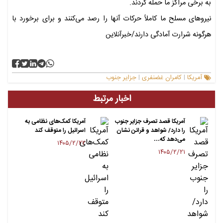
به برخی مراکز ما حمله کردند.
نیروهای مسلح ما کاملاً حرکات آنها را رصد می‌کنند و برای برخورد با
هرگونه شرارت آمادگی دارند/خبرآنلاین
آمریکا
کامران غضنفری
جزایر جنوب
|
|
اخبار مرتبط
آمریکا قصد تصرف جزایر جنوب
آمریکا کمک‌های نظامی به
را دارد/ شواهد و قرائن نشان
اسرائیل را متوقف کند
می‌دهد که…
۱۴۰۵/۲/۲۲
۱۴۰۵/۲/۲۱