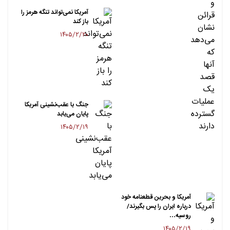
آمریکا نمی‌تواند تنگه هرمز را
باز کند
۱۴۰۵/۲/۲۰
جنگ با عقب‌نشینی آمریکا
پایان می‌یابد
۱۴۰۵/۲/۱۹
آمریکا و بحرین قطعنامه خود
درباره ایران را پس بگیرند/
روسیه…
۱۴۰۵/۲/۱۹