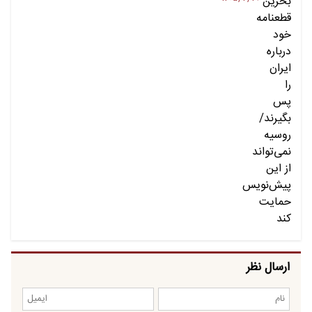
ارسال نظر