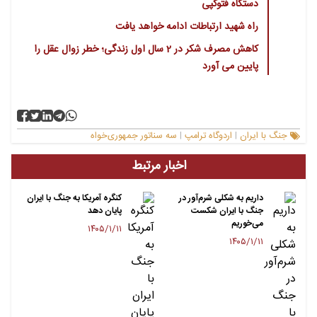
دستگاه فتوکپی
راه شهید ارتباطات ادامه خواهد یافت
کاهش مصرف شکر در 2 سال اول زندگی؛ خطر زوال عقل را
پایین می آورد
جنگ با ایران
اردوگاه ترامپ
سه سناتور جمهوری‌خواه
|
|
اخبار مرتبط
داریم به شکلی شرم‌آور در
کنگره آمریکا به جنگ با ایران
جنگ با ایران شکست
پایان دهد
می‌خوریم
۱۴۰۵/۱/۱۱
۱۴۰۵/۱/۱۱