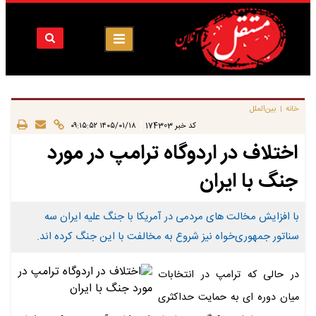
خانه
بین‌الملل
|
|
کد خبر
174303
۱۴۰۵/۰۱/۱۸ ۰۹:۱۵:۵۲
اختلاف در اردوگاه ترامپ در مورد
جنگ با ایران
با افزایش مخالت های مردمی در آمریکا با جنگ علیه ایران سه
سناتور جمهوری‌خواه نیز شروع به مخالفت با این جنگ کرده اند.
در حالی که ترامپ در انتخابات
میان دوره ای به حمایت حداکثری