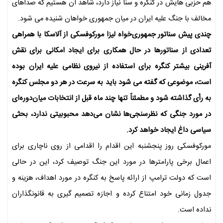
هم حزبی هایش در کنگره و سنا نیاز دارد،‌ شاهد آن هستیم که صداهای
مخالف با جنگ علیه ایران در میان جمهوری خواهان شنیده می شود.
چندی پیش سناتور جمهوری‌خواه لیزا مورکوفسکی از آلاسکا با همراهی
تعدادی از سناتورها در حال همکاری برای ایجاد امکانی برای نقش
آفرینی بیشتر کنگره برای استفاده از نیروی نظامی علیه ایران بوده
است،‌ موضوعی که گفته می شود باید به سرعت در هر دو مجلس کنگره
به رأی گذاشته شود و مطمئناً تنها چند ماه قبل از انتخابات میان‌دوره‌ای
در مورد جنگی که نظرسنجی‌ها نشان می‌دهد محبوبیتی ندارد، بحثی
سیاسی داغ ایجاد خواهد کرد.
مورکوفسکی روز پنجشنبه این اقدام را اقدامی از روی ناچاری برای
اعمال برخی پارامترها در مورد این جنگ توصیف کرد، این در حالی
است که دولت ترامپ از ارائه پاسخ به کنگره در مورد اهداف، هزینه و
جدول زمانی خود امتناع کرده و اجازه تصمیم گیری به قانونگذاران
نداده است.