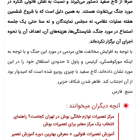
صرفاً از کاخ سفید دستور می‌گیرند و نسبت به نقش قانونی کنگره در
مورد جنگ بی‌تفاوت هستند. به همین دلیل است که با شروع ششمین
هفته عملیات نظامی، نه مجلس نمایندگان و نه سنا حتی یک جلسه
استماع در مورد جنگ، شایستگی‌ها، هزینه‌های آن، اهداف آن یا نحوه
اجرای آن برگزار نکرده‌اند.
با توجه به افزایش مخالفت های مردمی در مورد این جنگ و با توجه به
اینکه مورکوفسکی، کرتیس و پاول تا حدودی استقلال خود را در این
مورد نشان داده‌اند، کاخ سفید با چیزی روبرو شده است که امیدوار بود
از آن اجتناب کند: ظاهر شدن شکاف حزبی.
منبع: فارس
آنچه دیگران میخوانند :
مرکز تعمیرات لوازم خانگی بوش در تهران کجاست؟ راهنمای
انتخاب یک مرکز معتبر برای تعمیرات بوش
آموزش تعمیرات فتوکپی + معرفی بهترین دوره آموزش تعمیر