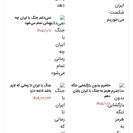
نمی‌دانم جنگ با ایران چه
زمانی تمام می‌شود
۱۴۰۵/۱/۱۱
حاضرم بدون بازگشایی تنگه
جنگ با ایران تا زمانی که لازم
هرمز به جنگ با ایران پایان
باشد ادامه دارد
دهم
۱۴۰۴/۱۲/۲۳
۱۴۰۵/۱/۱۱