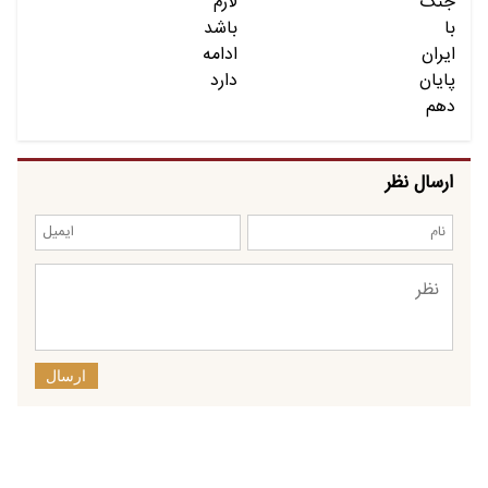
ارسال نظر
ارسال