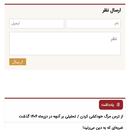
ارسال نظر
ارسال
یادداشت
از ترس مرگ خودکشی کردن / تحلیلی بر آنچه در دی‌ماه ۱۴۰۴ گذشت
ضربه‌ای که به دین می‌زنید!