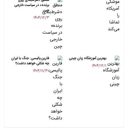
برنده» در سیاست خارجی
چین
۱۴۰۴/۱۲/۳
بهترین آموزشگاه زبان چینی
فارین پالیسی: جنگ با ایران
چه شکلی خواهد داشت؟
۱۴۰۴/۱۲/۱
۱۴۰۴/۱۱/۳۰