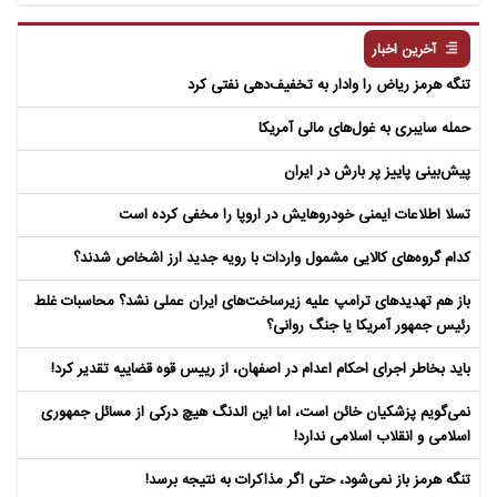
مردگان
آخرین اخبار
تنگه هرمز ریاض را وادار به تخفیف‌دهی نفتی کرد
حمله سایبری به غول‌های مالی آمریکا
پیش‌بینی پاییز پر بارش در ایران
تسلا اطلاعات ایمنی خودروهایش در اروپا را مخفی کرده است
کدام گروه‌های کالایی مشمول واردات با رویه جدید ارز اشخاص شدند؟
باز هم تهدیدهای ترامپ علیه زیرساخت‌های ایران عملی نشد؟ محاسبات غلط
رئیس جمهور آمریکا یا جنگ روانی؟
باید بخاطر اجرای احکام اعدام در اصفهان، از رییس قوه قضاییه تقدیر کرد!
نمی‌گویم پزشکیان خائن است، اما این الدنگ هیچ درکی از مسائل جمهوری
اسلامی و انقلاب اسلامی ندارد!
تنگه هرمز باز نمی‌شود، حتی اگر مذاکرات به نتیجه برسد!