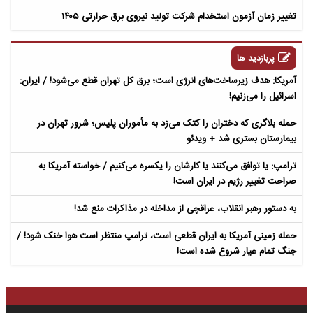
تغییر زمان آزمون استخدام شرکت تولید نیروی برق حرارتی ۱۴۰۵
پربازدید ها
آمریکا: هدف زیرساخت‌های انرژی است؛ برق کل تهران قطع می‌شود! / ایران:
اسرائیل را می‌زنیم!
حمله بلاگری که دختران را کتک می‌زد به مأموران پلیس؛ شرور تهران در
بیمارستان بستری شد + ویدئو
ترامپ: یا توافق می‌کنند یا کارشان را یکسره می‌کنیم / خواسته آمریکا به
صراحت تغییر رژیم در ایران است!
به دستور رهبر انقلاب، عراقچی از مداخله در مذاکرات منع شد!
حمله زمینی آمریکا به ایران قطعی است، ترامپ منتظر است هوا خنک شود! /
جنگ تمام عیار شروع شده است!