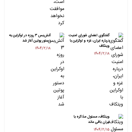
گفتگوی اعضای شورای امنیت
آتش‌بس ۳ روزه در اوکراین به
درباره ایران، غزه و اوکراین با
دستور پوتین آغاز شد
ویتکاف
۱۴۰۴/۲/۱۸
۱۴۰۴/۲/۱۸
ویتکاف، مسئول مذاکره با
ایران باقی ماند
۱۴۰۴/۲/۱۵