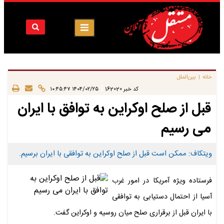
خانه
بین‌الملل
|
|
کد خبر
162020
۱۴۰۴/۰۲/۲۵ ۱۰:۴۵:۴۷
قبل از صلح اوکراین به توافق با ایران
می رسیم
ویتکاف: ممکن است قبل از صلح اوکراین به توافقی با ایران برسیم.
فرستاده ویژه آمریکا در امور غرب
آسیا از احتمال دستیابی به توافقی
با ایران قبل از برقراری صلح میان روسیه و اوکراین گفت.