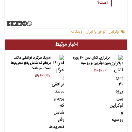
است؟
اوکراین
توافق با ایران
ویتکاف
|
|
اخبار مرتبط
برقراری آتش بس ۳۰ روزه
آمریکا هرگز با توافقی مانند
بین اوکراین و روسیه
برجام که شامل رفع‌ تحریم‌ها
است، موافقت…
۱۴۰۴/۲/۲۱
۱۴۰۴/۲/۲۰