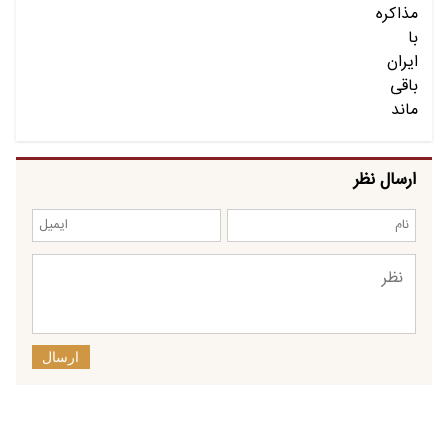
ارسال نظر
ارسال