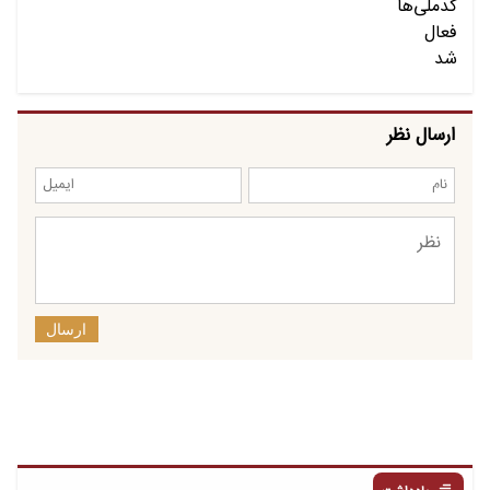
ارسال نظر
ارسال