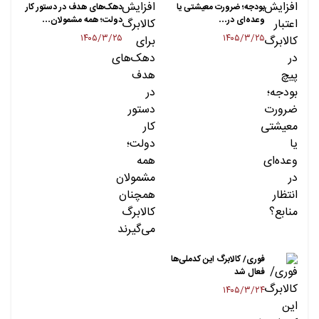
بودجه؛ ضرورت معیشتی یا
دهک‌های هدف در دستور کار
وعده‌ای در…
دولت؛ همه مشمولان…
۱۴۰۵/۳/۲۵
۱۴۰۵/۳/۲۵
فوری/ کالابرگ این کدملی‌ها
فعال شد
۱۴۰۵/۳/۲۴