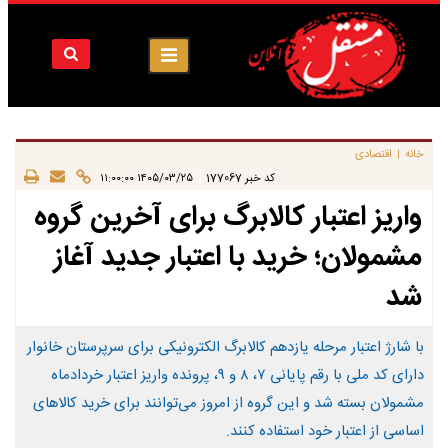
خانه
اقتصادی
|
|
کد خبر
177067
۱۴۰۵/۰۳/۲۵ ۱۱:۰۰:۰۰
واریز اعتبار کالابرگ برای آخرین گروه
مشمولان؛ خرید با اعتبار جدید آغاز
شد
با شارژ اعتبار مرحله یازدهم کالابرگ الکترونیکی برای سرپرستان خانوار
دارای کد ملی با رقم پایانی ۷، ۸ و ۹، پرونده واریز اعتبار خردادماه
مشمولان بسته شد و این گروه از امروز می‌توانند برای خرید کالاهای
اساسی از اعتبار خود استفاده کنند.