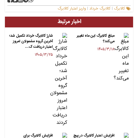
کالابرگ
کالابرگ خرداد
واریز اعتبار کالابرگ
|
|
اخبار مرتبط
مبلغ کالابرگ این ماه تغییر
شارژ کالابرگ خرداد تکمیل شد؛
می‌کند؟
آخرین گروه مشمولان امروز
اعتبار دریافت ک…
۱۴۰۵/۳/۱۸
۱۴۰۵/۳/۲۵
افزایش اعتبار کالابرگ در پیچ
افزایش کالابرگ برای