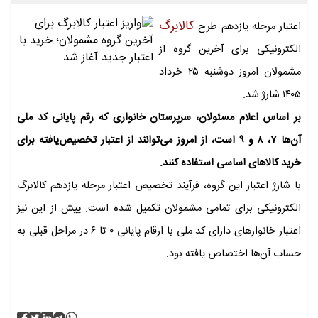
کالابرگ
اعتبار مرحله یازدهم طرح
الکترونیکی برای آخرین گروه از
مشمولان امروز دوشنبه ۲۵ خرداد
۱۴۰۵ شارژ شد.
بر اساس اعلام مسئولان، سرپرستان خانواری که رقم پایانی کد ملی
آن‌ها ۷، ۸ و ۹ است، از امروز می‌توانند از اعتبار تخصیص‌یافته برای
خرید کالاهای اساسی استفاده کنند.
با شارژ اعتبار این گروه، فرآیند تخصیص اعتبار مرحله یازدهم کالابرگ
الکترونیکی برای تمامی مشمولان تکمیل شده است. پیش از این نیز
اعتبار خانوارهای دارای کد ملی با ارقام پایانی ۰ تا ۶ در مراحل قبلی به
حساب آن‌ها اختصاص یافته بود.