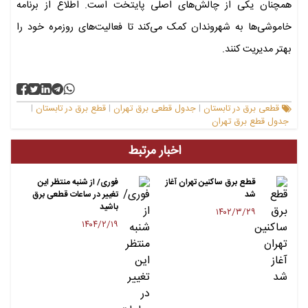
همچنان یکی از چالش‌های اصلی پایتخت است. اطلاع از برنامه
خاموشی‌ها به شهروندان کمک می‌کند تا فعالیت‌های روزمره خود را
بهتر مدیریت کنند.
قطعی برق در تابستان
جدول قطعی برق تهران
قطع برق در تابستان
|
|
|
جدول قطع برق تهران
اخبار مرتبط
قطع برق ساکنین تهران آغاز
فوری/ از شنبه منتظر این
شد
تغییر در ساعات قطعی برق
باشید
۱۴۰۲/۳/۲۹
۱۴۰۴/۲/۱۹