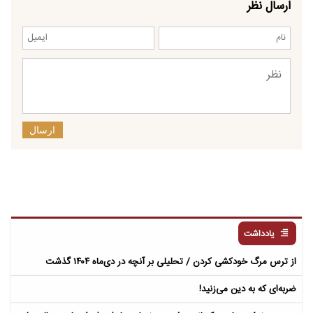
ارسال نظر
ارسال
یادداشت
از ترس مرگ خودکشی کردن / تحلیلی بر آنچه در دی‌ماه ۱۴۰۴ گذشت
ضربه‌ای که به دین می‌زنید!