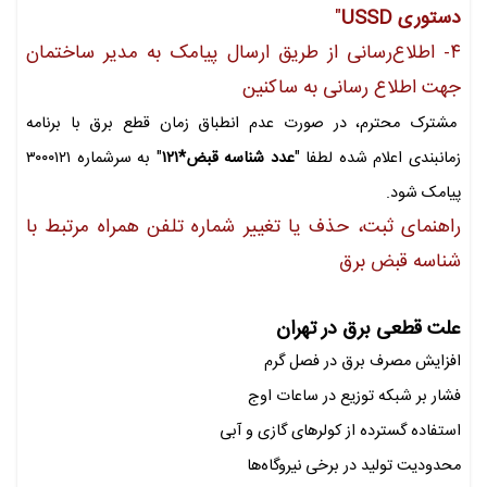
دستوری
USSD
"
۴- اطلاع‌رسانی از طریق ارسال پیامک به مدیر ساختمان
جهت اطلاع رسانی به ساکنین
مشترک محترم، در صورت عدم انطباق زمان قطع برق با برنامه
زمانبندی اعلام شده لطفا "
عدد
شناسه قبض*۱۲۱
" به سرشماره ۳۰۰۰۱۲۱
پیامک شود.
راهنمای ثبت، حذف یا تغییر شماره تلفن همراه مرتبط با
شناسه قبض برق
علت قطعی برق در تهران
افزایش مصرف برق در فصل گرم
فشار بر شبکه توزیع در ساعات اوج
استفاده گسترده از کولرهای گازی و آبی
محدودیت تولید در برخی نیروگاه‌ها