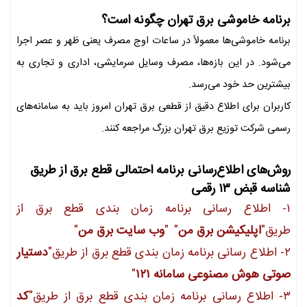
برنامه خاموشی برق تهران چگونه است؟
برنامه خاموشی‌ها معمولاً در ساعات اوج مصرف یعنی ظهر و عصر اجرا
می‌شود. در این بازه‌ها، مصرف وسایل سرمایشی، اداری و تجاری به
بیشترین حد خود می‌رسد.
کاربران برای اطلاع دقیق از قطعی برق تهران امروز باید به سامانه‌های
رسمی شرکت توزیع برق تهران بزرگ مراجعه کنند.
روش‌های اطلاع‌رسانی برنامه احتمالی قطع برق از طریق
شناسه قبض ۱۳ رقمی
۱- اطلاع رسانی برنامه زمان بندی قطع برق از
طریق"
اپلیکیشن برق من
"
"
وب
سایت برق من
"
۲- اطلاع رسانی برنامه زمان بندی قطع برق از طریق"
دستیار
صوتی هوش مصنوعی
سامانه ۱۲۱
"
۳- اطلاع رسانی برنامه زمان بندی قطع برق از طریق"
کد