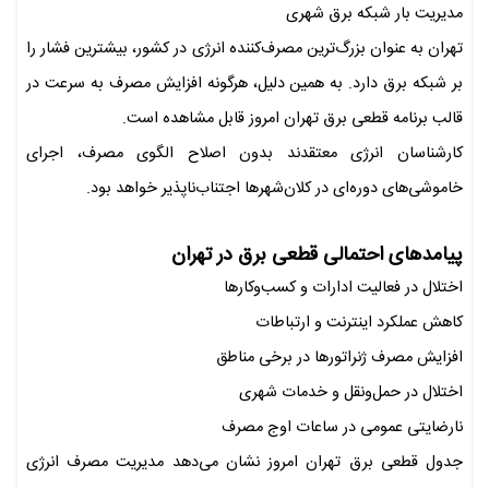
مدیریت بار شبکه برق شهری
تهران به عنوان بزرگ‌ترین مصرف‌کننده انرژی در کشور، بیشترین فشار را
بر شبکه برق دارد. به همین دلیل، هرگونه افزایش مصرف به سرعت در
قالب برنامه قطعی برق تهران امروز قابل مشاهده است.
کارشناسان انرژی معتقدند بدون اصلاح الگوی مصرف، اجرای
خاموشی‌های دوره‌ای در کلان‌شهرها اجتناب‌ناپذیر خواهد بود.
پیامدهای احتمالی قطعی برق در تهران
اختلال در فعالیت ادارات و کسب‌وکارها
کاهش عملکرد اینترنت و ارتباطات
افزایش مصرف ژنراتورها در برخی مناطق
اختلال در حمل‌ونقل و خدمات شهری
نارضایتی عمومی در ساعات اوج مصرف
جدول قطعی برق تهران امروز نشان می‌دهد مدیریت مصرف انرژی