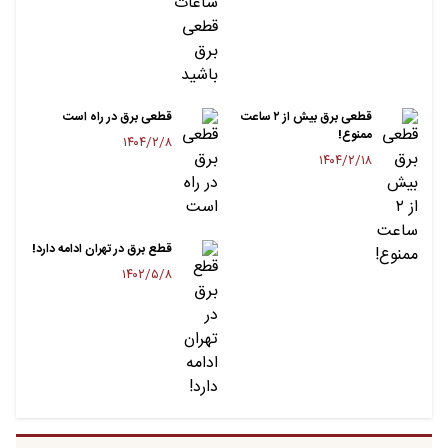
قطعی برق بیش از ۲ ساعت
قطعی برق در راه است
ممنوع!
۱۴۰۴/۲/۸
۱۴۰۴/۲/۱۸
قطع برق در تهران ادامه دارد!
۱۴۰۲/۵/۸