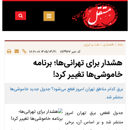
خانه
اقتصادی
نفت و انرژی
|
|
|
کد خبر
176932
۱۴۰۵/۰۳/۲۱ ۱۸:۲۰:۰۸
هشدار برای تهرانی‌ها؛ برنامه
خاموشی‌ها تغییر کرد!
برق کدام مناطق تهران امروز قطع می‌شود؟ جدول جدید خاموشی‌ها
منتشر شد.
جدول قطعی برق تهران امروز
منتشر شد و بر اساس آن، برخی