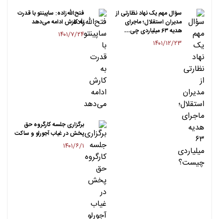
سؤال مهم یک نهاد نظارتی از
فتح‌الله‌زاده: ساپینتو با قدرت
مدیران استقلال؛ ماجرای
به کارش ادامه می‌دهد
هدیه ۶۳ میلیاردی چی…
۱۴۰۱/۷/۲۴
۱۴۰۱/۱۲/۲۳
برگزاری جلسه کارگروه حق
پخش در غیاب آجورلو و ساکت
۱۴۰۱/۶/۱