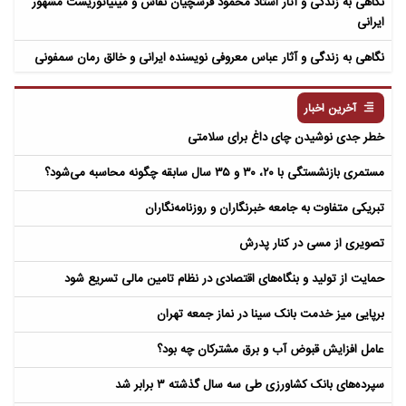
نگاهی به زندگی و آثار استاد محمود فرشچیان نقاش و مینیاتوریست مشهور
ایرانی
نگاهی به زندگی و آثار عباس معروفی نویسنده ایرانی و خالق رمان سمفونی
مردگان
آخرین اخبار
خطر جدی نوشیدن چای داغ برای سلامتی
مستمری بازنشستگی با ۲۰، ۳۰ و ۳۵ سال سابقه چگونه محاسبه می‌شود؟
تبریکی متفاوت به جامعه خبرنگاران و روزنامه‌نگاران
تصویری از مسی در کنار پدرش
حمایت از تولید و بنگاه‌های اقتصادی در نظام تامین مالی تسریع شود
برپایی میز خدمت بانک سینا در نماز جمعه تهران
عامل افزایش قبوض آب و برق مشترکان چه بود؟
سپرده‌های بانک کشاورزی طی سه سال گذشته ۳ برابر شد