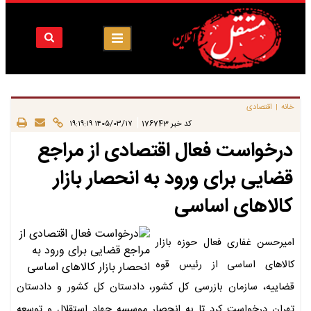
خانه
اقتصادی
|
|
کد خبر
176743
۱۴۰۵/۰۳/۱۷ ۱۹:۱۹:۱۹
درخواست فعال اقتصادی از مراجع
قضایی برای ورود به انحصار بازار
کالاهای اساسی
امیرحسن غفاری فعال حوزه بازار
کالاهای اساسی از رئیس قوه
قضاییه، سازمان بازرسی کل کشور، دادستان کل کشور و دادستان
تهران درخواست کرد تا به انحصار موسسه جهاد استقلال و توسعه