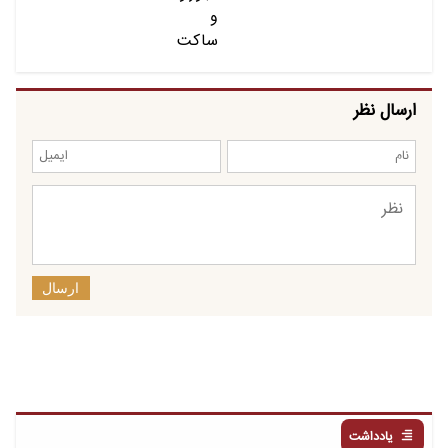
ارسال نظر
ارسال
یادداشت