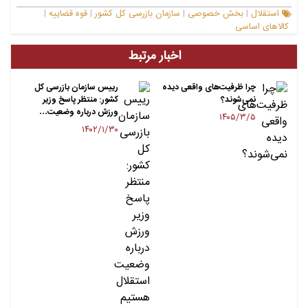
استقلال
بخش خصوصی
سازمان بازرسی کل کشور
قوه قضاییه
|
|
|
|
کالاهای اساسی
اخبار مرتبط
چرا ظرفیت‌های واقعی دیده
رییس سازمان بازرسی کل
نمی‌شوند؟
کشور: منتظر پاسخ وزیر
ورزش درباره وضعیت…
۱۴۰۵/۳/۵
۱۴۰۲/۱/۳۰