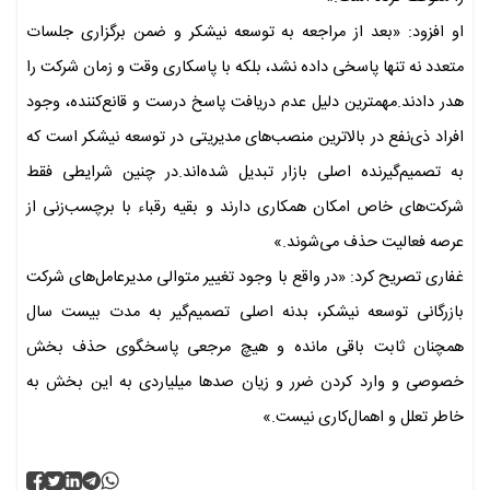
او افزود: «بعد از مراجعه به توسعه نیشکر و ضمن برگزاری جلسات
متعدد نه تنها پاسخی داده نشد، بلکه با پاسکاری وقت و زمان شرکت را
هدر دادند.مهمترین دلیل عدم دریافت پاسخ درست و قانع‌کننده، وجود
افراد ذی‌نفع در بالاترین منصب‌های مدیریتی در توسعه نیشکر است که
به تصمیم‌گیرنده اصلی بازار تبدیل شده‌اند.در چنین شرایطی فقط
شرکت‌های خاص امکان همکاری دارند و بقیه رقباء با برچسب‌زنی از
عرصه فعالیت حذف می‌شوند.»
غفاری تصریح کرد: «در واقع با وجود تغییر متوالی مدیرعامل‌های شرکت
بازرگانی توسعه نیشکر، بدنه اصلی تصمیم‌گیر به مدت بیست سال
همچنان ثابت باقی مانده و هیچ مرجعی پاسخگوی حذف بخش
خصوصی و وارد کردن ضرر و زیان صدها میلیاردی به این بخش به
خاطر تعلل و اهمال‌کاری نیست.»