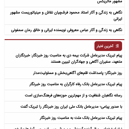
مشهور ماتریکس
نگاهی به زندگی و آثار استاد محمود فرشچیان نقاش و مینیاتوریست مشهور
ایرانی
نگاهی به زندگی و آثار عباس معروفی نویسنده ایرانی و خالق رمان سمفونی
مردگان
آخرین اخبار
پیام تبریک مدیرعامل شرکت بیمه دی به مناسبت روز خبرنگار: خبرنگاران
متعهد، سفیران آگاهی و جهادگران تبیین هستند
روز خبرنگار؛ پاسداشت قلم‌های آگاهی‌بخش و مسئولیت‌مدار
پیام تبریک مدیرعامل بانک رفاه کارگران به مناسبت روز خبرنگار
رسانه نگاهبان شفافیت و از مهم‌ترین حوزه‌های فرهنگ‌سازی است
با صدور پیامی؛ مدیرعامل بانک ملی ایران روز خبرنگار را تبریک گفت
پیام تبریک مدیرعامل بانک ملت به مناسبت روز خبرنگار