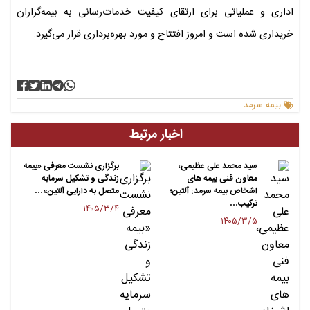
اداری و عملیاتی برای ارتقای کیفیت خدمات‌رسانی به بیمه‌گزاران
خریداری شده است و امروز افتتاح و مورد بهره‌برداری قرار می‌گیرد.
بیمه سرمد
اخبار مرتبط
سید محمد علی عظیمی،
برگزاری نشست معرفی «بیمه
معاون فنی بیمه های
زندگی و تشکیل سرمایه
اشخاص بیمه سرمد: آلتین؛
متصل به دارایی آلتین»…
ترکیب…
۱۴۰۵/۳/۴
۱۴۰۵/۳/۵