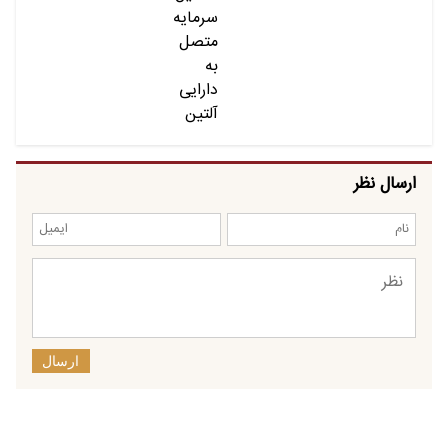
ارسال نظر
ارسال