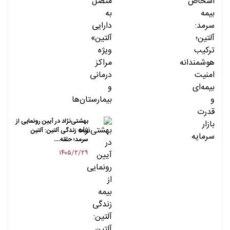
بهشتی‌نژاد در آیین رونمایی از
بیمه زندگی آلتین: آلتین
سرمد؛ حلقه…
۱۴۰۵/۲/۲۹