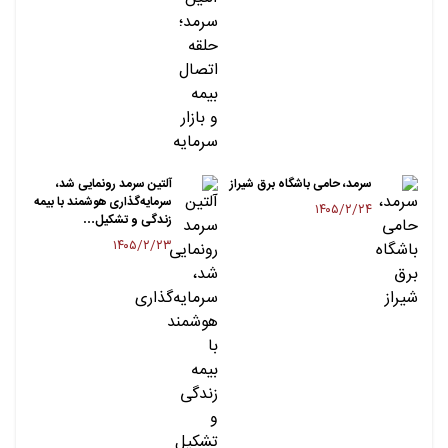
سرمد، حامی باشگاه برق شیراز
آلتین سرمد رونمایی شد،
سرمایه‌گذاری هوشمند با بیمه
۱۴۰۵/۲/۲۴
زندگی و تشکیل…
۱۴۰۵/۲/۲۳