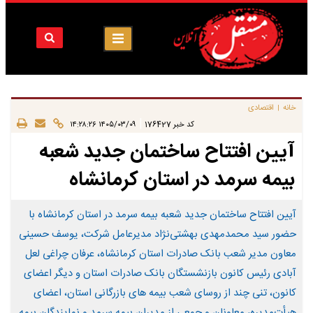
خانه
اقتصادی
|
|
کد خبر
176427
۱۴۰۵/۰۳/۰۹ ۱۴:۲۸:۲۶
آیین افتتاح ساختمان جدید شعبه
بیمه سرمد در استان کرمانشاه
آیین افتتاح ساختمان جدید شعبه بیمه سرمد در استان کرمانشاه با
حضور سید محمدمهدی بهشتی‌نژاد مدیرعامل شرکت، یوسف حسینی
معاون مدیر شعب بانک صادرات استان کرمانشاه، عرفان چراغی لعل
آبادی رئیس کانون بازنشستگان بانک صادرات استان و دیگر اعضای
کانون، تنی چند از روسای شعب بیمه های بازرگانی استان، اعضای
هیأت‌مدیره، معاونان و جمعی از مدیران بیمه سرمد و نمایندگان بیمه