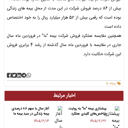
بیش از 86 درصد فروش شرکت در این مدت از محل بیمه های زندگی
بوده است که رقمی بیش از 52 هزار میلیارد ریال را به خود اختصاص
داده است.
همچنین مقایسه عملکرد فروش شرکت بیمه "ما" در فروردین ماه سال
جاری در مقایسه با فروردین ماه سال گذشته از رشد 4 برابری فروش
این شرکت حکایت دارد.
بیمه ما
اخبار مرتبط
پیشتازی بیمه "ما" به روایت
آغاز سال با سهم ۸۶ درصدی
شاخص‌های کلیدی عملکرد
بیمه زندگی در سبد بیمه ما
۱۴۰۵/۲/۱۶
۱۴۰۵/۲/۲۲