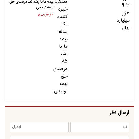
بیمه ما با رشد ۸۵ درصدی حق
بیمه تولیدی
۱۴۰۵/۲/۲
ارسال نظر