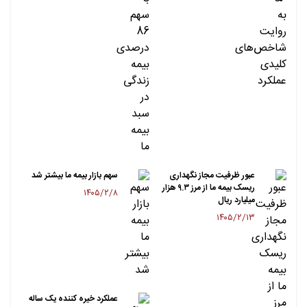
عبور ظرفیت مجاز نگهداری
سهم بازار بیمه ما بیشتر شد
ریسک بیمه ما از مرز ۹.۳ هزار
۱۴۰۵/۲/۸
میلیارد ریال
۱۴۰۵/۲/۱۳
عملکرد خیره کننده یک ساله