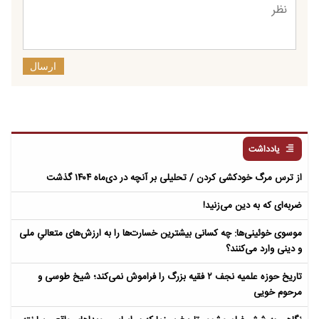
ارسال
یادداشت
از ترس مرگ خودکشی کردن / تحلیلی بر آنچه در دی‌ماه ۱۴۰۴ گذشت
ضربه‌ای که به دین می‌زنید!
موسوی خوئینی‌ها: چه کسانی بیشترین خسارت‌ها را به ارزش‌های متعالیِ ملی
و دینی وارد می‌کنند؟
تاریخ حوزه علمیه نجف ۲ فقیه بزرگ را فراموش نمی‌کند؛ شیخ طوسی و
مرحوم خویی