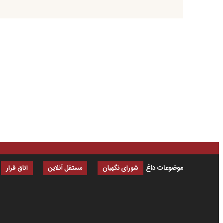
موضوعات داغ
شورای نگهبان
مستقل آنلاین
اتاق فرار