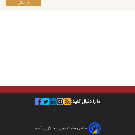
ارسال
ما را دنبال کنید:
طراحی سایت خبری و خبرگزاری آسام