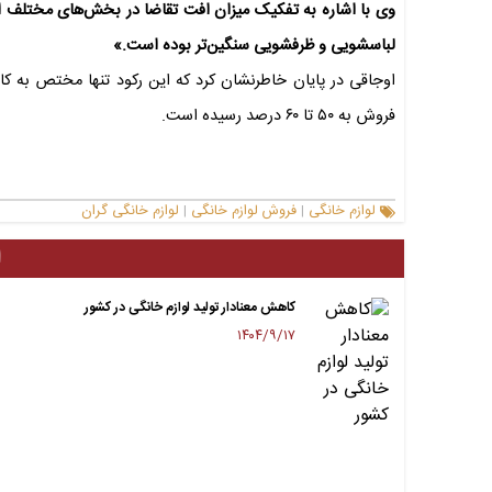
وی با اشاره به تفکیک میزان افت تقاضا در بخش‌های مختلف این
لباسشویی و ظرفشویی سنگین‌تر بوده است.»
اوجاقی در پایان خاطرنشان کرد که این رکود تنها مختص به 
فروش به ۵۰ تا ۶۰ درصد رسیده است.
لوازم خانگی
فروش لوازم خانگی
لوازم خانگی گران
|
|
ا
کاهش معنادار تولید لوازم خانگی در کشور
۱۴۰۴/۹/۱۷