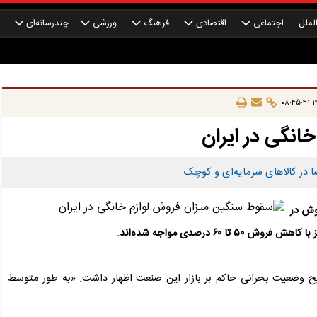
لملل
اجتماعی
اقتصادی
فرهنگ
ورزشی
چندرسانه‌ای
چ
۱۴
انگی در ایران
وش در
۶ درصدی مواجه شده‌اند.
ریح وضعیت بحرانی حاکم بر بازار این صنعت اظهار داشت: «به طور متوسط