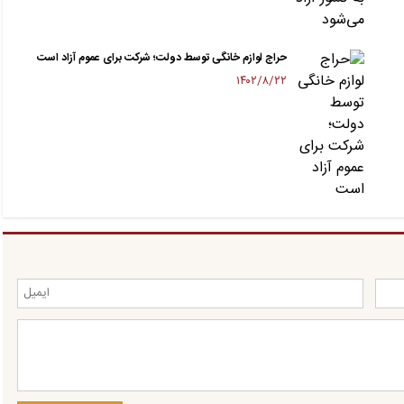
حراج لوازم خانگی توسط دولت؛ شرکت برای عموم آزاد است
۱۴۰۲/۸/۲۲