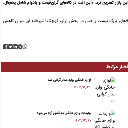
 بازار تصریح کرد: «این افت در کالاهای گران‌قیمت و بادوام شامل یخچال،
کالاهای بزرگ نیست و حتی در بخش لوازم کوچک آشپزخانه نیز میزان کاهش
خبار مرتبط
لوازم خانگی وارد مدار گرانی شد
۱۴۰۳/۱۱/۲۹
واردات لوازم خانگی به کشور آزاد می‌شود
۱۴۰۲/۱۲/۲۱