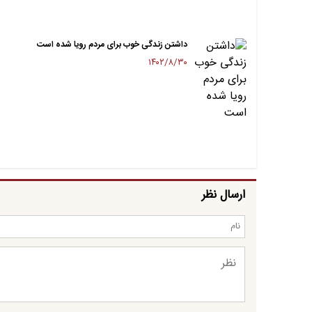
داشتن زندگی خوب برای مردم رویا شده است
۱۴۰۲/۸/۳۰
ارسال نظر