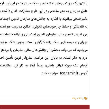
الکترونیک و پلتفرم‌های اختصاصی بانک می‌تواند در اجرای طرح ت
عامل سازمان به نحو مقتضی در این طرح مشارکت فعال داشته ب
دکتر فتحی‌بیرانوند با اشاره به چالش‌های سازمان تامین اجتماع
به نقدینگی و حفظ چارچوب‌های قانونی، امکان مدیریت هوشمندانه
وی افزود: تامین مالی سازمان تامین اجتماعی و ارائه خدمات
اجرایی و توسعه‌ای بانک رفاه کارگران است. بدون شک «تِکو
می‌شود که می‌تواند بخشی از چالش‌های مالی سازمان را مرتفع ک
لازم به ذکر است، در پایان این مراسم، سازوکار نوین تأمین اجتم
انجام یک نمونه تهاتر واقعی، رسماً آغاز به کار کرد. علاقه‌
آدرس tco.tamin.ir مراجعه کنند.
بانک رفاه
ا