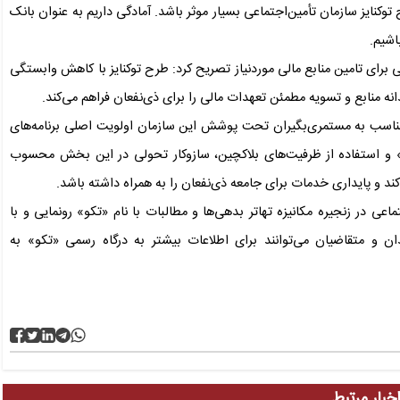
وکنایز سازمان تأمین‌اجتماعی بسیار موثر باشد. آمادگی داریم به عنوان بانک
اشیم.
ی برای تامین منابع مالی موردنیاز تصریح کرد: طرح توکنایز با کاهش وابستگی
 منابع و تسویه مطمئن تعهدات مالی را برای ذی‌نفعان فراهم می‌کند.
 مناسب به مستمری‌بگیران تحت پوشش این سازمان اولویت اصلی برنامه‌های
» و استفاده از ظرفیت‌های بلاکچین، سازوکار تحولی در این بخش محسوب
ند و پایداری خدمات برای جامعه ذی‌نفعان را به همراه داشته باشد.
اعی در زنجیره مکانیزه تهاتر بدهی‌ها و مطالبات با نام «تکو» رونمایی و با
مندان و متقاضیان می‌توانند برای اطلاعات بیشتر به درگاه رسمی «تکو» به
خبار مرتبط