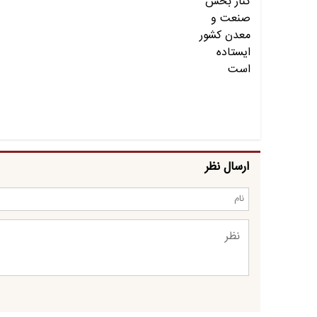
ارسال نظر