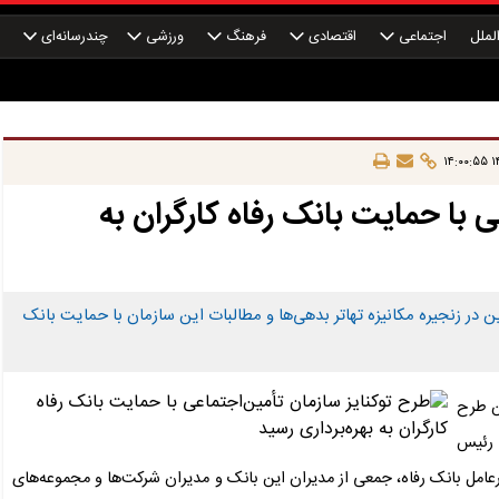
لملل
اجتماعی
اقتصادی
فرهنگ
ورزشی
چندرسانه‌ای
چ
۱۴
ی با حمایت بانک رفاه کارگران به
 در زنجیره‌ مکانیزه تهاتر بدهی‌ها و ‌مطالبات این سازمان با حمایت بانک
ین طرح
، رئیس
رعامل بانک رفاه، جمعی از مدیران این بانک و مدیران شرکت‌ها و مجموعه‌های