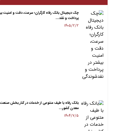
چک دیجیتال بانک رفاه کارگران؛ سرعت، دقت و امنیت بی
پرداخت و نقد…
۱۴۰۵/۲/۲
بانک رفاه با طیف متنوعی از خدمات در کنار بخش صنعت 
معدن کشور…
۱۴۰۴/۷/۵