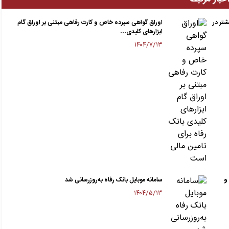
شتر در
اوراق گواهی سپرده خاص و کارت رفاهی مبتنی بر اوراق گام
ابزارهای کلیدی…
۱۴۰۴/۷/۱۳
و
سامانه موبایل بانک رفاه به‌روزرسانی شد
۱۴۰۴/۵/۱۳