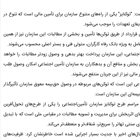
 "توکنایز" یکی از راه‌های متنوع سازمان برای تأمین مالی است که تنوع در
ایفای تعهدات را موجب می‌شود.
رارداد از طریق توکن‌ها تأمین و بخشی از مطالبات این سازمان نیز از همین
عامل به ویژه بانک رفاه کارگران، متولی فنی و بستر اصلی محسوب می‌شوند.
مین‌اجتماعی، این سازمان پرداخت بهتر بدهی و وصول زودتر مطالبات را خواهد
ین بخش و منافع آن و بدهکاران به سازمان تأمین اجتماعی امکان وصول طلب
ر مالی نیز از این جریان منتفع می‌شوند.
ماعی این است که توکن‌های مربوطه در وصول حق‌بیمه معوق سازمان تأثیرگذار
 بیمه‌ای این سازمان است.
 مراسم طرح توکنایز سازمان تأمین‌اجتماعی را یکی از طرح‌های تحول‌آفرین
های اثربخش برای مدیریت و تسویه مطالبات در مقیاس ملی است که با تبدیل
سنتی تهاتر را سریع‌تر، شفاف‌تر و منعطف‌تر می‌کند.
سال‌های اخیر با جدیت بسیار اجرایی شده است خاطرنشان کرد: ظرفیت‌های