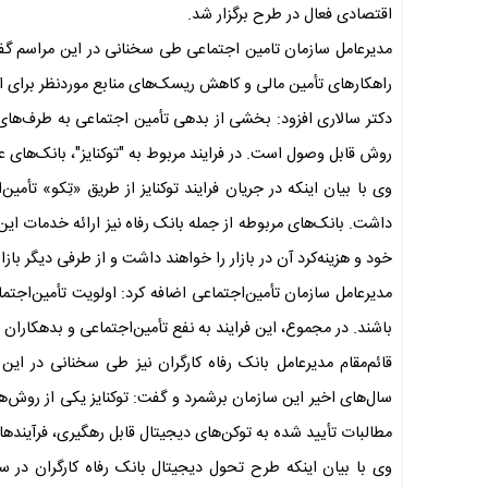
اقتصادی فعال در طرح برگزار شد.
مدیرعامل سازمان تامین اجتماعی طی سخنانی در این مراسم گفت:
راهکارهای تأمین مالی و کاهش ریسک‌های منابع موردنظر برای 
دکتر سالاری افزود: بخشی از بدهی تأمین اجتماعی به طرف‌های ق
روش قابل وصول است. در فرایند مربوط به "توکنایز"، بانک‌های 
وی با بیان اینکه در جریان فرایند توکنایز از طریق «تِکو» تأ
داشت. بانک‌های مربوطه از جمله بانک رفاه نیز ارائه خدمات ا
خود و هزینه‌کرد آن در بازار را خواهند داشت و از طرفی دیگر بازا
مدیرعامل سازمان تأمین‌اجتماعی اضافه کرد: اولویت تأمین‌اجت
باشند. در مجموع، این فرایند به نفع تأمین‌اجتماعی و بدهکاران
قائم‌مقام مدیرعامل بانک رفاه کارگران نیز طی سخنانی در این
سال‌های اخیر این سازمان برشمرد و گفت: توکنایز یکی از روش‌
مطالبات تأیید شده به توکن‌های دیجیتال قابل رهگیری، فرآیندهای 
وی با بیان اینکه طرح تحول دیجیتال بانک رفاه کارگران در 