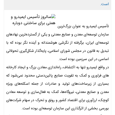
است.
تأسیس ایمیدرو به عنوان بزرگ‌ترین
سازمان توسعه‌ای معدن و صنایع معدنی و یکی از گسترده‌ترین نهادهای
توسعه‌ای ایران، برگرفته از نگرشی هوشمندانه و آینده نگر بوده که با
تبدیل به قانون در مجلس شورای اسلامی، پایه‌گذار شکل‌گیری تحولاتی
اساسی در این سرزمین بوده است.
در واقع ایمیدرو تنها به اکتشاف، راه‌اندازی معادن بزرگ و ایجاد کارخانه
های فراوری و کمک به تقویت صنایع پائین‌دستی محدود نمی‌شود که
بسیاری از زیرساخت‌های تولید و صادرات از جمله اسکله‌های ویژه
معدن و صنایع معدنی، نیروگاه‌ها، کمک به فعال‌سازی و توسعه معادن
کوچک، ارزآوری برای اقتصاد کشور و رونق و تحرک در سهام شرکت‌های
بورسی بخشی از اثرگذاری این سازمان توسعه‌ای بوده است.