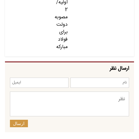
ارسال نظر
ارسال