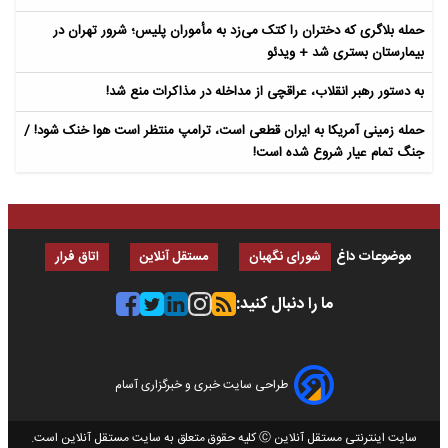
حمله بلاگری که دختران را کتک می‌زد به مأموران پلیس؛ شرور تهران در
بیمارستان بستری شد + ویدئو
به دستور رهبر انقلاب، عراقچی از مداخله در مذاکرات منع شد!
حمله زمینی آمریکا به ایران قطعی است، ترامپ منتظر است هوا خنک شود! /
جنگ تمام عیار شروع شده است!
موضوعات داغ
شورای نگهبان
مستقل آنلاین
اتاق فرار
ما را دنبال کنید:
طراحی سایت خبری و خبرگزاری آسام
سایت اینترنتی مستقل آنلاین Ⓒ کلیه حقوق متعلق به سایت مستقل آنلاین است.