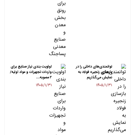
توانمندی‌های داخلی را در
اولویت بندی نیاز صنایع برای
بازسازی زنجیره فولاد به
واردات تجهیزات و مواد اولیه/
نمایش می‌گذاریم
۲ مصوبه…
۱۴۰۵/۱/۳۱
۱۴۰۵/۱/۳۱