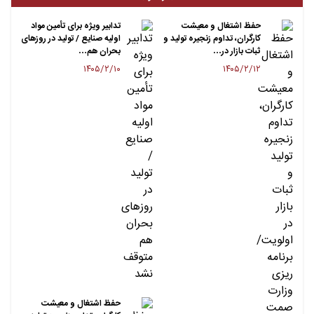
حفظ اشتغال و معیشت
تدابیر ویژه برای تأمین مواد
کارگران، تداوم زنجیره تولید و
اولیه صنایع / تولید در روزهای
ثبات بازار در…
بحران هم…
۱۴۰۵/۲/۱۰
۱۴۰۵/۲/۱۲
حفظ اشتغال و معیشت