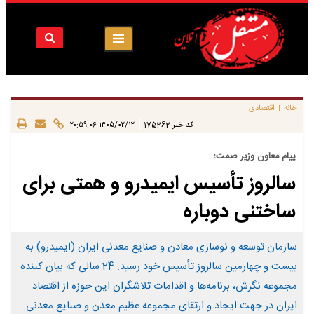
خانه
اقتصادی
|
|
کد خبر
175262
۱۴۰۵/۰۲/۱۲ ۲۰:۵۹:۰۶
پیام معاون وزیر صمت؛
سالروز تأسیس ایمیدرو و همتی برای
ساختنی دوباره
سازمان توسعه و نوسازی معادن و صنایع معدنی ایران (ایمیدرو) به
بیست و چهارمین سالروز تأسیس خود رسید. 24 سالی که بیان کننده
مجموعه نگرش، برنامه‌ها و اقدامات تلاشگران این حوزه از اقتصاد
ایران در جهت ایجاد و ارتقای مجموعه عظیم معدن و صنایع معدنی