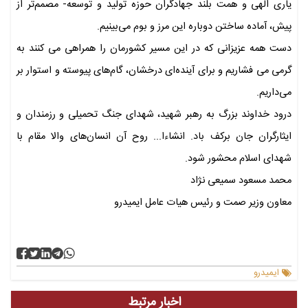
یاری الهی و همت بلند جهادگران حوزه تولید و توسعه- مصمم‌تر از
پیش، آماده ساختن دوباره این مرز و بوم می‌بینیم.
دست همه عزیزانی که در این مسیر کشورمان را همراهی می کنند به
گرمی می فشاریم و برای آینده‌ای درخشان، گام‌های پیوسته و استوار بر
می‌داریم.
درود خداوند بزرگ به رهبر شهید، شهدای جنگ تحمیلی و رزمندان و
ایثارگران جان برکف باد. انشاءا... روح آن انسان‌های والا مقام با
شهدای اسلام محشور شود.
محمد مسعود سمیعی نژاد
معاون وزیر صمت و رئیس هیات عامل ایمیدرو
ایمیدرو
اخبار مرتبط