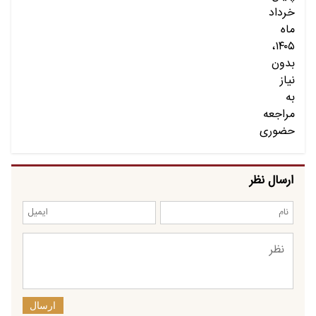
ارسال نظر
ارسال