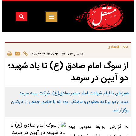
خانه
اقتصادی
|
|
کد خبر
174702
۱۴۰۵/۰۱/۲۴ ۱۲:۰۹:۴۴
از سوگ امام صادق (ع) تا یاد شهید؛
دو آیین در سرمد
هم‌زمان با ایام شهادت امام جعفر صادق(ع)، شرکت بیمه سرمد
میزبان دو برنامه معنوی و فرهنگی بود که با حضور جمعی از کارکنان
برگزار شد.
به گزارش روابط عمومی بیمه