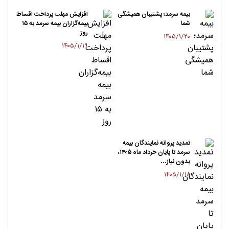
بیمه سرمد؛ پشتیبان همیشگی
افزایش مهلت پرداخت اقساط
شما
بیمه‌گزاران بیمه سرمد به ۱۵
روز
۱۴۰۵/۱/۲۰
۱۴۰۵/۱/۱۹
تمدید پروانه نمایندگان بیمه
سرمد تا پایان خرداد ماه ۱۴۰۵،
بدون نیاز…
۱۴۰۵/۱/۱۸