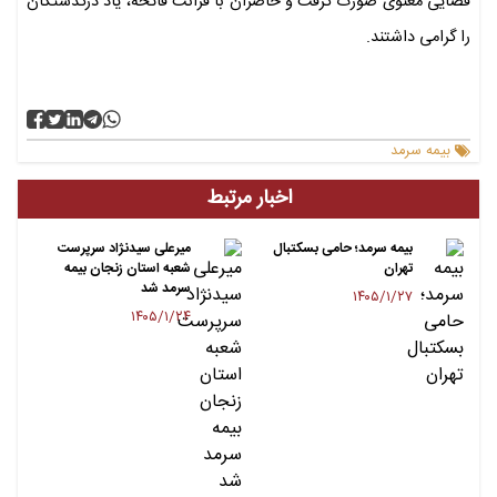
فضایی معنوی صورت گرفت و حاضران با قرائت فاتحه، یاد درگذشتگان
را گرامی داشتند.
بیمه سرمد
اخبار مرتبط
بیمه سرمد؛ حامی بسکتبال
میرعلی سیدنژاد سرپرست
تهران
شعبه استان زنجان بیمه
سرمد شد
۱۴۰۵/۱/۲۷
۱۴۰۵/۱/۲۴