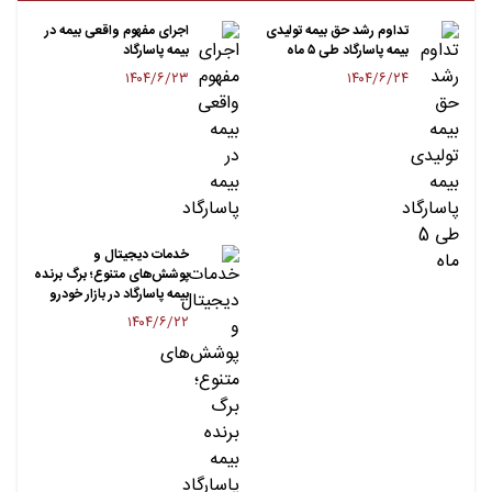
تداوم رشد حق بیمه تولیدی
اجرای مفهوم واقعی بیمه در
بیمه پاسارگاد طی ۵ ماه
بیمه پاسارگاد
۱۴۰۴/۶/۲۳
۱۴۰۴/۶/۲۴
خدمات دیجیتال و
پوشش‌های متنوع؛ برگ برنده
بیمه پاسارگاد در بازار خودرو
۱۴۰۴/۶/۲۲