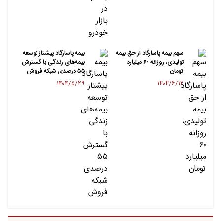
سهم بیمه پاسارگاد از حق بیمه
بیمه پاسارگاد پیشتاز توسعه
تولیدی، روزانه ۶۰ میلیارد
بیمه‌های زندگی با گسترش
تومان
۵۵ درصدی شبکه فروش
۱۴۰۴/۵/۲۹
۱۴۰۴/۶/۱۲