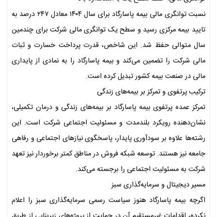
نسبت توانگری مالی بیمه پاسارگاد برای سال ۱۴۰۴ معادل ۲۴۷ درصد به
تایید بیمه مرکزی رسید و سطح یک توانگری مالی شرکت برای چندمین
سال متوالی حفظ شد. این شاخص، قدرت پرداخت خسارت و ثبات
مالی شرکت را تضمین می‌کند و بیمه پاسارگاد را به نمادی از پایداری
مالی در صنعت بیمه کشور تبدیل کرده است.
ترکیب پرتفوی و تمرکز بر بیمه‌های زندگی
تمرکز عمده پرتفوی بیمه پاسارگاد بر بیمه‌های زندگی و درمان تکمیلی،
نشان‌دهنده رویکرد بلندمدت و مسئولیت اجتماعی شرکت است. این
رشته‌ها علاوه بر سودآوری پایدار، پاسخگوی نیاز‌های اجتماعی و رفاهی
جامعه نیز هستند. توسعه شبکه فروش در مناطق کمتر برخوردار نیز تعهد
شرکت به مسئولیت اجتماعی را برجسته می‌کند.
مسیر دیجیتال و سرمایه‌گذاری سبز
اگرچه بیمه پاسارگاد هنوز سیاست رسمی سرمایه‌گذاری سبز را اعلام
نکرده، اقدامات غیرمستقیم آن در حمایت از پروژه‌های زیربنایی از طریق