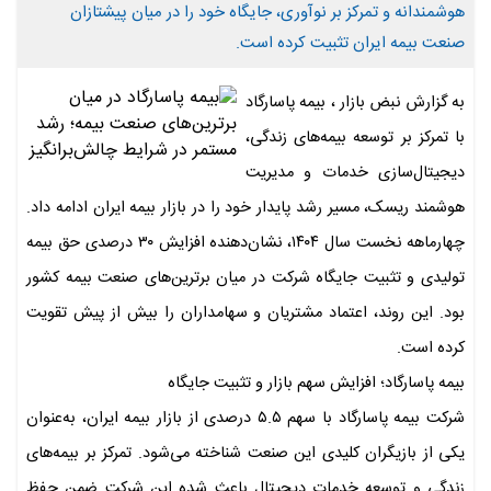
هوشمندانه و تمرکز بر نوآوری، جایگاه خود را در میان پیشتازان
صنعت بیمه ایران تثبیت کرده است.
به گزارش نبض بازار ، بیمه پاسارگاد
با تمرکز بر توسعه بیمه‌های زندگی،
دیجیتال‌سازی خدمات و مدیریت
هوشمند ریسک، مسیر رشد پایدار خود را در بازار بیمه ایران ادامه داد.
چهارماهه نخست سال ۱۴۰۴، نشان‌دهنده افزایش ۳۰ درصدی حق بیمه
تولیدی و تثبیت جایگاه شرکت در میان برترین‌های صنعت بیمه کشور
بود. این روند، اعتماد مشتریان و سهامداران را بیش از پیش تقویت
کرده است.
بیمه پاسارگاد؛ افزایش سهم بازار و تثبیت جایگاه
شرکت بیمه پاسارگاد با سهم ۵.۵ درصدی از بازار بیمه ایران، به‌عنوان
یکی از بازیگران کلیدی این صنعت شناخته می‌شود. تمرکز بر بیمه‌های
زندگی و توسعه خدمات دیجیتال باعث شده این شرکت ضمن حفظ