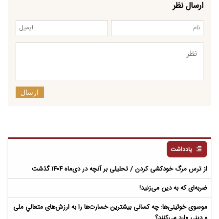
ارسال نظر
ارسال
یادداشت
از ترس مرگ خودکشی کردن / تحلیلی بر آنچه در دی‌ماه ۱۴۰۴ گذشت
ضربه‌ای که به دین می‌زنید!
موسوی خوئینی‌ها: چه کسانی بیشترین خسارت‌ها را به ارزش‌های متعالیِ ملی
و دینی وارد می‌کنند؟