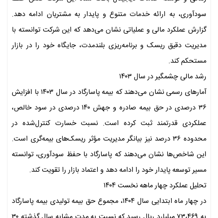
سودآوری، به ارائه خدمات متنوع و پایدار به مشتریان ادامه دهد.
گزارش عملکرد مالی و عملیاتی نشان می‌دهد که این شرکت توانسته با
مدیریت دقیق ریسک و برنامه‌ریزی بلندمدت، جایگاه خود را در بازار
مستحکم کند.
رشد مالی چشمگیر در سال ۱۴۰۳
آمار‌های رسمی نشان می‌دهند که بیمه پاسارگاد در سال ۱۴۰۳ با افزایش
۳۶ درصدی در حق بیمه صادره و جهش ۱۴۰ درصدی در سود خالص،
عملکردی قدرتمند ثبت کرده است. نسبت خسارت کنترل‌شده در
محدوده ۳۶ درصد نیز بیانگر مدیریت مؤثر ریسک‌های بیمه‌گری است.
این شاخص‌ها نشان می‌دهند که پاسارگاد با حفظ سودآوری، توانسته
مسیر توسعه پایدار خود را ادامه دهد و اعتماد بازار را تقویت کند.
تحلیل عملکرد چهار ماهه نخست ۱۴۰۴
در چهار ماه ابتدایی سال ۱۴۰۴، مجموع حق بیمه تولیدی بیمه پاسارگاد
به ۷۳،۴۶۹ میلیارد ریال رسید که نسبت به مدت مشابه سال گذشته ۳۰