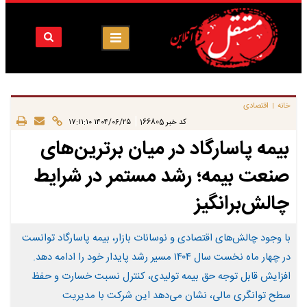
خانه
اقتصادی
|
|
کد خبر
166805
۱۴۰۴/۰۶/۲۵ ۱۷:۱۱:۱۰
بیمه پاسارگاد در میان برترین‌های
صنعت بیمه؛ رشد مستمر در شرایط
چالش‌برانگیز
با وجود چالش‌های اقتصادی و نوسانات بازار، بیمه پاسارگاد توانست
در چهار ماه نخست سال ۱۴۰۴ مسیر رشد پایدار خود را ادامه دهد.
افزایش قابل توجه حق بیمه تولیدی، کنترل نسبت خسارت و حفظ
سطح توانگری مالی، نشان می‌دهد این شرکت با مدیریت