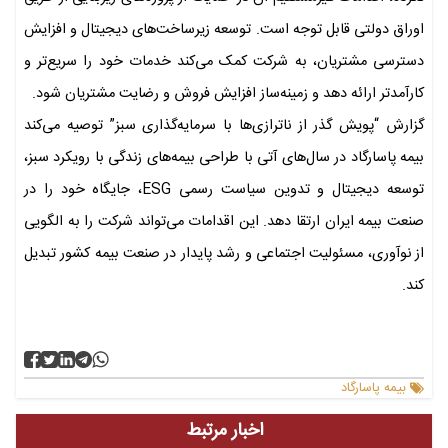
اوراق دولتی قابل توجه است. توسعه زیرساخت‌های دیجیتال و افزایش
دسترسی مشتریان، به شرکت کمک می‌کند خدمات خود را سریع‌تر و
کارآمدتر ارائه دهد و زمینه‌ساز افزایش فروش و رضایت مشتریان شود.
گزارش “پویش گذر از ناترازی‌ها با سرمایه‌گذاری سبز” توصیه می‌کند
بیمه پاسارگاد در سال‌های آتی با طراحی بیمه‌های زندگی با رویکرد سبز،
توسعه دیجیتال و تدوین سیاست رسمی ESG، جایگاه خود را در
صنعت بیمه ایران ارتقا دهد. این اقدامات می‌تواند شرکت را به الگویی
از نوآوری، مسئولیت اجتماعی و رشد پایدار در صنعت بیمه کشور تبدیل
کند.
بیمه پاسارگاد
اخبار مرتبط