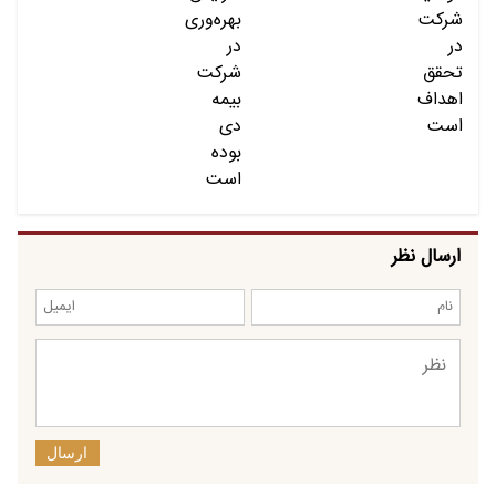
ارسال نظر
ارسال