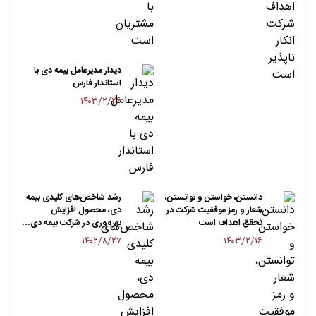
دیدار مدیرعامل بیمه دی با
استاندار فارس
۱۴۰۳/۲/۲۶
دانستن، خواستن و توانستن،
رشد شاخص‌های کلیدی بیمه
شعار و رمز موفقیت شرکت در
دی، محصول افزایش
تحقق اهداف است
بهره‌وری در شرکت بیمه دی…
۱۴۰۲/۸/۲۷
۱۴۰۳/۲/۱۶