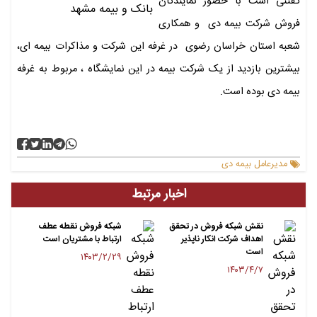
گفتنی است با حضور نمایندگان
فروش شرکت بیمه دی و همکاری
شعبه استان خراسان رضوی در غرفه این شرکت و مذاکرات بیمه ای،
بیشترین بازدید از یک شرکت بیمه در این نمایشگاه ، مربوط به غرفه
بیمه دی بوده است.
مدیرعامل بیمه دی
اخبار مرتبط
نقش شبکه فروش در تحقق
شبکه فروش نقطه عطف
اهداف شرکت انکار ناپذیر
ارتباط با مشتریان است
است
۱۴۰۳/۲/۲۹
۱۴۰۳/۴/۷