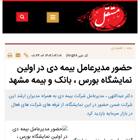
خانه
اقتصادی
|
|
کد خبر
162568
۱۴۰۴/۰۳/۰۷ ۰۸:۴۴:۰۶
حضور مدیرعامل بیمه دی در اولین
نمایشگاه بورس ، بانک و بیمه مشهد
دکتر عبداللهی ، مدیرعامل شرکت بیمه دی به همراه مدیران ارشد این
شرکت ضمن حضور در این نمایشگاه، از غرفه های شرکت های فعال
در بازار سرمایه بازدید کرد.