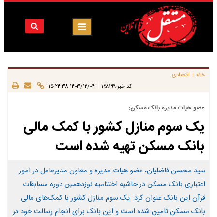
خانه
اقتصادی
|
|
کد خبر
159199
۱۴۰۳/۱۲/۰۴ ۱۵:۲۴:۳۸
عضو هیات مدیره بانک مسکن:
یک سوم منازل کشور با کمک مالی
بانک مسکن تهیه شده است
سید محسن فاضلیان، عضو هیات مدیره و معاون مدیرعامل در امور
اعتباری بانک مسکن در حاشیه اختتامیه نوزدهمین دوره مسابقات
قرآن این بانک عنوان کرد: یک سوم منازل کشور با کمک‌های مالی
بانک مسکن تامین شده است و این بانک برای انجام رسالت خود در