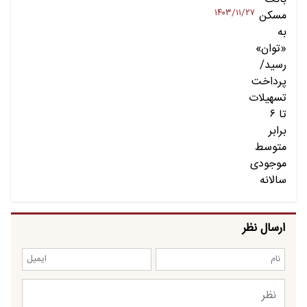
۱۴۰۳/۱۱/۲۷
ارسال نظر