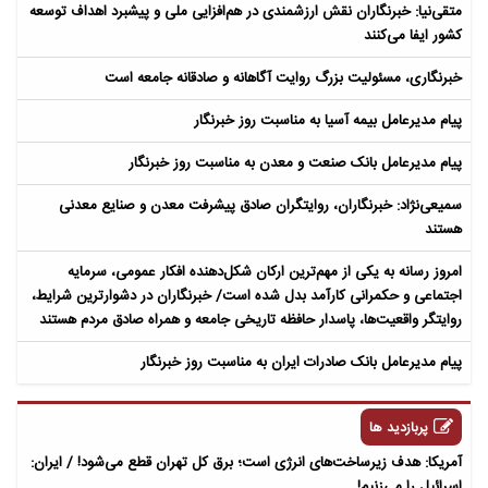
متقی‌نیا: خبرنگاران نقش ارزشمندی در هم‌افزایی ملی و پیشبرد اهداف توسعه
کشور ایفا می‌کنند
خبرنگاری، مسئولیت بزرگ روایت آگاهانه و صادقانه جامعه است
پیام مدیرعامل بیمه آسیا به مناسبت روز خبرنگار
پیام مدیرعامل بانک صنعت و معدن به مناسبت روز خبرنگار
سمیعی‌نژاد: خبرنگاران، روایتگران صادق پیشرفت معدن و صنایع معدنی
هستند
امروز رسانه به یکی از مهم‌ترین ارکان شکل‌دهنده افکار عمومی، سرمایه
اجتماعی و حکمرانی کارآمد بدل شده است/ خبرنگاران در دشوارترین شرایط،
روایتگر واقعیت‌ها، پاسدار حافظه تاریخی جامعه و همراه صادق مردم هستند
پیام مدیرعامل بانک صادرات ایران به مناسبت روز خبرنگار
پربازدید ها
آمریکا: هدف زیرساخت‌های انرژی است؛ برق کل تهران قطع می‌شود! / ایران:
اسرائیل را می‌زنیم!