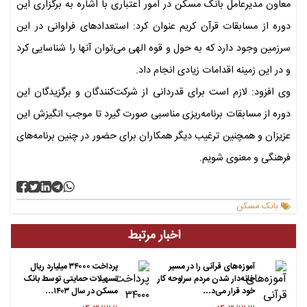
معاون مدیرعامل بانک مسکن در امور اعتباری با اشاره به برگزاری این
دوره از مسابقات قرآن کریم عنوان کرد: استعدادهای فراوانی در این
سرزمین وجود دارد که به حول و قوه الهی می‌توان آنها را شناسایی کرد
و در این زمینه اقدامات زیادی انجام داد.
وی افزود: لازم است برای قدردانی از شرکت‌کنندگان و برگزیدگان این
دوره از مسابقات برنامه‌ریزی مناسبی صورت گیرد تا موجب انگیزش این
عزیزان و همچنین ترغیب دیگر همکاران برای حضور در چنین برنامه‌های
فرهنگی و معنوی شویم.
بانک مسکن
اخبار مرتبط
آموزه‌های قرآنی را در مسیر
پرداخت ۳۴۰۰۰ میلیارد ریال
خانه‌دار شدن مردم سرلوحه کار
تسهیلات حمایتی توسط بانک
خود قرار می‌د…
مسکن در سال ۱۴۰۳…