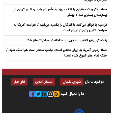
حمله بلاگری که دختران را کتک می‌زد به مأموران پلیس؛ شرور تهران در
بیمارستان بستری شد + ویدئو
ترامپ: یا توافق می‌کنند یا کارشان را یکسره می‌کنیم / خواسته آمریکا به
صراحت تغییر رژیم در ایران است!
به دستور رهبر انقلاب، عراقچی از مداخله در مذاکرات منع شد!
حمله زمینی آمریکا به ایران قطعی است، ترامپ منتظر است هوا خنک شود! /
جنگ تمام عیار شروع شده است!
موضوعات داغ
شورای نگهبان
مستقل آنلاین
اتاق فرار
ما را دنبال کنید: