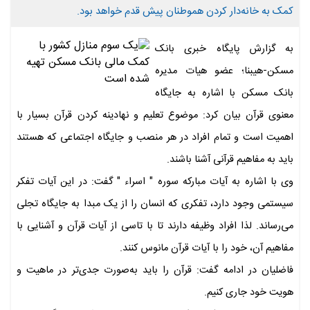
کمک به خانه‌دار کردن هموطنان پیش قدم خواهد بود.
به گزارش پایگاه خبری بانک
مسکن-هیبنا؛ عضو هیات مدیره
بانک مسکن با اشاره به جایگاه
معنوی قرآن بیان کرد: موضوع تعلیم و نهادینه کردن قرآن بسیار با
اهمیت است و تمام افراد در هر منصب و جایگاه اجتماعی که هستند
باید به مفاهیم قرآنی آشنا باشند.
وی با اشاره به آیات مبارکه سوره " اسراء " گفت: در این آیات تفکر
سیستمی وجود دارد، تفکری که انسان را از یک مبدا به جایگاه تجلی
می‌رساند. لذا افراد وظیفه دارند تا با تاسی از آیات قرآن و آشنایی با
مفاهیم آن، خود را با آیات قرآن مانوس کنند.
فاضلیان در ادامه گفت: قرآن را باید به‌صورت جدی‌تر در ماهیت و
هویت خود جاری کنیم.