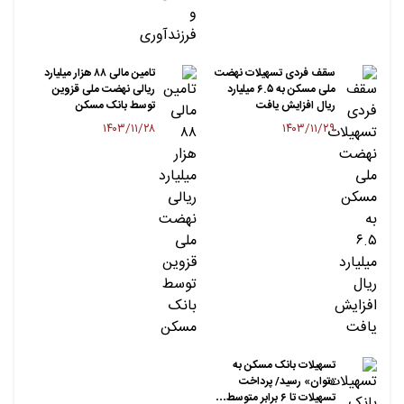
سقف فردی تسهیلات نهضت
تامین مالی ۸۸ هزار میلیارد
ملی مسکن به ۶.۵ میلیارد
ریالی نهضت ملی قزوین
ریال افزایش یافت
توسط بانک مسکن
۱۴۰۳/۱۱/۲۸
۱۴۰۳/۱۱/۲۹
تسهیلات بانک مسکن به
«توان» رسید/ پرداخت
تسهیلات تا ۶ برابر متوسط…