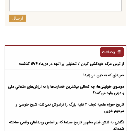
ارسال
یادداشت
از ترس مرگ خودکشی کردن / تحلیلی بر آنچه در دی‌ماه ۱۴۰۴ گذشت
ضربه‌ای که به دین می‌زنید!
موسوی خوئینی‌ها: چه کسانی بیشترین خسارت‌ها را به ارزش‌های متعالیِ ملی
و دینی وارد می‌کنند؟
تاریخ حوزه علمیه نجف ۲ فقیه بزرگ را فراموش نمی‌کند؛ شیخ طوسی و
مرحوم خویی
نگاهی به شش فیلم مشهور تاریخ سینما که بر اساس رویداهای واقعی ساخته
شده‌اند