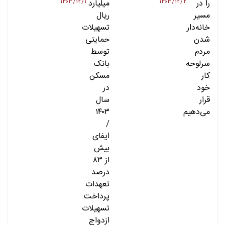
۱۴۰۳/۱۲/۱
۱۴۰۳/۱۲/۲