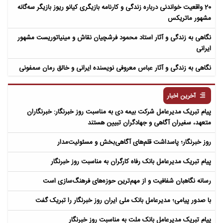
20 واقعیت خواندنی درباره زندگی و کارنامه بازیگری کیانو ریوز بازیگر سه‌گانه
مشهور ماتریکس
نگاهی به زندگی و آثار استاد محمود فرشچیان نقاش و مینیاتوریست مشهور
ایرانی
نگاهی به زندگی و آثار عباس معروفی نویسنده ایرانی و خالق رمان سمفونی
مردگان
آخرین اخبار
پیام تبریک مدیرعامل شرکت بیمه دی به مناسبت روز خبرنگار: خبرنگاران
متعهد، سفیران آگاهی و جهادگران تبیین هستند
روز خبرنگار؛ پاسداشت قلم‌های آگاهی‌بخش و مسئولیت‌مدار
پیام تبریک مدیرعامل بانک رفاه کارگران به مناسبت روز خبرنگار
رسانه نگاهبان شفافیت و از مهم‌ترین حوزه‌های فرهنگ‌سازی است
با صدور پیامی؛ مدیرعامل بانک ملی ایران روز خبرنگار را تبریک گفت
پیام تبریک مدیرعامل بانک ملت به مناسبت روز خبرنگار