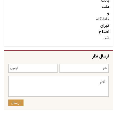
ارسال نظر
ارسال