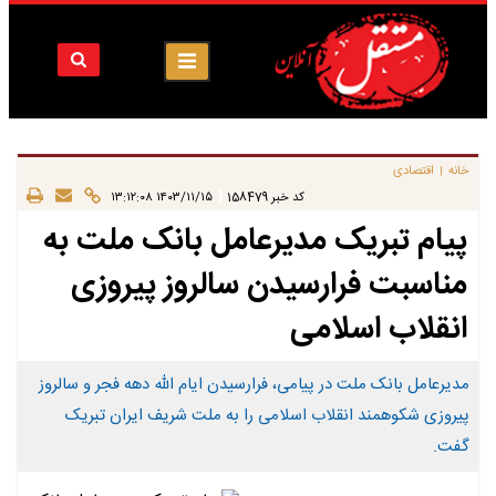
خانه
اقتصادی
|
|
کد خبر
158479
۱۴۰۳/۱۱/۱۵ ۱۳:۱۲:۰۸
پیام تبریک مدیرعامل بانک ملت به
مناسبت فرارسیدن سالروز پیروزی
انقلاب اسلامی
مدیرعامل بانک ملت در پیامی، فرارسیدن ایام الله دهه فجر و سالروز
پیروزی شکوهمند انقلاب اسلامی را به ملت شریف ایران تبریک
گفت.