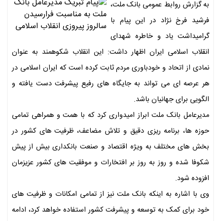
به گزارش روابط عمومی بانک ملت،
فرشید فرخ نژاد در این پیام با
گرامیداشت یاد و خاطره شهدای
انقلاب اسلامی ایران اظهار داشت: این انقلاب شکوهمند به عنوان
نمادى از اتحاد و خودباورى مردم ثابت کرده است که ایران اسلامی در
هر عرصه ای می تواند به جایگاه های رفیع پیشرفت دست یافته و
الگویی برای جهانیان باشد.
مدیرعامل بانک ملت ابراز امیدواری کرد که با همت و همراهی تمامی
حوزه ها، برنامه ریزی دقیق و تلاش مضاعف، ظرفیت های کشور در
بخش های مختلف به ویژه اقتصاد و صنعت بانکداری بیش از پیش
شکوفا شده و روز به روز بر افتخارات و موفقیت های کشور عزیزمان
افزوده شود.
وی با اشاره به اینکه بانک ملت نیز از تمامی امکانات و ظرفیت های
خود برای کمک به توسعه و پیشرفت کشور استفاده خواهد کرد، ادامه