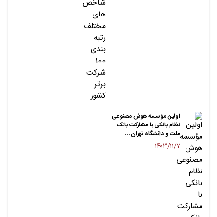
اولین مؤسسه هوش مصنوعی
نظام بانکی با مشارکت بانک
ملت و دانشگاه تهران…
۱۴۰۳/۱۱/۷