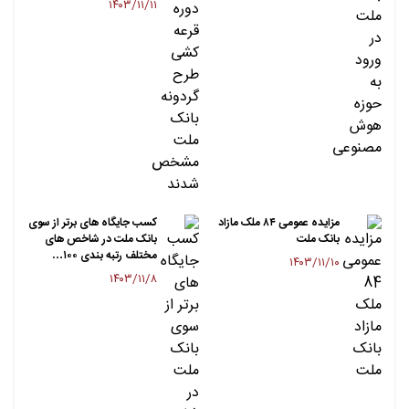
۱۴۰۳/۱۱/۱۱
مزایده عمومی ۸۴ ملک مازاد
کسب جایگاه های برتر از سوی
بانک ملت
بانک ملت در شاخص های
مختلف رتبه بندی ۱۰۰…
۱۴۰۳/۱۱/۱۰
۱۴۰۳/۱۱/۸