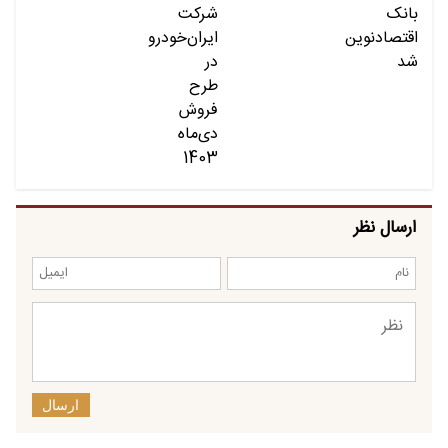
ارسال نظر
ارسال