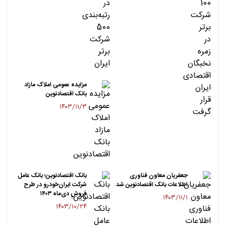
مزایده عمومی املاک مازاد
بانک اقتصادنوین
۱۴۰۳/۱۱/۳
جعفریان معاون فناوری
بانک اقتصادنوین؛ بانک عامل
اطلاعات بانک اقتصادنوین شد
شرکت ایران‌خودرو در طرح
فروش دی‌ماه ۱۴۰۳
۱۴۰۳/۱۱/۱
۱۴۰۳/۱۰/۲۴