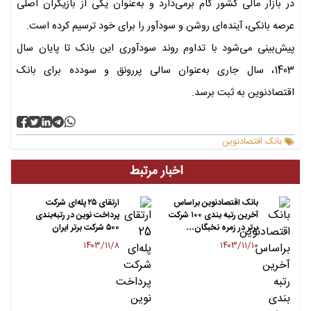
در بازار مالی کشور گام برمی‌دارد و به‌عنوان یکی از بازیگران اصلی
عرصه بانکی، آینده‌ای روشن و سودآور را برای خود ترسیم کرده است.
پیش‌بینی می‌شود با تداوم روند سودآوری این بانک تا پایان سال
1403، سال جاری به‌عنوان سالی پررونق و سودده برای بانک
اقتصادنوین به ثبت برسد.
بانک اقتصادنوین
اخبار مرتبط
بانک اقتصادنوین براساس
ارتقای ۲۵ پله‌ای شرکت
آخرین رتبه بندی ۱۰۰ شرکت
پرداخت نوین در رتبه‌بندی
برتر در زمره نخبگان…
۵۰۰ شرکت برتر ایران
۱۴۰۳/۱۱/۸
۱۴۰۳/۱۱/۱۰