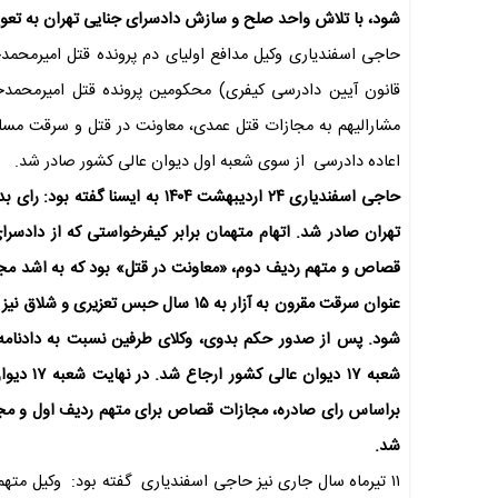
شود، با تلاش واحد صلح و سازش دادسرای جنایی تهران به تعویق 
قانون آیین دادرسی کیفری) محکومین پرونده قتل امیرمحمدخ
مشارالیهم به مجازات قتل عمدی، معاونت در قتل و سرقت مسلحا
اعاده دادرسی از سوی شعبه اول دیوان عالی کشور صادر شد.
تهران صادر شد. اتهام متهمان برابر کیفرخواستی که از دادسرا
شود. پس از صدور حکم بدوی، وکلای طرفین نسبت به دادنامه 
شد.
۱۱ تیرماه سال جاری نیز حاجی اسفندیاری گفته بود: وکیل مته