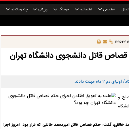
لملل
اجتماعی
اقتصادی
فرهنگ
ورزشی
چندرسانه‌ای
چ
۱۴
 قصاص قاتل دانشجوی دانشگاه تهران
 ماه مهلت دادند.
صلح و
نشگاه
خالقی، گفت: حکم قصاص قاتل امیرمحمد خالقی که قرار بود امروز اجرا