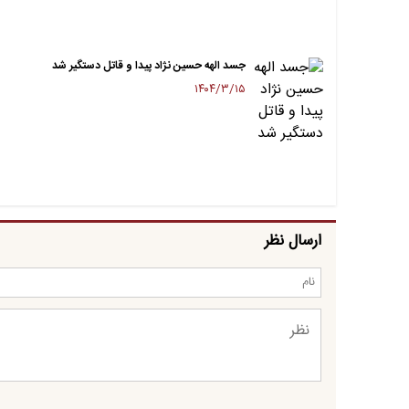
جسد الهه حسین‌ نژاد پیدا و قاتل دستگیر شد
۱۴۰۴/۳/۱۵
ارسال نظر