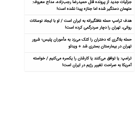
جزئیات جدید از پرونده قتل حمیدرضا رجب‌زاده، مداح معروف:
متهمان دستگیر شده اما جنازه پیدا نشده است!
هدف ترامپ حمله غافلگیرانه به ایران است / او با ایجاد نوسانات
روانی، تهران را دچار سردرگمی کرده است!
حمله بلاگری که دختران را کتک می‌زد به مأموران پلیس؛ شرور
تهران در بیمارستان بستری شد + ویدئو
ترامپ: یا توافق می‌کنند یا کارشان را یکسره می‌کنیم / خواسته
آمریکا به صراحت تغییر رژیم در ایران است!