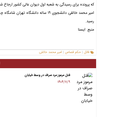
که پرونده برای رسیدگی به شعبه اول دیوان عالی کشور ارجاع 
رسید.
منبع: ایسنا
قاتل
حکم قصاص
امیر محمد خالقی
|
|
ا
قتل مرموز مرد صراف در وسط خیابان
۱۴۰۴/۷/۹