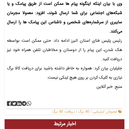
وی با بیان اینکه اینگونه پیام ها ممکن است از طریق پیامک و یا
شبکه‌های اجتماعی برای شما ارسال شوند، افزود: معمولا مجرمان
سایبری از سرشماره‌های شخصی و ناشناس این پیامک ها را ارسال
می‌کنند.
رئیس پلیس فتای استان البرز ادامه داد: حتی ممکن است بواسطه
هک شدن، این پیام را از دوستان و مخاطبان تلفن همراه خود نیز
دریافت کنید.
جلیلیان بیان کرد: همواره به خاطر داشته باشید برای دریافت کالا برگ
نیازی به کلیک کردن بر روی هیچ لینکی نیست.
منبع: خبر آنلاین
مجرمان اینترنتی
کالا برگ
دریافت کالا برگ
|
|
اخبار مرتبط