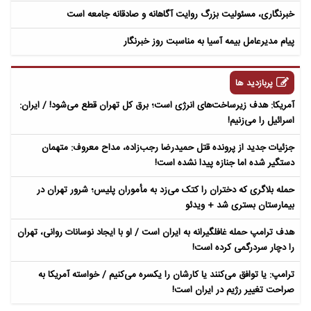
خبرنگاری، مسئولیت بزرگ روایت آگاهانه و صادقانه جامعه است
پیام مدیرعامل بیمه آسیا به مناسبت روز خبرنگار
پربازدید ها
آمریکا: هدف زیرساخت‌های انرژی است؛ برق کل تهران قطع می‌شود! / ایران:
اسرائیل را می‌زنیم!
جزئیات جدید از پرونده قتل حمیدرضا رجب‌زاده، مداح معروف: متهمان
دستگیر شده اما جنازه پیدا نشده است!
حمله بلاگری که دختران را کتک می‌زد به مأموران پلیس؛ شرور تهران در
بیمارستان بستری شد + ویدئو
هدف ترامپ حمله غافلگیرانه به ایران است / او با ایجاد نوسانات روانی، تهران
را دچار سردرگمی کرده است!
ترامپ: یا توافق می‌کنند یا کارشان را یکسره می‌کنیم / خواسته آمریکا به
صراحت تغییر رژیم در ایران است!