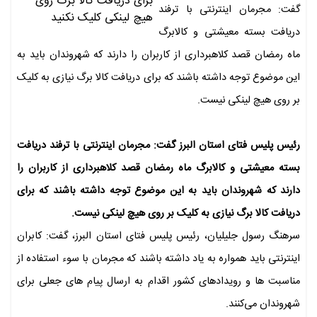
گفت: مجرمان اینترنتی با ترفند
دریافت بسته معیشتی و کالابرگ
ماه رمضان قصد کلاهبرداری از کاربران را دارند که شهروندان باید به
این موضوع توجه داشته باشند که برای دریافت کالا برگ نیازی به کلیک
بر روی هیچ لینکی نیست.
رئیس پلیس فتای استان البرز گفت: مجرمان اینترنتی با ترفند دریافت
بسته معیشتی و کالابرگ ماه رمضان قصد کلاهبرداری از کاربران را
دارند که شهروندان باید به این موضوع توجه داشته باشند که برای
دریافت کالا برگ نیازی به کلیک بر روی هیچ لینکی نیست.
سرهنگ رسول جلیلیان، رئیس پلیس فتای استان البرز، گفت: کابران
اینترنتی باید همواره به یاد داشته باشند که مجرمان با سوء استفاده از
مناسبت ها و رویدادهای کشور اقدام به ارسال پیام های جعلی برای
شهروندان می‌کنند.