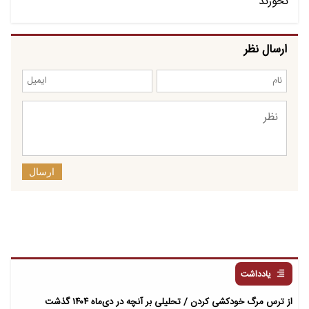
ارسال نظر
ارسال
یادداشت
از ترس مرگ خودکشی کردن / تحلیلی بر آنچه در دی‌ماه ۱۴۰۴ گذشت