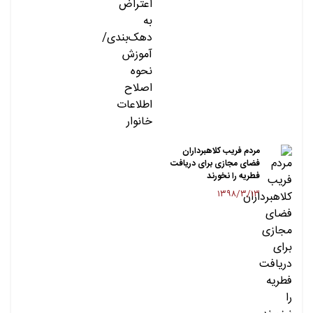
مردم فریب کلاهبرداران
فضای مجازی برای دریافت
فطریه را نخورند
۱۳۹۸/۳/۱۳