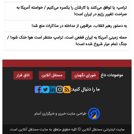
ترامپ: یا توافق می‌کنند یا کارشان را یکسره می‌کنیم / خواسته آمریکا به
صراحت تغییر رژیم در ایران است!
به دستور رهبر انقلاب، عراقچی از مداخله در مذاکرات منع شد!
حمله زمینی آمریکا به ایران قطعی است، ترامپ منتظر است هوا خنک شود! /
جنگ تمام عیار شروع شده است!
موضوعات داغ
شورای نگهبان
مستقل آنلاین
اتاق فرار
ما را دنبال کنید:
طراحی سایت خبری و خبرگزاری آسام
سایت اینترنتی مستقل آنلاین Ⓒ کلیه حقوق متعلق به سایت مستقل آنلاین است.