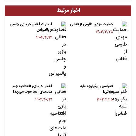
اخبار مرتبط
حمایت مهدی طارمی از فغانی
قضاوت فغانی در بازی چلسی
و پالمیراس
۱۴۰۴/۴/۲۵
۱۴۰۴/۴/۱۲
فدراسیون یکپارچه علیه
فغانی در بازی افتتاحیه جام
فغانی!
ملت‌های آسیا سوت می‌زند!
۱۴۰۲/۱۰/۲۱
۱۴۰۳/۱/۱۵