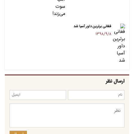
فغانی برترین داور آسیا شد
۱۳۹۸/۹/۸
ارسال نظر