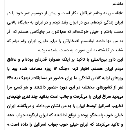
داشتم.
علاقه من به وطنم غیرقابل انکار است و بیش از دوسوم عمر خود را در
ایران زندگی کرده‌ام. من در ایران رشد کردم و در ایران به جایگاه بالایی
دست یافتم و خیلی خوشحالم که هم‌اکنون در جایگاهی هستم که اگر
به من بها دادند توانستم افتخاراتی را برای داوری ایران رقم بزنم که
شاید در گذشته به این صورت به دست نیامده بود.»
این داور بین‌المللی با تاکید بر اینکه همواره قدردان بوده‌ام و عاشق
مردم ایران هستم، اظهار کرد: «جنگ ۱۲ روزه مصادف شده بود با
روزهای اولیه کلاس آمادگی ما برای حضور در مسابقات. نزدیک به ۲۴۰
نفر از کشورهای مختلف در این دوره حضور داشتند و هر کسی مرا
می‌دید سراغ ایران را می‌گرفت و جالب است بدانید چند نفری فیلم‌های
تخریب اسرائیل توسط ایران را به من نشان می‌دادند و می‌گفتند ایران
خیلی خوب پاسخگو بوده و توقع نداشتند که ایران اینگونه جواب دهد
و تاکید می‌کردند که ایران خیلی خوب جواب اسرائیل را داده است.»