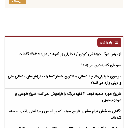
ارسال
یادداشت
از ترس مرگ خودکشی کردن / تحلیلی بر آنچه در دی‌ماه ۱۴۰۴ گذشت
ضربه‌ای که به دین می‌زنید!
موسوی خوئینی‌ها: چه کسانی بیشترین خسارت‌ها را به ارزش‌های متعالیِ ملی
و دینی وارد می‌کنند؟
تاریخ حوزه علمیه نجف ۲ فقیه بزرگ را فراموش نمی‌کند؛ شیخ طوسی و
مرحوم خویی
نگاهی به شش فیلم مشهور تاریخ سینما که بر اساس رویداهای واقعی ساخته
شده‌اند