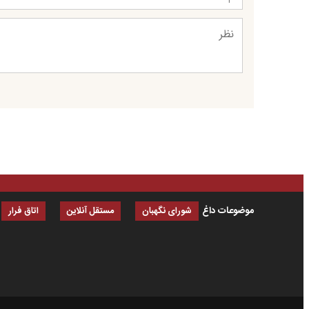
موضوعات داغ
شورای نگهبان
مستقل آنلاین
اتاق فرار