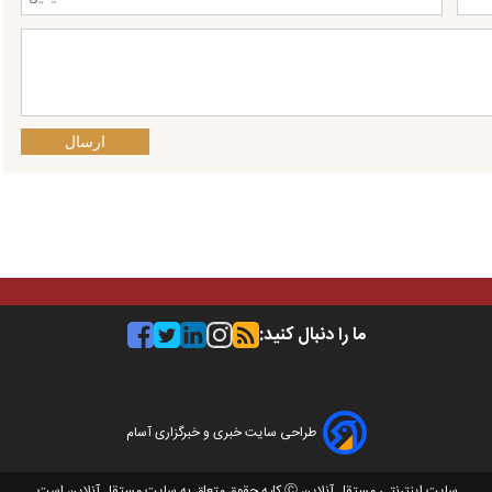
ارسال
ما را دنبال کنید:
طراحی سایت خبری و خبرگزاری آسام
سایت اینترنتی مستقل آنلاین Ⓒ کلیه حقوق متعلق به سایت مستقل آنلاین است.