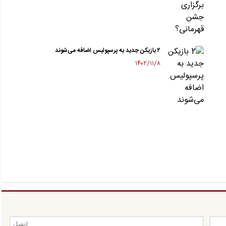
۲ بازیکن جدید به پرسپولیس اضافه می‌شوند
۱۴۰۲/۱۱/۸