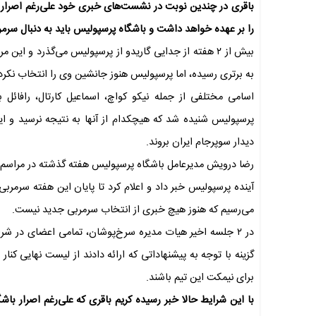
باقری در چندین نوبت در نشست‌های خبری خود علی‌رغم اصرار با
را بر عهده خواهد داشت و باشگاه پرسپولیس باید به دنبال سرمر
بیش از ۲ هفته از جدایی گاریدو از پرسپولیس می‌گذرد و ا
به برتری رسیده، اما پرسپولیس هنوز جانشین وی را انتخاب نکرده
اسامی مختلفی از جمله نیکو کواچ، اسماعیل کارتال، رافائل بن
دیدار سوپرجام ایران بروند.
رضا درویش مدیرعامل باشگاه پرسپولیس هفته گذشته در مراسم ت
آینده پرسپولیس خبر داد و اعلام کرد تا پایان این هفته سرمرب
می‌رسیم که هنوز هیچ خبری از انتخاب سرمربی جدید نیست.
برای نیمکت این تیم باشند.
با این شرایط حالا خبر رسیده کریم باقری که علی‌رغم اصرار ب