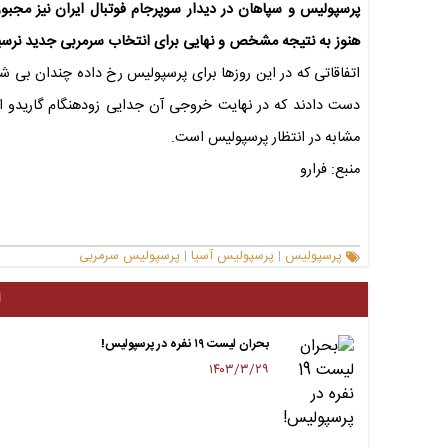
پرسپولیس و سپاهان در دیدار سوپرجام فوتبال ایران نیز مجب
هنوز به نتیجه مشخص و نهایی برای انتخاب سرمربی جدید نرس
اتفاقاتی که در این روز‌ها برای پرسپولیس رخ داده چندان بی شب
دست دادند که در نهایت خروجی آن جدایی زودهنگام گاریدو از 
مشابه در انتظار پرسپولیس است.
منبع: فرارو
پرسپولیس
پرسپولیس آسیا
پرسپولیس سرمربی
|
|
ا
بحران لیست ۱۹ نفره در پرسپولیس!
۱۴۰۳/۳/۲۹