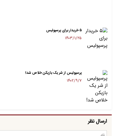
۵ خریدار برای پرسپولیس
۱۴۰۳/۱/۲۵
پرسپولیس از شر یک بازیکن خلاص شد!
۱۴۰۲/۹/۷
ارسال نظر