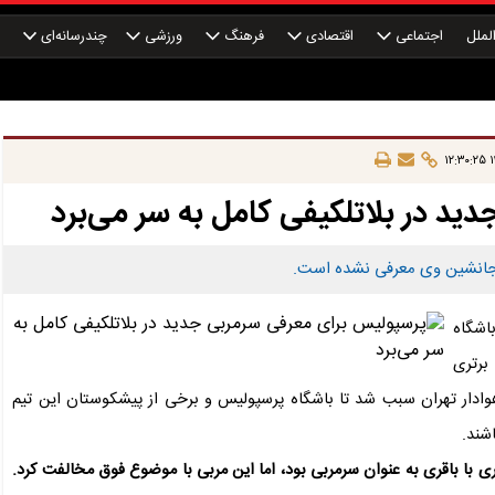
لملل
اجتماعی
اقتصادی
فرهنگ
ورزشی
چندرسانه‌ای
چ
۱
د در بلاتلکیفی کامل به سر می‌برد
اشگاه
 برتری
 هوادار تهران سبب شد تا باشگاه پرسپولیس و برخی از پیشکوستان این تیم
شند.
اری با باقری به عنوان سرمربی بود، اما این مربی با موضوع فوق مخالفت کرد.