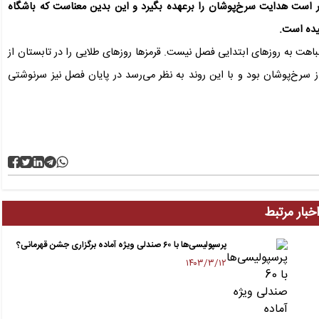
ور است هدایت سرخ‌پوشان را برعهده بگیرد و این بدین معناست که باشگاه
یده است.
اهت به روز‌های ابتدایی فصل نیست. قرمز‌ها روز‌های طلایی را در تابستان از
سرخ‌پوشان بود و با این روند به نظر می‌رسد در پایان فصل نیز سرنوشتی
خبار مرتبط
پرسپولیسی‌ها با ۶۰ صندلی ویژه آماده برگزاری جشن قهرمانی؟
۱۴۰۳/۳/۱۲