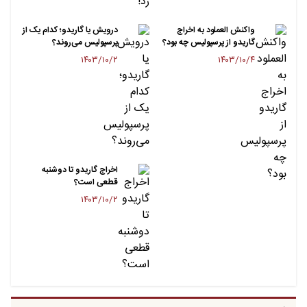
واکنش العملود به اخراج
درویش یا گاریدو؛ کدام یک از
گاریدو از پرسپولیس چه بود؟
پرسپولیس می‌روند؟
۱۴۰۳/۱۰/۲
۱۴۰۳/۱۰/۴
اخراج گاریدو تا دوشنبه
قطعی است؟
۱۴۰۳/۱۰/۲