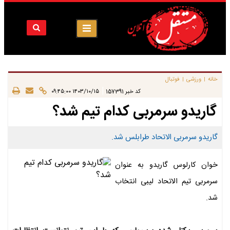
خانه
ورزشی
فوتبال
|
|
|
کد خبر
157391
۱۴۰۳/۱۰/۱۵ ۰۹:۴۵:۰۰
گاریدو سرمربی کدام تیم شد؟
گاریدو سرمربی الاتحاد طرابلس شد.
خوان کارلوس گاریدو به عنوان
سرمربی تیم الاتحاد لیبی انتخاب
شد.