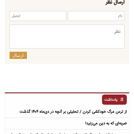
ارسال نظر
ارسال
یادداشت
از ترس مرگ خودکشی کردن / تحلیلی بر آنچه در دی‌ماه ۱۴۰۴ گذشت
ضربه‌ای که به دین می‌زنید!