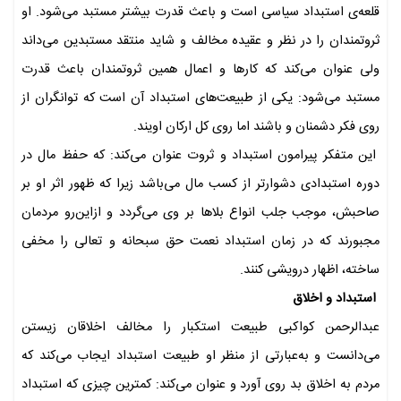
قلعه‌ی استبداد سیاسی است و باعث قدرت بیشتر مستبد می‌شود. او
ثروتمندان را در نظر و عقیده مخالف و شاید منتقد مستبدین می‌داند
ولی عنوان می‌کند که کارها و اعمال همین ثروتمندان باعث قدرت
مستبد می‌شود: یکی از طبیعت‌های استبداد آن است که توانگران از
روی فکر دشمنان و باشند اما روی کل ارکان اویند.
این متفکر پیرامون استبداد و ثروت عنوان می‌کند: که حفظ مال در
دوره استبدادی دشوارتر از کسب مال می‌باشد زیرا که ظهور اثر او بر
صاحبش، موجب جلب انواع بلاها بر وی می‌گردد و ازاین‌رو مردمان
مجبورند که در زمان استبداد نعمت حق سبحانه و تعالی را مخفی
ساخته، اظهار درویشی کنند.
استبداد و اخلاق
عبدالرحمن کواکبی طبیعت استکبار را مخالف اخلاقان زیستن
می‌دانست و به‌عبارتی از منظر او طبیعت استبداد ایجاب می‌کند که
مردم به اخلاق بد روی آورد و عنوان می‌کند: کمترین چیزی که استبداد