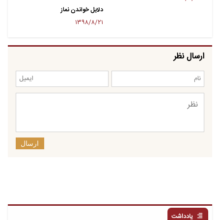
دلایل خواندن نماز
۱۳۹۸/۸/۲۱
ارسال نظر
ارسال
یادداشت