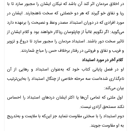
در اخلاق مردمان اثر کند آن باشد که نیکان ایشان را مجبور سازد تا با
ریا و نفاق خو گیرند که هر دو خصلتی که سخت ناهنجارند. ایشان در
مورد افرادی که در دوران استبداد مصدر وعظ و نصیحت را برعهده دارد
می‌گوید: اگر نگویم غالباً از چاپلوسان ریاکار خواهند بود و کلام ایشان از
تاثیر سخت دور باشند. استبداد مردمان را مجبور سازد تا دروغ و تزویر
و فریب و نفاق و فروتنی در رفتار برخلاف حس را مباح شماردند.
کلام آخر در مورد استبداد
او در فصل پایانی کتاب خود که به‌عنوان استبداد و رهایی از آن
نام‌گذاری شده‌است سه مرحله خلاصی از چنگال استبداد را به‌این‌ترتیب
بیان می‌کند:
اول ملتی که تمامی آن‌ها یا اکثر ایشان دردهای استبداد را احساس
نکند مستحق آزادی نیست.
دوم استبداد را با سختی مقاومت ننماید جز این‌که با ملایمت و به‌تدریج
به او مقاومت جویند.