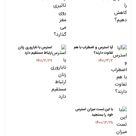
آیا استرس و اضطراب با هم
استرس با ناباروری زنان
تفاوت دارند؟
ارتباط مستقیم دارد
۱۴۰۱/۲/۲۷
۱۴۰۱/۳/۲
با این تست میزان استرس
خود را بسنجید
۱۴۰۰/۱۲/۲۸