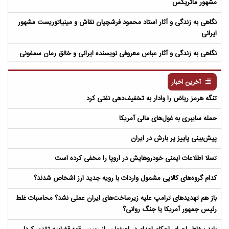
مشهور ماتریکس
نگاهی به زندگی و آثار استاد محمود فرشچیان نقاش و مینیاتوریست مشهور
ایرانی
نگاهی به زندگی و آثار عباس معروفی نویسنده ایرانی و خالق رمان سمفونی
مردگان
آخرین اخبار
تنگه هرمز ریاض را وادار به تخفیف‌دهی نفتی کرد
حمله سایبری به غول‌های مالی آمریکا
پیش‌بینی پاییز پر بارش در ایران
تسلا اطلاعات ایمنی خودروهایش در اروپا را مخفی کرده است
کدام گروه‌های کالایی مشمول واردات با رویه جدید ارز اشخاص شدند؟
باز هم تهدیدهای ترامپ علیه زیرساخت‌های ایران عملی نشد؟ محاسبات غلط
رئیس جمهور آمریکا یا جنگ روانی؟