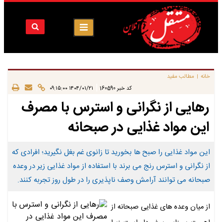
خانه
مطالب مفید
|
|
کد خبر
160590
۱۴۰۴/۰۱/۲۱ ۰۹:۱۵:۰۰
رهایی از نگرانی و استرس با مصرف
این مواد غذایی در صبحانه
این مواد غذایی را صبح ها بخورید تا زانوی غم بغل نگیرید؛ افرادی که
از نگرانی و استرس رنج می برند با استفاده از مواد غذایی زیر در وعده
صبحانه می توانند آرامش وصف ناپذیری را در طول روز تجربه کنند.
از میان وعده های غذایی صبحانه از