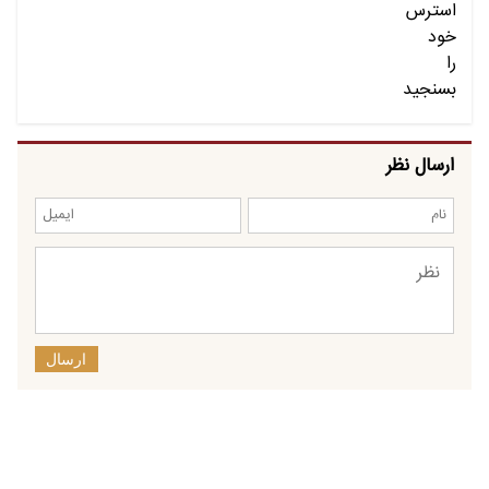
ارسال نظر
ارسال