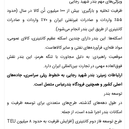
ویژگی‌های مهم بندر شهید رجایی
ظرفیت تخلیه و بارگیری: بیش از ۱۰۰ میلیون تُن کالا در سال (حدود
۵۵٪ واردات و صادرات غیرنفتی ایران و ۷۰٪ واردات و صادرات
کانتینری از طریق این بندر انجام می‌شود).
اسکله‌ها: این بندر دارای چندین اسکله عظیم کانتینری، کالای عمومی،
مواد فله‌ای، فرآورده‌های نفتی و سایر کالاهاست.
موقعیت راهبردی: به دلیل مجاورت با تنگه هرمز، این بندر نقش
فوق‌العاده مهمی در تجارت بین‌المللی ایران دارد.
ارتباطات زمینی: بندر شهید رجایی به خطوط ریلی سراسری، جاده‌های
اصلی کشور و همچنین فرودگاه بندرعباس متصل است.
توسعه بندر
در طول دهه‌های گذشته، طرح‌های متعددی برای توسعه ظرفیت و
امکانات بندر اجرا شده است، از جمله:
طرح توسعه فاز دوم کانتینری (افزایش ظرفیت به حدود ۸ میلیون TEU