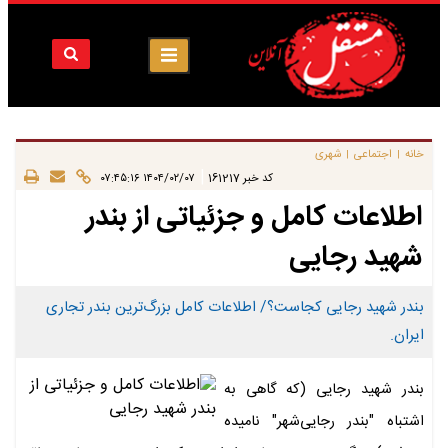
خانه
اجتماعی
شهری
|
|
|
کد خبر
161217
۱۴۰۴/۰۲/۰۷ ۰۷:۴۵:۱۶
اطلاعات کامل و جزئیاتی از بندر
شهید رجایی
بندر شهید رجایی کجاست؟/ اطلاعات کامل بزرگ‌ترین بندر تجاری
ایران.
بندر شهید رجایی (که گاهی به
اشتباه "بندر رجایی‌شهر" نامیده