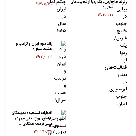
فارس/ یک ردپا از فعالیت‌های
۱۴۰۳/۱۱/۳۰
نفتی در…
۱۴۰۴/۱/۲۱
راند دوم ایران و ترامپ و
هشت سوال!
۱۴۰۳/۱۱/۳
اظهارات نسنجیده نمایندگان
پارلمان نروژ مانعی مهم در
مسیر توسعه همکاری…
۱۴۰۳/۱۰/۲۶