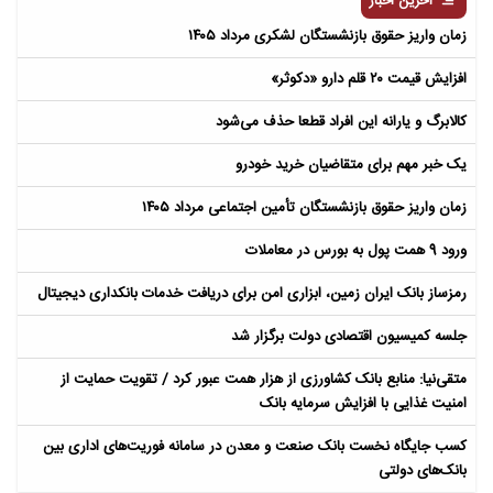
آخرین اخبار
زمان واریز حقوق بازنشستگان لشکری مرداد ۱۴۰۵
افزایش قیمت ۲۰ قلم دارو «دکوثر»
کالابرگ و یارانه این افراد قطعا حذف می‌شود​
یک خبر مهم برای متقاضیان خرید خودرو
زمان واریز حقوق بازنشستگان تأمین اجتماعی مرداد ۱۴۰۵
ورود 9 همت پول به بورس در معاملات
رمزساز بانک ایران زمین، ابزاری امن برای دریافت خدمات بانکداری دیجیتال
جلسه کمیسیون اقتصادی دولت برگزار شد
متقی‌نیا: منابع بانک کشاورزی از هزار همت عبور کرد / تقویت حمایت از
امنیت غذایی با افزایش سرمایه بانک
کسب جایگاه نخست بانک صنعت و معدن در سامانه فوریت‌های اداری بین
بانک‌های دولتی