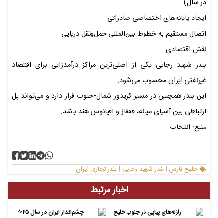
در سال)
ایجاد پایانه‌های اختصاصی صادراتی
اتصال مستقیم به خطوط بین‌المللی حمل‌ونقل دریایی
نقش اقتصادی
بندر شهید رجایی یکی از اصلی‌ترین مراکز درآمدزایی برای اقتصاد
غیرنفتی ایران محسوب می‌شود.
این بندر همچنین در مسیر کریدور شمال-جنوب قرار دارد و می‌تواند پل
ارتباطی بین آسیای میانه، قفقاز و اقیانوس هند باشد.
منبع: انتخاب
خلیج فارس
بندر شهید رجایی
بندر تجاری ایران
|
|
اخبار مرتبط
زلزله‌های پیاپی در جنوب خلیج
چشم‌انداز ایران در سال ۲۰۲۵