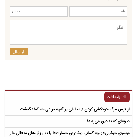
ارسال
یادداشت
از ترس مرگ خودکشی کردن / تحلیلی بر آنچه در دی‌ماه ۱۴۰۴ گذشت
ضربه‌ای که به دین می‌زنید!
موسوی خوئینی‌ها: چه کسانی بیشترین خسارت‌ها را به ارزش‌های متعالیِ ملی