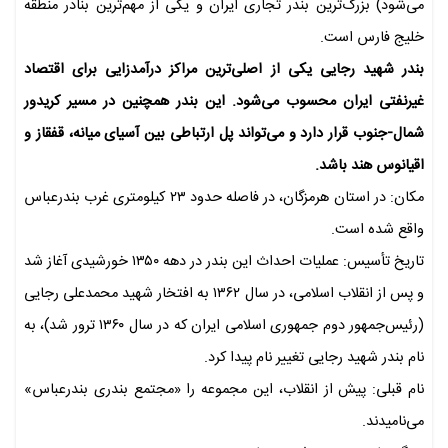
می‌شود) بزرگ‌ترین بندر تجاری ایران و یکی از مهم‌ترین بنادر منطقه
خلیج فارس است.
بندر شهید رجایی یکی از اصلی‌ترین مراکز درآمدزایی برای اقتصاد
غیرنفتی ایران محسوب می‌شود. این بندر همچنین در مسیر کریدور
شمال-جنوب قرار دارد و می‌تواند پل ارتباطی بین آسیای میانه، قفقاز و
اقیانوس هند باشد.
مکان: در استان هرمزگان، در فاصله حدود ۲۳ کیلومتری غرب بندرعباس
واقع شده است.
تاریخ تأسیس: عملیات احداث این بندر در دهه ۱۳۵۰ خورشیدی آغاز شد
و پس از انقلاب اسلامی، در سال ۱۳۶۲ به افتخار شهید محمدعلی رجایی
(رئیس‌جمهور دوم جمهوری اسلامی ایران که در سال ۱۳۶۰ ترور شد)، به
نام بندر شهید رجایی تغییر نام پیدا کرد.
نام قبلی: پیش از انقلاب، این مجموعه را «مجتمع بندری بندرعباس»
می‌نامیدند.