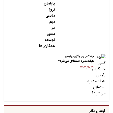
چه کسی جایگزین رئیس
هیات‌مدیره استقلال می‌شود؟
۱۴۰۳/۱۰/۹
ارسال نظر