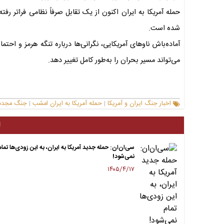
حمله آمریکا به ایران اکنون از یک تقابل صرفاً نظامی فراتر رفت
شده است.
آماده‌باش ناوهای آمریکایی، نگرانی‌ها درباره تنگه هرمز و اح
می‌تواند مسیر بحران را به‌طور کامل تغییر دهد.
اخبار جنگ ایران و آمریکا
حمله آمریکا به ایران امشب
جنگ مجدد ا
|
|
ا
سی‌ان‌ان: حمله جدید آمریکا به ایران، به این زودی‌ها تمام
نمی‌شود!
۱۴۰۵/۴/۱۷