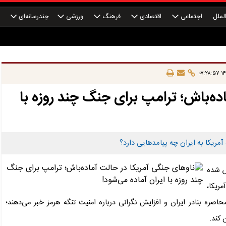
لملل
اجتماعی
اقتصادی
فرهنگ
ورزشی
چندرسانه‌ای
چ
۱۴۰
ده‌باش؛ ترامپ برای جنگ چند روزه با
مریکا به ایران چه پیامدهایی دارد؟
س شده
ریکا،
حاصره بنادر ایران و افزایش نگرانی درباره امنیت تنگه هرمز خبر می‌دهند؛
 کند.