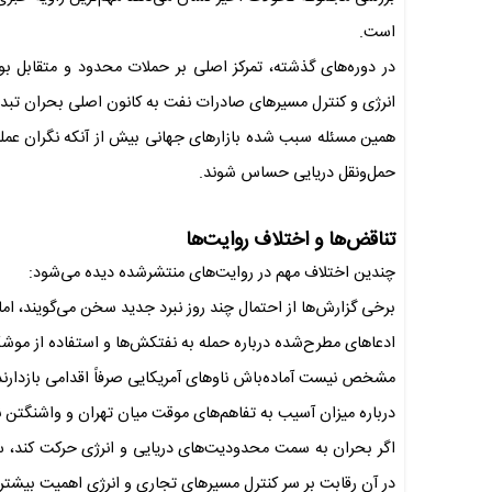
است.
در دوره‌های گذشته، تمرکز اصلی بر حملات محدود و متقابل بو
انرژی و کنترل مسیرهای صادرات نفت به کانون اصلی بحران تبدی
همین مسئله سبب شده بازارهای جهانی بیش از آنکه نگران عملی
حمل‌ونقل دریایی حساس شوند.
تناقض‌ها و اختلاف روایت‌ها
چندین اختلاف مهم در روایت‌های منتشرشده دیده می‌شود:
برخی گزارش‌ها از احتمال چند روز نبرد جدید سخن می‌گویند، اما
ادعاهای مطرح‌شده درباره حمله به نفتکش‌ها و استفاده از موشک‌ه
مشخص نیست آماده‌باش ناوهای آمریکایی صرفاً اقدامی بازدارند
درباره میزان آسیب به تفاهم‌های موقت میان تهران و واشنگتن ن
اگر بحران به سمت محدودیت‌های دریایی و انرژی حرکت کند، س
در آن رقابت بر سر کنترل مسیرهای تجاری و انرژی اهمیت بیشتری