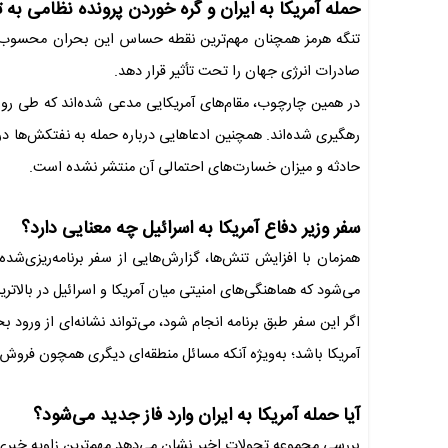
حمله آمریکا به ایران و گره خوردن پرونده نظامی به ت
تنگه هرمز همچنان مهم‌ترین نقطه حساس این بحران محسوب می
صادرات انرژی جهان را تحت تأثیر قرار دهد.
در همین چارچوب، مقام‌های آمریکایی مدعی شده‌اند که طی روز
رهگیری شده‌اند. همچنین ادعاهایی درباره حمله به نفتکش‌ها د
حادثه و میزان خسارت‌های احتمالی آن منتشر نشده است.
سفر وزیر دفاع آمریکا به اسرائیل چه معنایی دارد؟
همزمان با افزایش تنش‌ها، گزارش‌هایی از سفر برنامه‌ریزی‌شد
می‌شود که هماهنگی‌های امنیتی میان آمریکا و اسرائیل در بالاتری
اگر این سفر طبق برنامه انجام شود، می‌تواند نشانه‌ای از ورود 
آمریکا باشد؛ به‌ویژه آنکه مسائل منطقه‌ای دیگری همچون فروش جنگنده‌های اف-۳۵ به ترکیه نیز 
آیا حمله آمریکا به ایران وارد فاز جدید می‌شود؟
بررسی مجموعه تحولات اخیر نشان می‌دهد مهم‌ترین زاویه خبری 