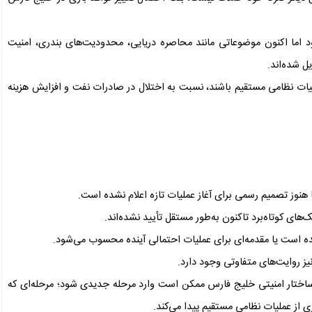
د اما اکنون موضوعاتی مانند محاصره دریایی، محدودیت‌های بندری، امنیت
ل شده‌اند.
ات نظامی مستقیم باشند، نسبت به اختلال در صادرات نفت و افزایش هزینه
 هنوز تصمیم رسمی برای آغاز عملیات تازه اعلام نشده است.
ای کوتاه‌برد تاکنون به‌طور مستقل تأیید نشده‌اند.
ه است یا مقدمه‌ای برای عملیات احتمالی آینده محسوب می‌شود.
یز روایت‌های متفاوتی وجود دارد.
اختار امنیتی خلیج فارس ممکن است وارد مرحله جدیدی شود؛ مرحله‌ای که
 از عملیات نظامی مستقیم پیدا می‌کند.