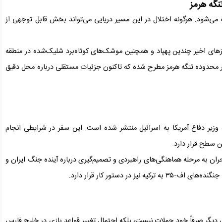
نگه هرمز
‌شود. هرگونه اختلال در این مسیر دریایی می‌تواند بخش قابل توجهی از
های اخیر چندین پهپاد و همچنین موشک‌های کوتاه‌برد شلیک‌شده در منطقه
ر محدوده تنگه هرمز مطرح شده که تاکنون جزئیات مستقلی درباره محل دقیق
ه وزیر دفاع آمریکا به اسرائیل منتشر شده است. این سفر در شرایطی انجام
ن سطح قرار دارد.
بحران به مرحله هماهنگی‌های راهبردی و تصمیم‌گیری درباره آینده جنگ ایران و
در دستور کار قرار دارد.
دیگر صرفاً خود حملات نیست، بلکه احتمال تغییر قواعد بازی در خلیج فارس