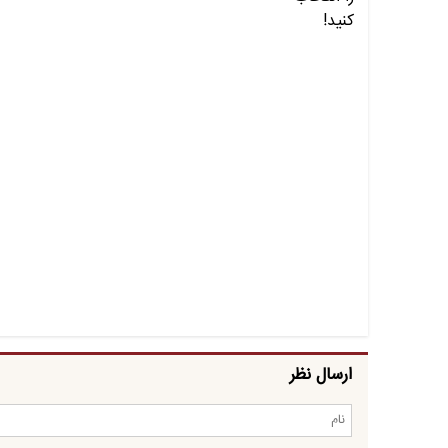
ارسال نظر