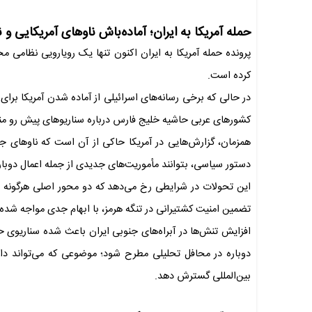
حمله آمریکا به ایران؛ آماده‌باش ناوهای آمریکایی و 
پرونده حمله آمریکا به ایران اکنون تنها یک رویارویی نظامی مح
کرده است.
در حالی که برخی رسانه‌های اسرائیلی از آماده شدن آمریکا برای چ
کشورهای عربی حاشیه خلیج فارس درباره سناریوهای پیش رو م
همزمان، گزارش‌هایی در آمریکا حاکی از آن است که ناوهای ج
دستور سیاسی، بتوانند مأموریت‌های جدیدی از جمله اعمال دوباره 
این تحولات در شرایطی رخ می‌دهد که دو محور اصلی هرگونه تو
تضمین امنیت کشتیرانی در تنگه هرمز، با ابهام جدی مواجه شده
افزایش تنش‌ها در آبراه‌های جنوبی ایران باعث شده سناریوی ح
دوباره در محافل تحلیلی مطرح شود؛ موضوعی که می‌تواند دام
بین‌المللی گسترش دهد.