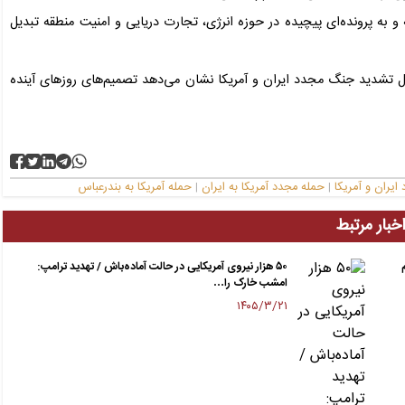
ه و به پرونده‌ای پیچیده در حوزه انرژی، تجارت دریایی و امنیت منطقه تبدیل
تمال تشدید جنگ مجدد ایران و آمریکا نشان می‌دهد تصمیم‌های روزهای آینده
یران و آمریکا
حمله مجدد آمریکا به ایران
حمله آمریکا به بندرعباس
|
|
خبار مرتبط
۵۰ هزار نیروی آمریکایی در حالت آماده‌باش / تهدید ترامپ:
امشب خارک را…
۱۴۰۵/۳/۲۱