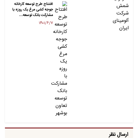
افتتاح طرح توسعه کارخانه
جوجه کشی مرغ یک روزه با
مشارکت بانک توسعه…
۱۴۰۱/۶/۷
ارسال نظر