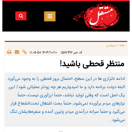
خانه
سیاسی
|
|
کد خبر
157243
۱۴۰۳/۱۰/۱۰ ۱۱:۰۵:۵۸
منتظر قحطی باشید!
ادامه‌ ناترازی‌ ها در این سطح، احتمال بروز قحطی را به وجود می‌آورد
البته دولت برنامه دارد و ما امیدواریم هر چه زودتر عملیاتی شود/ این
یک اصل است که وقتی تولید نباشد، حتماً ارزآوری نیست، حتماً
نیازهای مردم برآورده نمی‌شود، حتماً بحث اشتغال تحت‌الشعاع قرار
می‌گیرد و حتماً سرانه درآمدی مردم پایین آمده و سفره‌هایشان تنگ
می‌شود.