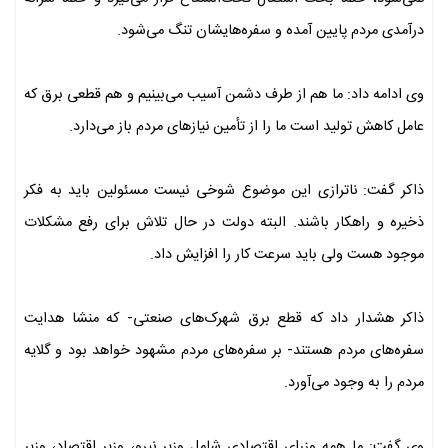
درآمدی مردم پایین آمده و سفره‌هایشان تنگ می‌شود.
وی ادامه داد: ما هم از طرف دشمن آسیب می‌بینیم و هم قطعی برق که
عامل کاهش تولید است ما را از تأمین نیازهای مردم باز می‌دارد.
ذاکر گفت: ناترازی این موضوع شوخی نیست مسئولین باید به فکر
ذخیره و راهکار باشند. البته دولت در حال تلاش برای رفع مشکلات
موجود هست ولی باید سرعت کار را افزایش داد.
ذاکر هشدار داد که قطع برق شهرک‌های صنعتی- که منشا هدایت
سفره‌های مردم هستند- بر سفره‌های مردم مشهود خواهد بود و گلایه
مردم را به وجود می‌آورد.
وی گفت: ما همه‌ وزرای اقتصادی شامل وزیر نیرو، وزیر اقتصاد، وزیر