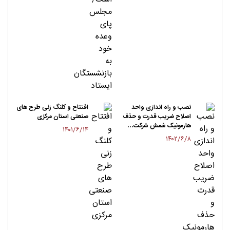
نصب و راه اندازی واحد
افتتاح و کلنگ زنی طرح های
اصلاح ضریب قدرت و حذف
صنعتی استان مرکزی
هارمونیک شمش شرکت…
۱۴۰۱/۶/۱۴
۱۴۰۲/۶/۸