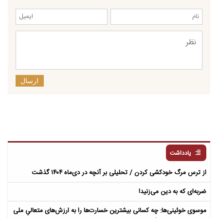
ارسال
یادداشت
از ترس مرگ خودکشی کردن / تحلیلی بر آنچه در دی‌ماه ۱۴۰۴ گذشت
ضربه‌ای که به دین می‌زنید!
موسوی خوئینی‌ها: چه کسانی بیشترین خسارت‌ها را به ارزش‌های متعالیِ ملی