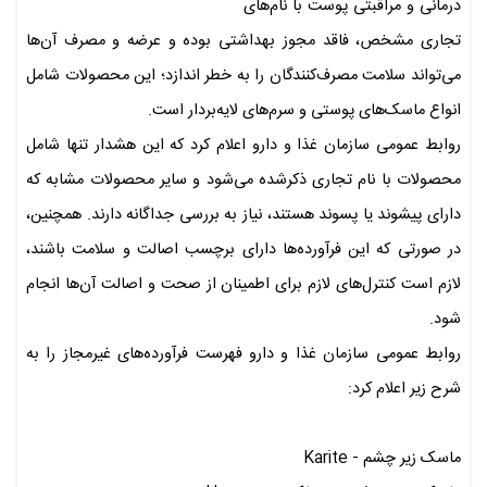
درمانی و مراقبتی پوست با نام‌های
تجاری مشخص، فاقد مجوز بهداشتی بوده و عرضه و مصرف آن‌ها
می‌تواند سلامت مصرف‌کنندگان را به خطر اندازد؛ این محصولات شامل
انواع ماسک‌های پوستی و سرم‌های لایه‌بردار است.
روابط عمومی سازمان غذا و دارو اعلام کرد که این هشدار تنها شامل
محصولات با نام تجاری ذکرشده می‌شود و سایر محصولات مشابه که
دارای پیشوند یا پسوند هستند، نیاز به بررسی جداگانه دارند. همچنین،
در صورتی که این فرآورده‌ها دارای برچسب اصالت و سلامت باشند،
لازم است کنترل‌های لازم برای اطمینان از صحت و اصالت آن‌ها انجام
شود.
روابط عمومی سازمان غذا و دارو فهرست فرآورده‌های غیرمجاز را به
شرح زیر اعلام کرد:
ماسک زیر چشم - Karite