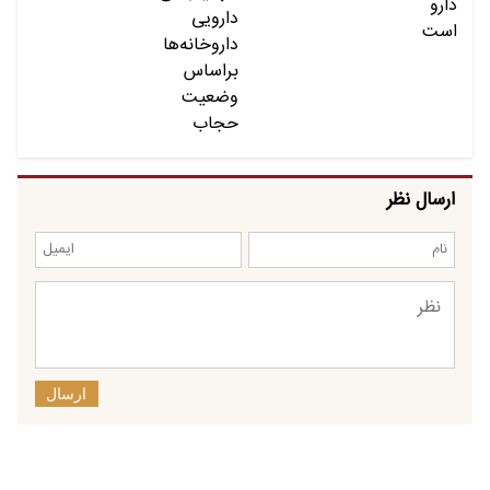
ارسال نظر
ارسال