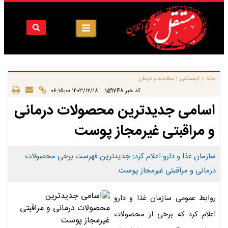
خانه
اجتماعی
سلامت و درمان
|
|
|
کد خبر
159748
۱۴۰۳/۱۲/۱۸ ۰۶:۱۵:۰۰
اسامی جدیدترین محصولات درمانی
و مراقبتی غیرمجاز پوست
سازمان غذا و دارو اعلام کرد: جدیدترین فهرست برخی محصولات
درمانی و مراقبتی غیرمجاز پوست.
روابط عمومی سازمان غذا و دارو
اعلام کرد که برخی از محصولات