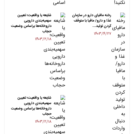
رخنه مافیای دارو در سازمان
شایعه یا واقعیت؛ تعیین
غذا و دارو/ مافیا با متوقف
سهمیه‌بندی دارویی
کردن تولید…
داروخانه‌ها براساس وضعیت
حجاب
۱۴۰۳/۴/۲۷
۱۴۰۳/۲/۱۸
شایعه یا واقعیت؛ تعیین
سهمیه‌بندی دارویی
داروخانه‌ها براساس وضعیت
حجاب
۱۴۰۳/۲/۱۸