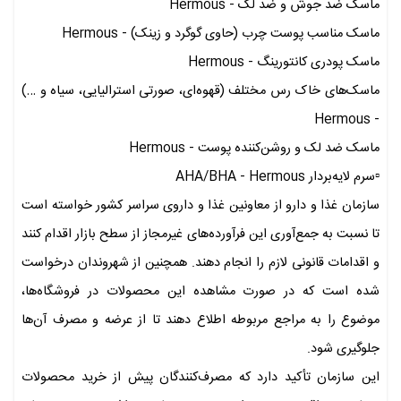
ماسک ضد جوش و ضد لک - Hermous
ماسک مناسب پوست چرب (حاوی گوگرد و زینک) - Hermous
ماسک پودری کانتورینگ - Hermous
ماسک‌های خاک رس مختلف (قهوه‌ای، صورتی استرالیایی، سیاه و …)
- Hermous
ماسک ضد لک و روشن‌کننده پوست - Hermous
▫️سرم لایه‌بردار AHA/BHA - Hermous
سازمان غذا و دارو از معاونین غذا و داروی سراسر کشور خواسته است
تا نسبت به جمع‌آوری این فرآورده‌های غیرمجاز از سطح بازار اقدام کنند
و اقدامات قانونی لازم را انجام دهند. همچنین از شهروندان درخواست
شده است که در صورت مشاهده این محصولات در فروشگاه‌ها،
موضوع را به مراجع مربوطه اطلاع دهند تا از عرضه و مصرف آن‌ها
جلوگیری شود.
این سازمان تأکید دارد که مصرف‌کنندگان پیش از خرید محصولات