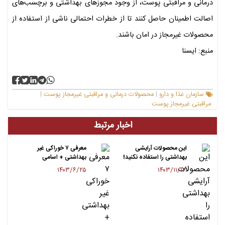
درمانی و مراقبتی پوست، از وجود مجوزهای بهداشتی و برچسب‌های
اصالت اطمینان حاصل کنند تا از خطرات احتمالی ناشی از استفاده از
محصولات غیرمجاز در امان باشند.
منبع: ایسنا
سازمان غذا و دارو
محصولات درمانی و مراقبتی غیرمجاز پوست
|
|
مراقبتی غیرمجاز پوست
اخبار مرتبط
این محصولات آرایشی
معرفی ۷ خوراکی غیر
بهداشتی را استفاده نکنید!
بهداشتی + اسامی
۱۴۰۳/۶/۲۵
۱۴۰۳/۱۱/۱۳