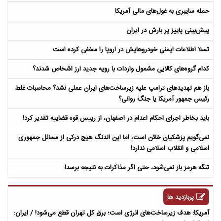
حمله سایبری به غول‌های مالی آمریکا
پیش‌بینی پاییز پر بارش در ایران
تسلا اطلاعات ایمنی خودروهایش در اروپا را مخفی کرده است
کدام گروه‌های کالایی مشمول واردات با رویه جدید ارز اشخاص شدند؟
باز هم تهدیدهای ترامپ علیه زیرساخت‌های ایران عملی نشد؟ محاسبات غلط
رئیس جمهور آمریکا یا جنگ روانی؟
باید بخاطر اجرای احکام اعدام در اصفهان، از رییس قوه قضاییه تقدیر کرد!
نمی‌گویم پزشکیان خائن است، اما این الدنگ هیچ درکی از مسائل جمهوری
اسلامی و انقلاب اسلامی ندارد!
تنگه هرمز باز نمی‌شود، حتی اگر مذاکرات به نتیجه برسد!
پربازدید ها
آمریکا: هدف زیرساخت‌های انرژی است؛ برق کل تهران قطع می‌شود! / ایران: