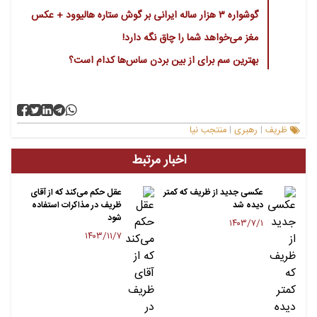
گوشواره ۳ هزار ساله ایرانی بر گوش ستاره هالیوود + عکس
مغز می‌خواهد شما را چاق نگه دارد!
بهترین سم برای از بین بردن ساس‌ها کدام است؟
ظریف
رهبری
منتجب نیا
|
|
اخبار مرتبط
عکسی جدید از ظریف که کمتر
عقل حکم می‌کند که از آقای
دیده شد
ظریف در مذاکرات استفاده
شود
۱۴۰۳/۷/۱
۱۴۰۳/۱۱/۷