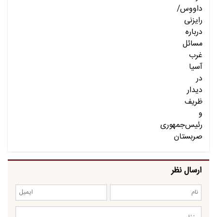
ارسال نظر