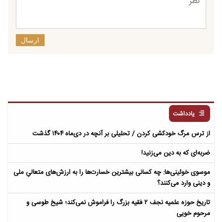
ارسال
یادداشت
از ترس مرگ خودکشی کردن / تحلیلی بر آنچه در دی‌ماه ۱۴۰۴ گذشت
ضربه‌ای که به دین می‌زنید!
موسوی خوئینی‌ها: چه کسانی بیشترین خسارت‌ها را به ارزش‌های متعالیِ ملی
و دینی وارد می‌کنند؟
تاریخ حوزه علمیه نجف ۲ فقیه بزرگ را فراموش نمی‌کند؛ شیخ طوسی و
مرحوم خویی