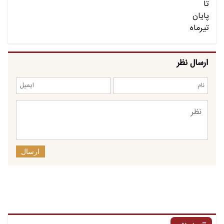
ارسال نظر
ارسال