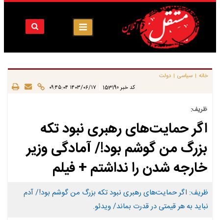
خانه
سیاسی
دولت
|
|
|
کد خبر
153190
۱۴۰۳/۰۶/۱۷ ۰۹:۴۵:۰۴
ظریف:
اگر حمایت‌های رهبری نبود تکه
بزرگ من گوشم بود!/ آمادگی وزیر
خارجه شدن را نداشتم + فیلم
ظریف: اگر حمایت‌های رهبری نبود تکه بزرگ من گوشم بود!/ آدم
نباید به هر قیمتی در قدرت بماند/ ویدئو.