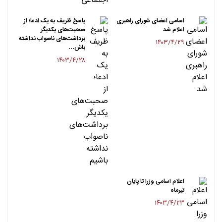
اسامی اعضای شورای راهبری
پاسخ ظریف به یک ادعا؛ از
اعلام شد
صحبت‌های یکدیگر
برداشت‌های ناصواب نداشته
۱۴۰۳/۴/۲۹
باش…
۱۴۰۳/۴/۲۸
اعلام اسامی وزرا تا پایان
تیرماه
۱۴۰۳/۴/۲۳