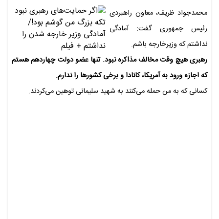
​محمدجواد ظریف، معاون راهبردی
رئیس جمهوری گفت: آمادگی
نداشتم که وزیرخارجه باشم.
رهبری هیچ وقت مخالف ‎مذاکره نبود. تنها عضو دولت چهاردهم هستم
که اجازه ورود به آمریکا، کانادا و برخی کشور‌ها را ندارم.
کسانی که به من حمله می‌کنند به شهید ‎سلیمانی توهین می‌کردند.