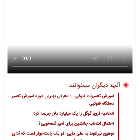
آنچه دیگران میخوانند :
آموزش تعمیرات فتوکپی + معرفی بهترین دوره آموزش تعمیر
دستگاه فتوکپی
اتحادیه اروپا گوگل را یک میلیارد دلار جریمه کرد!
احتمال انتخاب جانشین برای امیر قلعه‌نویی؟
توهین بیرانوند به علی دایی: او یک رانت‌خوار است که أدای