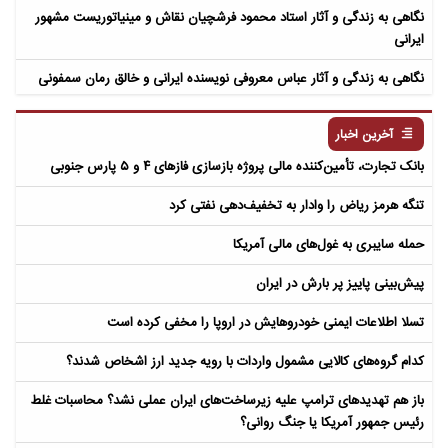
نگاهی به زندگی و آثار استاد محمود فرشچیان نقاش و مینیاتوریست مشهور
ایرانی
نگاهی به زندگی و آثار عباس معروفی نویسنده ایرانی و خالق رمان سمفونی
مردگان
آخرین اخبار
بانک تجارت، تأمین‌کننده مالی پروژه بازسازی فازهای ۴ و ۵ پارس جنوبی
تنگه هرمز ریاض را وادار به تخفیف‌دهی نفتی کرد
حمله سایبری به غول‌های مالی آمریکا
پیش‌بینی پاییز پر بارش در ایران
تسلا اطلاعات ایمنی خودروهایش در اروپا را مخفی کرده است
کدام گروه‌های کالایی مشمول واردات با رویه جدید ارز اشخاص شدند؟
باز هم تهدیدهای ترامپ علیه زیرساخت‌های ایران عملی نشد؟ محاسبات غلط
رئیس جمهور آمریکا یا جنگ روانی؟