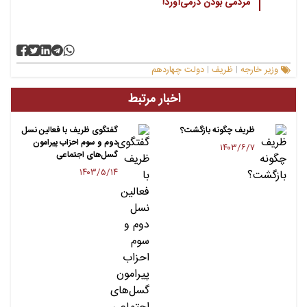
مردمی بودن درمی‌آورد!
وزیر خارجه
ظریف
دولت چهاردهم
|
|
اخبار مرتبط
ظریف چگونه بازگشت؟
گفتگوی ظریف با فعالین نسل
دوم و سوم احزاب پیرامون
۱۴۰۳/۶/۷
گسل‌های اجتماعی
۱۴۰۳/۵/۱۴